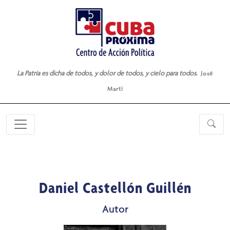
La Patria es dicha de todos, y dolor de todos, y cielo para todos.
José
Martí
Daniel Castellón Guillén
Autor