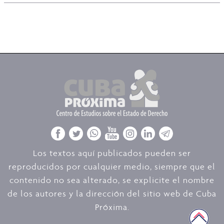
Los textos aquí publicados pueden ser
reproducidos por cualquier medio, siempre que el
contenido no sea alterado, se explicite el nombre
de los autores y la dirección del sitio web de Cuba
Próxima.