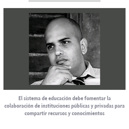
El sistema de educación debe fomentar la
colaboración de instituciones públicas y privadas para
compartir recursos y conocimientos