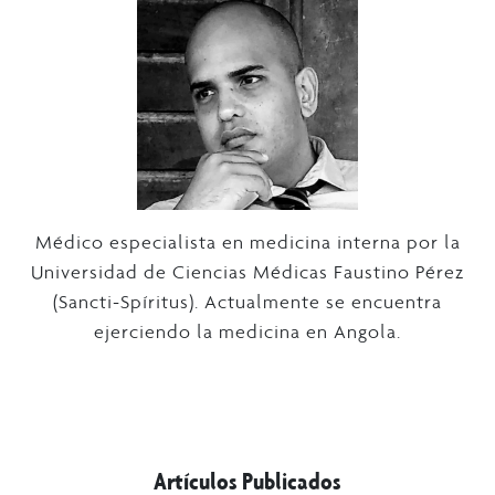
Médico especialista en medicina interna por la
Universidad de Ciencias Médicas Faustino Pérez
(Sancti-Spíritus). Actualmente se encuentra
ejerciendo la medicina en Angola.
Artículos Publicados