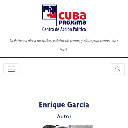
La Patria es dicha de todos, y dolor de todos, y cielo para todos.
José
Martí
Enrique García
Autor