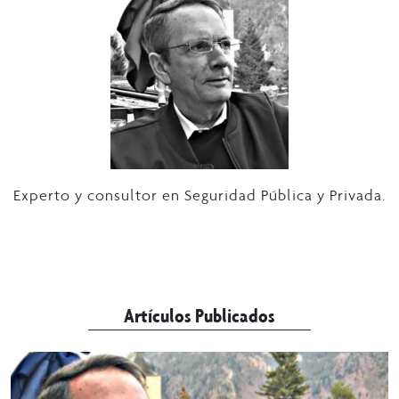
Experto y consultor en Seguridad Pública y Privada.
Artículos Publicados