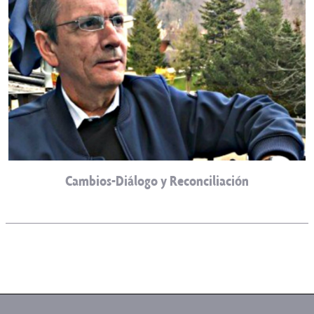
Cambios-Diálogo y Reconciliación