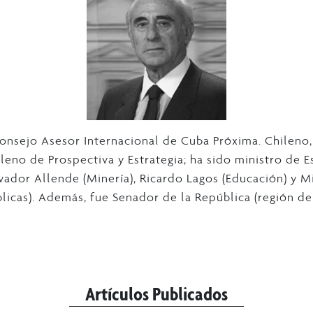
nsejo Asesor Internacional de Cuba Próxima. Chileno,
leno de Prospectiva y Estrategia; ha sido ministro de E
vador Allende (Minería), Ricardo Lagos (Educación) y M
licas). Además, fue Senador de la República (región de
Artículos Publicados