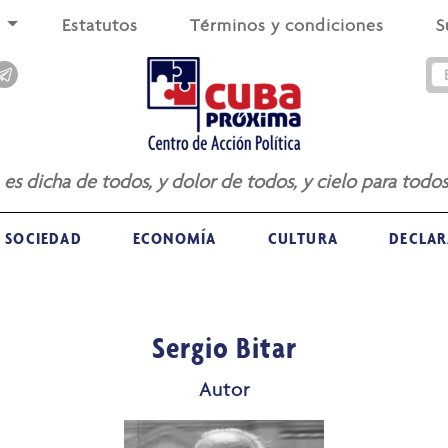
s
Estatutos
Términos y condiciones
S
a es dicha de todos, y dolor de todos, y cielo para todos
SOCIEDAD
ECONOMÍA
CULTURA
DECLAR
Sergio Bitar
Autor