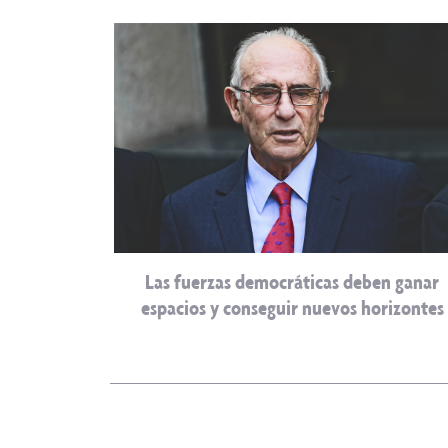
Las fuerzas democráticas deben ganar
espacios y conseguir nuevos horizontes