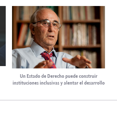
Un Estado de Derecho puede construir
instituciones inclusivas y alentar el desarrollo