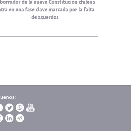
 borrador de la nueva Constitución chilena
tra en una fase clave marcada por la falta
de acuerdos
guenos: