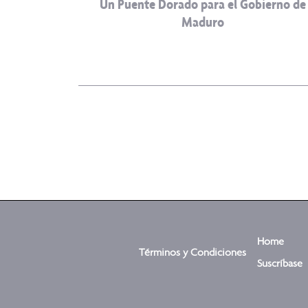
Un Puente Dorado para el Gobierno de
Maduro
Home
Términos y Condiciones
Suscríbase