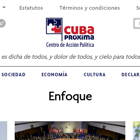
s
Estatutos
Términos y condiciones
S
a es dicha de todos, y dolor de todos, y cielo para todos
SOCIEDAD
ECONOMÍA
CULTURA
DECLAR
Enfoque