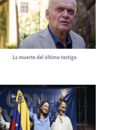
La muerte del último testigo