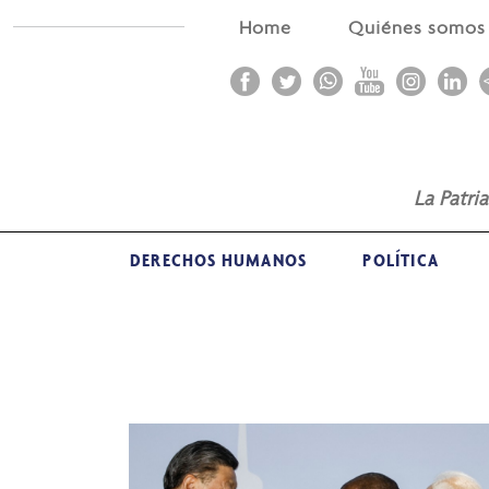
Home
Quiénes somo
La Patri
DERECHOS HUMANOS
POLÍTICA