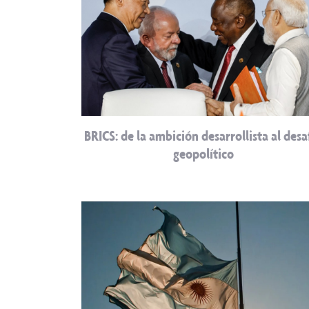
BRICS: de la ambición desarrollista al desa
geopolítico