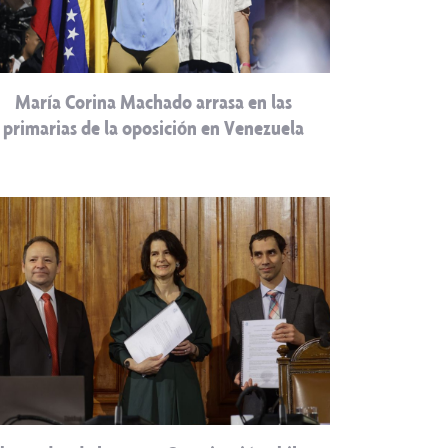
María Corina Machado arrasa en las
primarias de la oposición en Venezuela