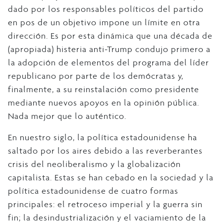
dado por los responsables políticos del partido
en pos de un objetivo impone un límite en otra
dirección. Es por esta dinámica que una década de
(apropiada) histeria anti-Trump condujo primero a
la adopción de elementos del programa del líder
republicano por parte de los demócratas y,
finalmente, a su reinstalación como presidente
mediante nuevos apoyos en la opinión pública.
Nada mejor que lo auténtico.
En nuestro siglo, la política estadounidense ha
saltado por los aires debido a las reverberantes
crisis del neoliberalismo y la globalización
capitalista. Estas se han cebado en la sociedad y la
política estadounidense de cuatro formas
principales: el retroceso imperial y la guerra sin
fin; la desindustrialización y el vaciamiento de la