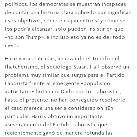
políticos, los demócratas se muestran incapaces
de contar una historia clara sobre lo que significan
esos objetivos, cómo encajan entre sí y cómo se
los podría alcanzar; solo pueden insistir en que
«no son Trump», e incluso eso ya no es del todo
cierto.
Hace varias décadas, analizando el triunfo del
thatcherismo, el sociólogo Stuart Hall observó un
problema muy similar que surgía para el Partido
Laborista frente al emergente «populismo
autoritario» británico. Dado que los laboristas,
hasta el presente, no han conseguido resolverlo,
el caso merece una seria consideración. (En
particular, Harris obtuvo un importante
asesoramiento del Partido Laborista, que
recientemente ganó de manera rotunda las