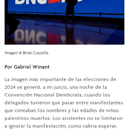
Imagen © Brian Cassella
Por Gabriel Winant
La imagen más importante de las elecciones de
2024 se generó, a mi juicio, una noche de la
Convención Nacional Demócrata, cuando los
delegados tuvieron que pasar entre manifestantes
que coreaban los nombres y las edades de niños
palestinos muertos. Los asistentes no se limitaron
a ignorar la manifestación, como cabría esperar,