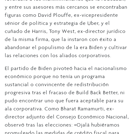
y entre sus asesores más cercanos se encontraban
figuras como David Plouffe, ex-vicepresidente
sénior de política y estrategia de Uber, y el
cuñado de Harris, Tony West, ex-director jurídico
de la misma firma, que la instaron con éxito a
abandonar el populismo de la era Biden y cultivar
las relaciones con los aliados corporativos.
El partido de Biden pivoteó hacia el nacionalismo
económico porque no tenía un programa
sustancial o convincente de redistribución
progresiva tras el fracaso de Build Back Better, ni
pudo encontrar uno que fuera aceptable para su
ala corporativa. Como Bharat Ramamurti, ex-
director adjunto del Consejo Económico Nacional,
observó tras las elecciones: «Ojalá hubiéramos
promulgado las medidas de crédito fiscal para