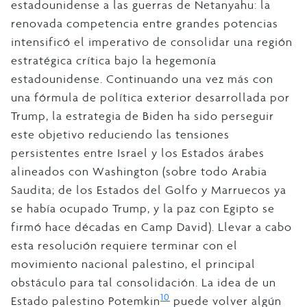
estadounidense a las guerras de Netanyahu: la
renovada competencia entre grandes potencias
intensificó el imperativo de consolidar una región
estratégica crítica bajo la hegemonía
estadounidense. Continuando una vez más con
una fórmula de política exterior desarrollada por
Trump, la estrategia de Biden ha sido perseguir
este objetivo reduciendo las tensiones
persistentes entre Israel y los Estados árabes
alineados con Washington (sobre todo Arabia
Saudita; de los Estados del Golfo y Marruecos ya
se había ocupado Trump, y la paz con Egipto se
firmó hace décadas en Camp David). Llevar a cabo
esta resolución requiere terminar con el
movimiento nacional palestino, el principal
obstáculo para tal consolidación. La idea de un
10
Estado palestino Potemkin
puede volver algún