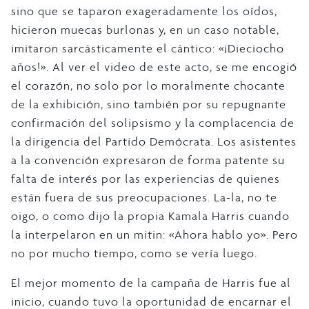
sino que se taparon exageradamente los oídos,
hicieron muecas burlonas y, en un caso notable,
imitaron sarcásticamente el cántico: «¡Dieciocho
años!». Al ver el video de este acto, se me encogió
el corazón, no solo por lo moralmente chocante
de la exhibición, sino también por su repugnante
confirmación del solipsismo y la complacencia de
la dirigencia del Partido Demócrata. Los asistentes
a la convención expresaron de forma patente su
falta de interés por las experiencias de quienes
están fuera de sus preocupaciones. La-la, no te
oigo, o como dijo la propia Kamala Harris cuando
la interpelaron en un mitin: «Ahora hablo yo». Pero
no por mucho tiempo, como se vería luego.
El mejor momento de la campaña de Harris fue al
inicio, cuando tuvo la oportunidad de encarnar el