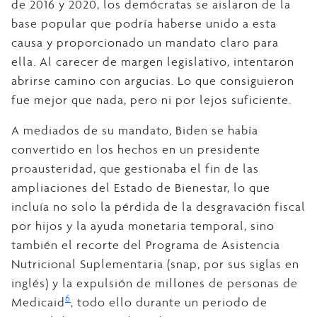
de 2016 y 2020, los demócratas se aislaron de la
base popular que podría haberse unido a esta
causa y proporcionado un mandato claro para
ella. Al carecer de margen legislativo, intentaron
abrirse camino con argucias. Lo que consiguieron
fue mejor que nada, pero ni por lejos suficiente.
A mediados de su mandato, Biden se había
convertido en los hechos en un presidente
proausteridad, que gestionaba el fin de las
ampliaciones del Estado de Bienestar, lo que
incluía no solo la pérdida de la desgravación fiscal
por hijos y la ayuda monetaria temporal, sino
también el recorte del Programa de Asistencia
Nutricional Suplementaria (snap, por sus siglas en
inglés) y la expulsión de millones de personas de
6
Medicaid
, todo ello durante un periodo de