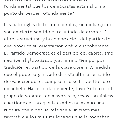
fundamental que los demócratas están ahora a
punto de perder rotundamente?
Las patologías de los demócratas, sin embargo, no
son en cierto sentido el resultado de errores. Es
el rol estructural y la composición del partido lo
que produce su orientación doble e incoherente.
El Partido Demócrata es el partido del capitalismo
neoliberal globalizado y, al mismo tiempo, por
tradición, el partido de la clase obrera. A medida
que el poder organizado de esta última se ha ido
desvaneciendo, el compromiso se ha vuelto solo
un anhelo: Harris, notablemente, tuvo éxito con el
grupo de votantes de mayores ingresos. Las únicas
cuestiones en las que la candidata insinuó una
ruptura con Biden se referían a un trato más
favorable a los multimillonarios que la rodeaban,