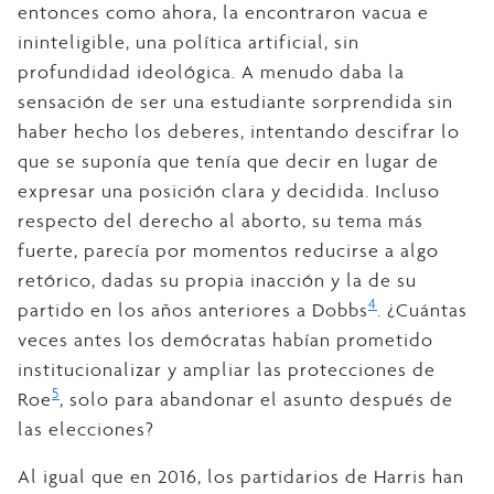
entonces como ahora, la encontraron vacua e
ininteligible, una política artificial, sin
profundidad ideológica. A menudo daba la
sensación de ser una estudiante sorprendida sin
haber hecho los deberes, intentando descifrar lo
que se suponía que tenía que decir en lugar de
expresar una posición clara y decidida. Incluso
respecto del derecho al aborto, su tema más
fuerte, parecía por momentos reducirse a algo
retórico, dadas su propia inacción y la de su
4
partido en los años anteriores a Dobbs
. ¿Cuántas
veces antes los demócratas habían prometido
institucionalizar y ampliar las protecciones de
5
Roe
, solo para abandonar el asunto después de
las elecciones?
Al igual que en 2016, los partidarios de Harris han