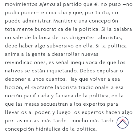
movimientos
ajenos
al partido que él no puso –no
podía poner– en marcha y que, por tanto, no
puede administrar. Mantiene una concepción
totalmente burocrática de la política. Si la palabra
no sale de la boca de los dirigentes laboristas,
debe haber algo subversivo en ella. Si la política
anima a la gente a desarrollar nuevas
reivindicaciones, es señal inequívoca de que los
nativos se están inquietando. Debes expulsar o
deponer a unos cuantos. Hay que volver a esa
ficción, el «votante laborista tradicional»: a esa
noción pacificada y fabiana de la política, en la
que las masas secuestran a los expertos para
llevarlos al poder, y luego los expertos hacen algo
por las masas: más tarde… mucho más tarde. La
concepción hidráulica de la política.