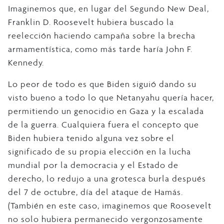
Imaginemos que, en lugar del Segundo New Deal,
Franklin D. Roosevelt hubiera buscado la
reelección haciendo campaña sobre la brecha
armamentística, como más tarde haría John F.
Kennedy.
Lo peor de todo es que Biden siguió dando su
visto bueno a todo lo que Netanyahu quería hacer,
permitiendo un genocidio en Gaza y la escalada
de la guerra. Cualquiera fuera el concepto que
Biden hubiera tenido alguna vez sobre el
significado de su propia elección en la lucha
mundial por la democracia y el Estado de
derecho, lo redujo a una grotesca burla después
del 7 de octubre, día del ataque de Hamás.
(También en este caso, imaginemos que Roosevelt
no solo hubiera permanecido vergonzosamente