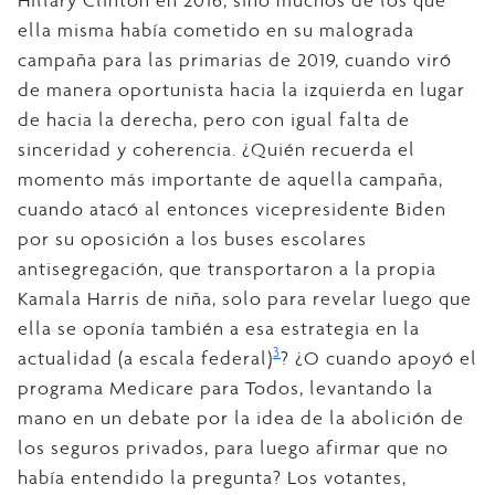
ella misma había cometido en su malograda
campaña para las primarias de 2019, cuando viró
de manera oportunista hacia la izquierda en lugar
de hacia la derecha, pero con igual falta de
sinceridad y coherencia. ¿Quién recuerda el
momento más importante de aquella campaña,
cuando atacó al entonces vicepresidente Biden
por su oposición a los buses escolares
antisegregación, que transportaron a la propia
Kamala Harris de niña, solo para revelar luego que
ella se oponía también a esa estrategia en la
3
actualidad (a escala federal)
? ¿O cuando apoyó el
programa Medicare para Todos, levantando la
mano en un debate por la idea de la abolición de
los seguros privados, para luego afirmar que no
había entendido la pregunta? Los votantes,