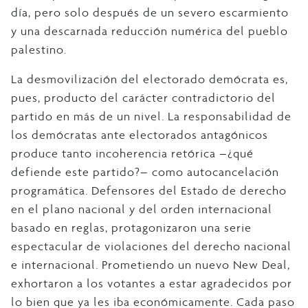
día, pero solo después de un severo escarmiento
y una descarnada reducción numérica del pueblo
palestino.
La desmovilización del electorado demócrata es,
pues, producto del carácter contradictorio del
partido en más de un nivel. La responsabilidad de
los demócratas ante electorados antagónicos
produce tanto incoherencia retórica –¿qué
defiende este partido?– como autocancelación
programática. Defensores del Estado de derecho
en el plano nacional y del orden internacional
basado en reglas, protagonizaron una serie
espectacular de violaciones del derecho nacional
e internacional. Prometiendo un nuevo New Deal,
exhortaron a los votantes a estar agradecidos por
lo bien que ya les iba económicamente. Cada paso