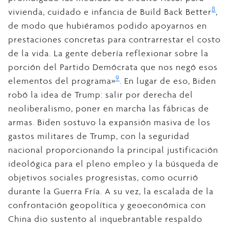
8
vivienda, cuidado e infancia de Build Back Better
,
de modo que hubiéramos podido apoyarnos en
prestaciones concretas para contrarrestar el costo
de la vida. La gente debería reflexionar sobre la
porción del Partido Demócrata que nos negó esos
9
elementos del programa»
. En lugar de eso, Biden
robó la idea de Trump: salir por derecha del
neoliberalismo, poner en marcha las fábricas de
armas. Biden sostuvo la expansión masiva de los
gastos militares de Trump, con la seguridad
nacional proporcionando la principal justificación
ideológica para el pleno empleo y la búsqueda de
objetivos sociales progresistas, como ocurrió
durante la Guerra Fría. A su vez, la escalada de la
confrontación geopolítica y geoeconómica con
China dio sustento al inquebrantable respaldo