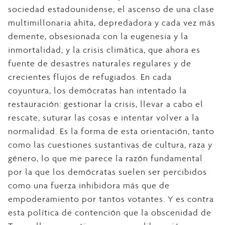
sociedad estadounidense; el ascenso de una clase
multimillonaria ahíta, depredadora y cada vez más
demente, obsesionada con la eugenesia y la
inmortalidad; y la crisis climática, que ahora es
fuente de desastres naturales regulares y de
crecientes flujos de refugiados. En cada
coyuntura, los demócratas han intentado la
restauración: gestionar la crisis, llevar a cabo el
rescate, suturar las cosas e intentar volver a la
normalidad. Es la forma de esta orientación, tanto
como las cuestiones sustantivas de cultura, raza y
género, lo que me parece la razón fundamental
por la que los demócratas suelen ser percibidos
como una fuerza inhibidora más que de
empoderamiento por tantos votantes. Y es contra
esta política de contención que la obscenidad de