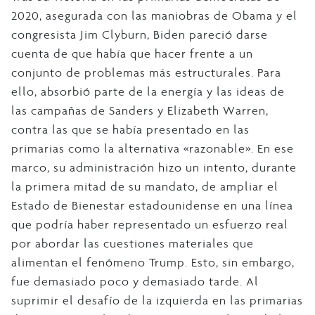
2020, asegurada con las maniobras de Obama y el
congresista Jim Clyburn, Biden pareció darse
cuenta de que había que hacer frente a un
conjunto de problemas más estructurales. Para
ello, absorbió parte de la energía y las ideas de
las campañas de Sanders y Elizabeth Warren,
contra las que se había presentado en las
primarias como la alternativa «razonable». En ese
marco, su administración hizo un intento, durante
la primera mitad de su mandato, de ampliar el
Estado de Bienestar estadounidense en una línea
que podría haber representado un esfuerzo real
por abordar las cuestiones materiales que
alimentan el fenómeno Trump. Esto, sin embargo,
fue demasiado poco y demasiado tarde. Al
suprimir el desafío de la izquierda en las primarias