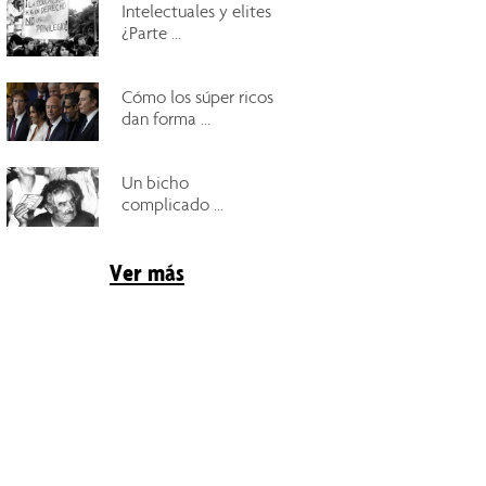
Intelectuales y elites
¿Parte ...
Cómo los súper ricos
dan forma ...
Un bicho
complicado ...
Ver más