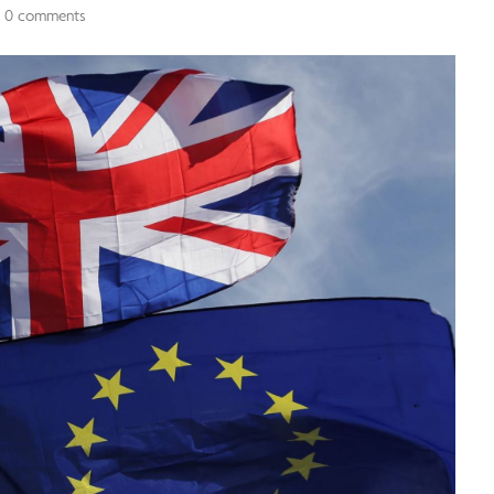
0 comments