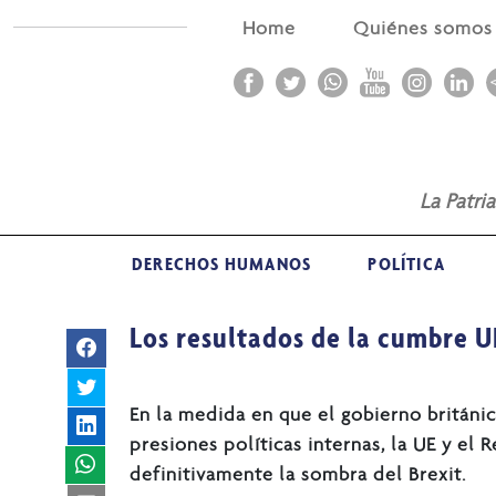
Home
Quiénes somo
La Patri
DERECHOS HUMANOS
POLÍTICA
Los resultados de la cumbre 
En la medida en que el gobierno británic
presiones políticas internas, la UE y el 
definitivamente la sombra del Brexit.