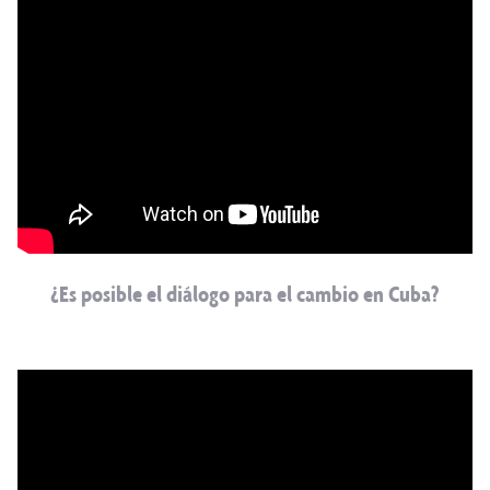
¿Es posible el diálogo para el cambio en Cuba?