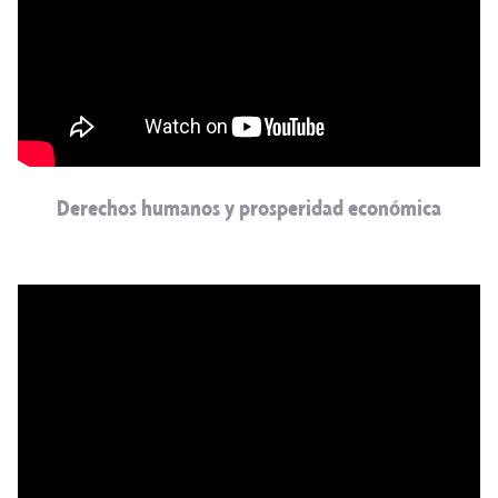
Derechos humanos y prosperidad económica