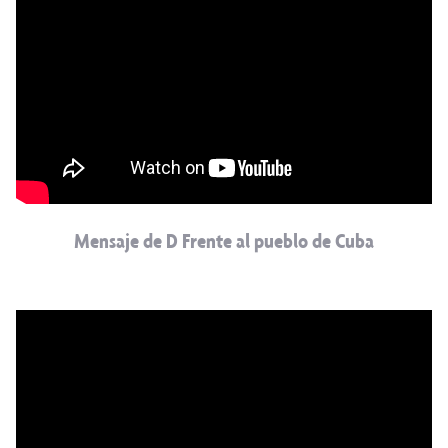
Mensaje de D Frente al pueblo de Cuba