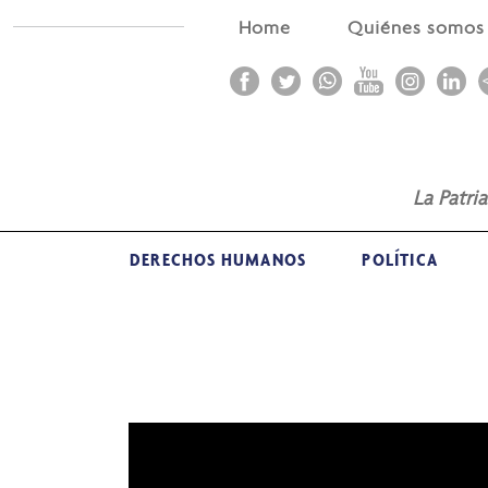
Home
Quiénes somo
La Patri
DERECHOS HUMANOS
POLÍTICA