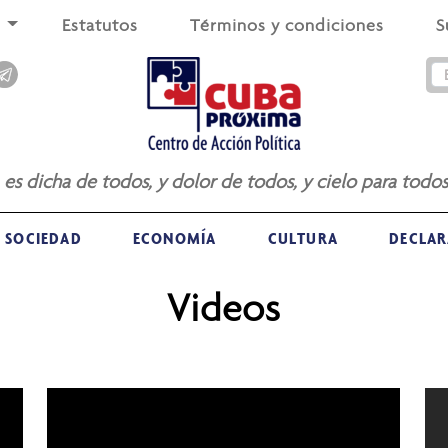
s
Estatutos
Términos y condiciones
S
a es dicha de todos, y dolor de todos, y cielo para todos
SOCIEDAD
ECONOMÍA
CULTURA
DECLAR
Videos