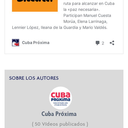
SOBRE LOS AUTORES
Cuba Próxima
( 50 Vídeos publicados )