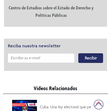
Centro de Estudios sobre el Estado de Derecho y
Políticas Públicas
Reciba nuestra newsletter
Recibir
Videos Relacionados
Cuba: Una ley electoral que pe ...