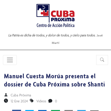
La Patria es dicha de todos, y dolor de todos, y cielo para todos.
José
Martí
Manuel Cuesta Morúa presenta el
dossier de Cuba Próxima sobre Shanti
Cuba Próxima
12 Ene 2024
Vídeos
0