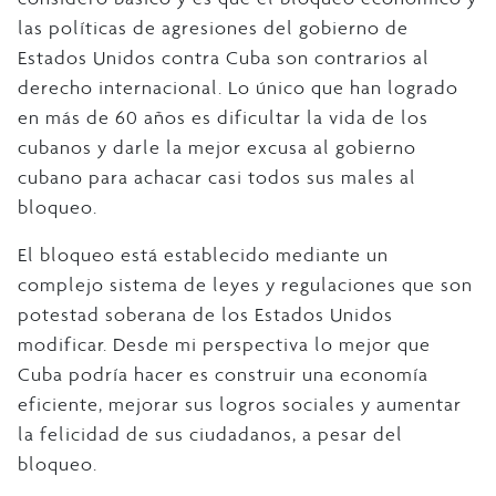
las políticas de agresiones del gobierno de
Estados Unidos contra Cuba son contrarios al
derecho internacional. Lo único que han logrado
en más de 60 años es dificultar la vida de los
cubanos y darle la mejor excusa al gobierno
cubano para achacar casi todos sus males al
bloqueo.
El bloqueo está establecido mediante un
complejo sistema de leyes y regulaciones que son
potestad soberana de los Estados Unidos
modificar. Desde mi perspectiva lo mejor que
Cuba podría hacer es construir una economía
eficiente, mejorar sus logros sociales y aumentar
la felicidad de sus ciudadanos, a pesar del
bloqueo.