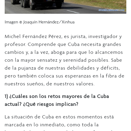
Imagen © Joaquín Hernández/Xinhua
Michel Fernández Pérez, es jurista, investigador y
profesor. Comprende que Cuba necesita grandes
cambios y, a la vez, aboga para que lo alcancemos
con la mayor sensatez y serenidad posibles. Sabe
de la pujanza de nuestras debilidades y déficits,
pero también coloca sus esperanzas en la fibra de
nuestros sueños, de nuestros valores.
1)
¿Cuáles son los retos mayores de la Cuba
actual? ¿Qué riesgos implican?
La situación de Cuba en estos momentos está
marcada en lo inmediato, como toda la