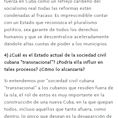
fuerza en Cuba como un reflejo caribeño del
socialismo real todas las reformas están
condenadas al fracaso. Es imprescindible contar
con un Estado que reconozca el pluralismo
político, sea garante de todos los derechos
humanos y que se descentralice aceleradamente
dándole altas cuotas de poder a los municipios.
4)
¿Cuál es el Estado actual de la sociedad civil
cubana “transnacional”? ¿Podría ella influir en
tales procesos? ¿Cómo lo alcanzaría?
Si entendemos por “sociedad civil cubana
“transnacional” a los cubanos que residen fuera de
la isla, el rol de estos es muy importante en la
construcción de una nueva Cuba, en la que quepan
todos, incluso aquellos que tanto afuera, como
dentro, lo único que desean es la desaparición de