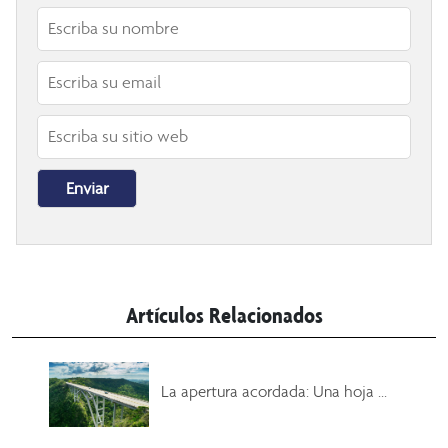
Artículos Relacionados
La apertura acordada: Una hoja ...