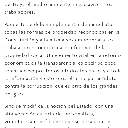
destruya el medio ambiente, ni esclavice a los
trabajadores.
Para esto se deben implementar de inmediato
todas las formas de propiedad reconocidas en la
Constitución y a la misma vez empoderar a los
trabajadores como titulares efectivos de la
propiedad social. Un elemento vital en la reforma
económica es la transparencia, es decir se debe
tener acceso por todos a todos los datos y a toda
la información y esto sería el principal antídoto
contra la corrupción, que es otro de los grandes
peligros.
Sino se modifica la noción del Estado, con una
alta vocación autoritaria, personalista,
voluntarista e ineficiente que se instauro con