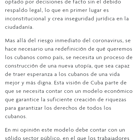
optado por decisiones de facto sin el debido
respaldo legal, lo que en primer lugar es
inconstitucional y crea inseguridad jurídica en la
ciudadanía.
Mas allá del riesgo inmediato del coronavirus, se
hace necesario una redefinición de qué queremos
los cubanos como país, se necesita un proceso de
construcción de una nueva utopía, que sea capaz
de traer esperanza a los cubanos de una vida
mejor y más digna. Esta visión de Cuba parte de
que se necesita contar con un modelo económico
que garantice la suficiente creación de riquezas
para garantizar los derechos de todos los
cubanos.
En mi opinión este modelo debe contar con un
sólido sector público, en el que los trabajadores