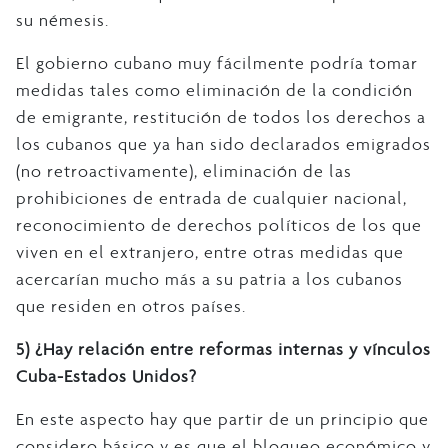
su némesis.
El gobierno cubano muy fácilmente podría tomar
medidas tales como eliminación de la condición
de emigrante, restitución de todos los derechos a
los cubanos que ya han sido declarados emigrados
(no retroactivamente), eliminación de las
prohibiciones de entrada de cualquier nacional,
reconocimiento de derechos políticos de los que
viven en el extranjero, entre otras medidas que
acercarían mucho más a su patria a los cubanos
que residen en otros países.
5)
¿Hay relación entre reformas internas y vínculos
Cuba-Estados Unidos?
En este aspecto hay que partir de un principio que
considero básico y es que el bloqueo económico y