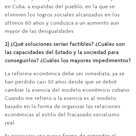
en Cuba, a espaldas del pueblo, en la que se
eliminen los logros sociales alcanzados en los
últimos 60 años y conduzca a un aumento aun
mayor de las desigualdades
2)
¿Qué soluciones serían factibles? ¿Cuáles son
las capacidades del Estado y la sociedad para
conseguirlos? ¿Cuáles los mayores impedimentos?
La reforma económica debe ser inmediata, ya se
han perdido casi 30 años desde que se debió
cambiar la esencia del modelo económico cubano.
Cuando me refiero a la esencia es al modelo
basado en la forma de organizar las relaciones
económicas al estilo del fracasado socialismo
real.
Es necesaria una nueva forma de entender el