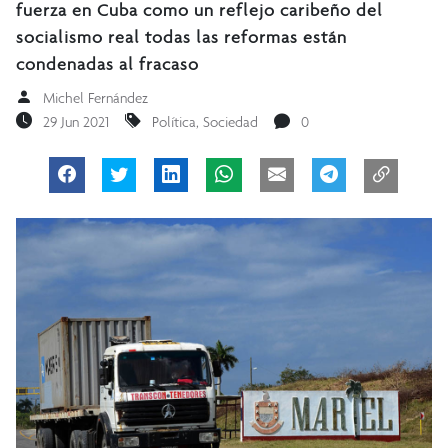
fuerza en Cuba como un reflejo caribeño del
socialismo real todas las reformas están
condenadas al fracaso
Michel Fernández
29 Jun 2021
Política
,
Sociedad
0