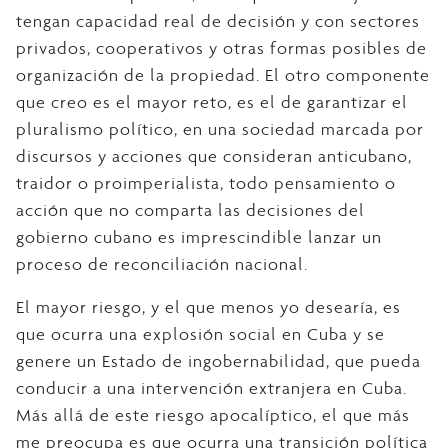
tengan capacidad real de decisión y con sectores
privados, cooperativos y otras formas posibles de
organización de la propiedad. El otro componente
que creo es el mayor reto, es el de garantizar el
pluralismo político, en una sociedad marcada por
discursos y acciones que consideran anticubano,
traidor o proimperialista, todo pensamiento o
acción que no comparta las decisiones del
gobierno cubano es imprescindible lanzar un
proceso de reconciliación nacional.
El mayor riesgo, y el que menos yo desearía, es
que ocurra una explosión social en Cuba y se
genere un Estado de ingobernabilidad, que pueda
conducir a una intervención extranjera en Cuba.
Más allá de este riesgo apocalíptico, el que más
me preocupa es que ocurra una transición política