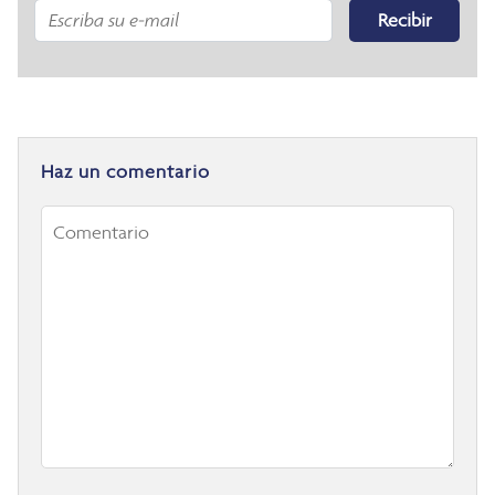
Recibir
Haz un comentario