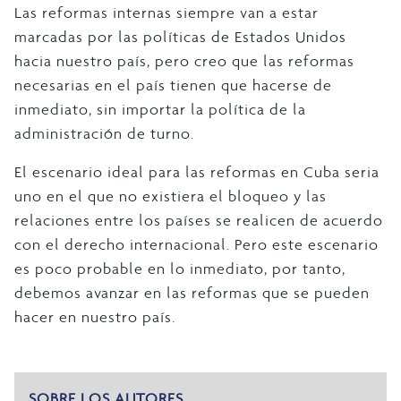
Las reformas internas siempre van a estar
marcadas por las políticas de Estados Unidos
hacia nuestro país, pero creo que las reformas
necesarias en el país tienen que hacerse de
inmediato, sin importar la política de la
administración de turno.
El escenario ideal para las reformas en Cuba seria
uno en el que no existiera el bloqueo y las
relaciones entre los países se realicen de acuerdo
con el derecho internacional. Pero este escenario
es poco probable en lo inmediato, por tanto,
debemos avanzar en las reformas que se pueden
hacer en nuestro país.
SOBRE LOS AUTORES