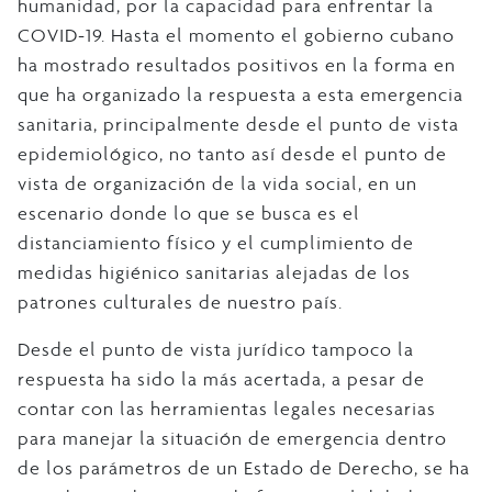
humanidad, por la capacidad para enfrentar la
COVID-19. Hasta el momento el gobierno cubano
ha mostrado resultados positivos en la forma en
que ha organizado la respuesta a esta emergencia
sanitaria, principalmente desde el punto de vista
epidemiológico, no tanto así desde el punto de
vista de organización de la vida social, en un
escenario donde lo que se busca es el
distanciamiento físico y el cumplimiento de
medidas higiénico sanitarias alejadas de los
patrones culturales de nuestro país.
Desde el punto de vista jurídico tampoco la
respuesta ha sido la más acertada, a pesar de
contar con las herramientas legales necesarias
para manejar la situación de emergencia dentro
de los parámetros de un Estado de Derecho, se ha