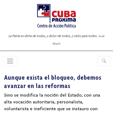
La Patria es dicha de todos, y dolor de todos, y cielo para todos.
José
Martí
Aunque exista el bloqueo, debemos
avanzar en las reformas
Sino se modifica la noción del Estado, con una
alta vocación autoritaria, personalista,
voluntarista e ineficiente que se instauro con