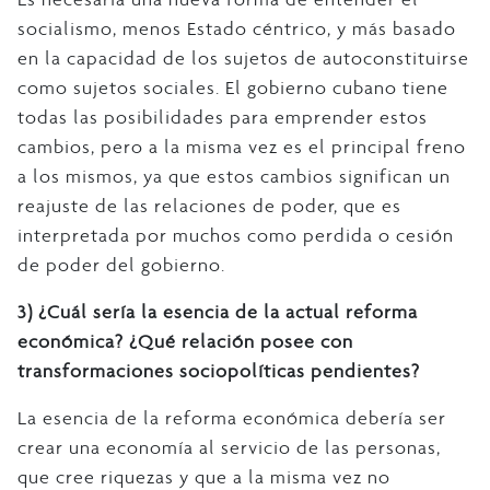
socialismo, menos Estado céntrico, y más basado
en la capacidad de los sujetos de autoconstituirse
como sujetos sociales. El gobierno cubano tiene
todas las posibilidades para emprender estos
cambios, pero a la misma vez es el principal freno
a los mismos, ya que estos cambios significan un
reajuste de las relaciones de poder, que es
interpretada por muchos como perdida o cesión
de poder del gobierno.
3)
¿Cuál sería la esencia de la actual reforma
económica? ¿Qué relación posee con
transformaciones sociopolíticas pendientes?
La esencia de la reforma económica debería ser
crear una economía al servicio de las personas,
que cree riquezas y que a la misma vez no