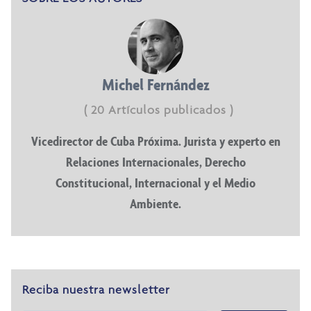
Michel Fernández
( 20 Artículos publicados )
Vicedirector de Cuba Próxima. Jurista y experto en
Relaciones Internacionales, Derecho
Constitucional, Internacional y el Medio
Ambiente.
Reciba nuestra newsletter