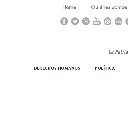
Home
Quiénes somo
La Patri
DERECHOS HUMANOS
POLÍTICA