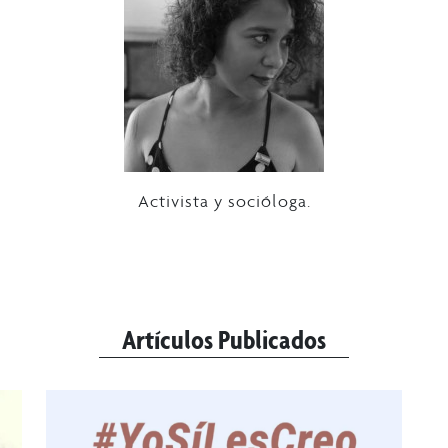
Activista y socióloga.
Artículos Publicados