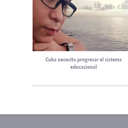
Cuba necesita progresar el sistema
educacional