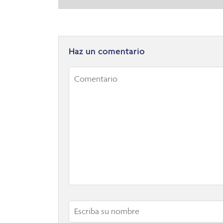
Haz un comentario