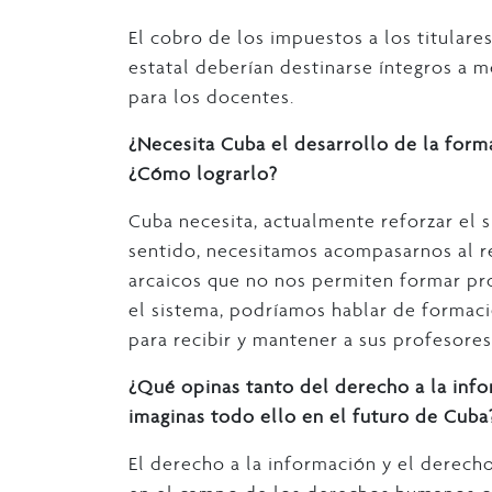
El cobro de los impuestos a los titulare
estatal deberían destinarse íntegros a m
para los docentes.
¿Necesita Cuba el desarrollo de la form
¿Cómo lograrlo?
Cuba necesita, actualmente reforzar el 
sentido, necesitamos acompasarnos al 
arcaicos que no nos permiten formar pro
el sistema, podríamos hablar de formació
para recibir y mantener a sus profesores
¿Qué opinas tanto del derecho a la inf
imaginas todo ello en el futuro de Cuba
El derecho a la información y el derech