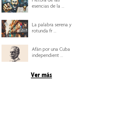
esencias de la ...
La palabra serena y
rotunda fr ...
Afán por una Cuba
independient ...
Ver más