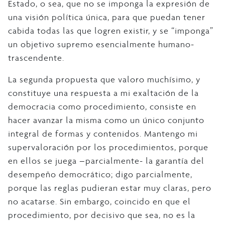
Estado, o sea, que no se imponga la expresión de
una visión política única, para que puedan tener
cabida todas las que logren existir, y se “imponga”
un objetivo supremo esencialmente humano-
trascendente.
La segunda propuesta que valoro muchísimo, y
constituye una respuesta a mi exaltación de la
democracia como procedimiento, consiste en
hacer avanzar la misma como un único conjunto
integral de formas y contenidos. Mantengo mi
supervaloración por los procedimientos, porque
en ellos se juega –parcialmente- la garantía del
desempeño democrático; digo parcialmente,
porque las reglas pudieran estar muy claras, pero
no acatarse. Sin embargo, coincido en que el
procedimiento, por decisivo que sea, no es la