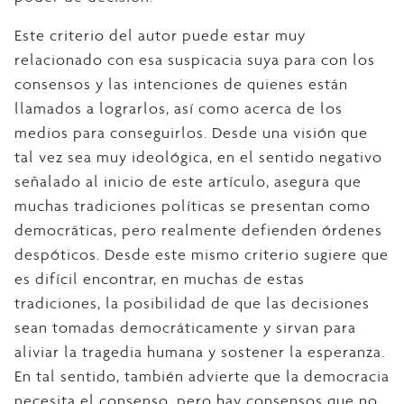
Este criterio del autor puede estar muy
relacionado con esa suspicacia suya para con los
consensos y las intenciones de quienes están
llamados a lograrlos, así como acerca de los
medios para conseguirlos. Desde una visión que
tal vez sea muy ideológica, en el sentido negativo
señalado al inicio de este artículo, asegura que
muchas tradiciones políticas se presentan como
democráticas, pero realmente defienden órdenes
despóticos. Desde este mismo criterio sugiere que
es difícil encontrar, en muchas de estas
tradiciones, la posibilidad de que las decisiones
sean tomadas democráticamente y sirvan para
aliviar la tragedia humana y sostener la esperanza.
En tal sentido, también advierte que la democracia
necesita el consenso, pero hay consensos que no