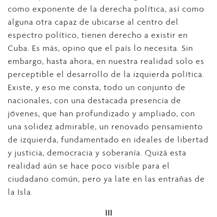
como exponente de la derecha política, así como
alguna otra capaz de ubicarse al centro del
espectro político, tienen derecho a existir en
Cuba. Es más, opino que el país lo necesita. Sin
embargo, hasta ahora, en nuestra realidad solo es
perceptible el desarrollo de la izquierda política.
Existe, y eso me consta, todo un conjunto de
nacionales, con una destacada presencia de
jóvenes, que han profundizado y ampliado, con
una solidez admirable, un renovado pensamiento
de izquierda, fundamentado en ideales de libertad
y justicia, democracia y soberanía. Quizá esta
realidad aún se hace poco visible para el
ciudadano común, pero ya late en las entrañas de
la Isla.
III