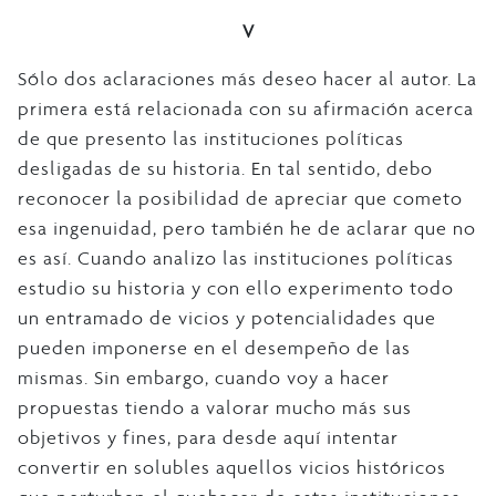
V
Sólo dos aclaraciones más deseo hacer al autor. La
primera está relacionada con su afirmación acerca
de que presento las instituciones políticas
desligadas de su historia. En tal sentido, debo
reconocer la posibilidad de apreciar que cometo
esa ingenuidad, pero también he de aclarar que no
es así. Cuando analizo las instituciones políticas
estudio su historia y con ello experimento todo
un entramado de vicios y potencialidades que
pueden imponerse en el desempeño de las
mismas. Sin embargo, cuando voy a hacer
propuestas tiendo a valorar mucho más sus
objetivos y fines, para desde aquí intentar
convertir en solubles aquellos vicios históricos