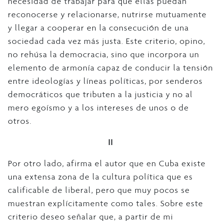
necesidad de trabajar para que ellas puedan
reconocerse y relacionarse, nutrirse mutuamente
y llegar a cooperar en la consecución de una
sociedad cada vez más justa. Este criterio, opino,
no rehúsa la democracia, sino que incorpora un
elemento de armonía capaz de conducir la tensión
entre ideologías y líneas políticas, por senderos
democráticos que tributen a la justicia y no al
mero egoísmo y a los intereses de unos o de
otros.
II
Por otro lado, afirma el autor que en Cuba existe
una extensa zona de la cultura política que es
calificable de liberal, pero que muy pocos se
muestran explícitamente como tales. Sobre este
criterio deseo señalar que, a partir de mi