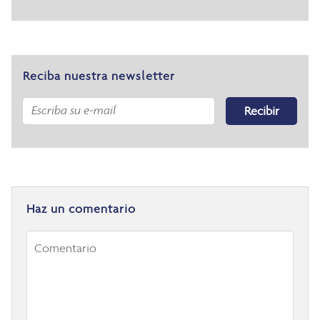
Reciba nuestra newsletter
Recibir
Haz un comentario