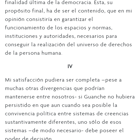
finalidad última de la democracia. Esta, su
propósito final, ha de ser el contenido, que en mi
opinión consistiría en garantizar el
funcionamiento de los espacios y normas,
instituciones y autoridades, necesarios para
conseguir la realización del universo de derechos
de la persona humana.
IV
Mi satisfacción pudiera ser completa –pese a
muchas otras divergencias que podrían
mantenerse entre nosotros- si Guanche no hubiera
persistido en que aun cuando sea posible la
convivencia política entre sistemas de creencias
sustantivamente diferentes, uno sólo de esos
sistemas –de modo necesario- debe poseer el
poder de decisión.