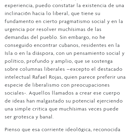
experiencia, puedo constatar la existencia de una
inclinación hacia lo liberal, que tiene su
fundamento en cierto pragmatismo social y en la
urgencia por resolver muchísimas de las
demandas del pueblo. Sin embargo, no he
conseguido encontrar cubanos, residentes en la
Isla o en la diáspora, con un pensamiento social y
político, profundo y amplio, que se sostenga
sobre columnas liberales –excepto el destacado
intelectual Rafael Rojas, quien parece preferir una
especie de liberalismo con preocupaciones
sociales-. Aquellos llamados a crear ese cuerpo
de ideas han malgastado su potencial ejerciendo
una simple critica que muchísimas veces puede
ser grotesca y banal.
Pienso que esa corriente ideológica, reconocida