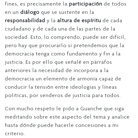
fines, es precisamente la
participación
de todos
en un
diálogo
que se sustente en la
responsabilidad
y la
altura de espíritu
de cada
ciudadano y de cada una de las partes de la
sociedad. Esto, lo comprendo, puede ser difícil,
pero hay que procurarlo si pretendemos que la
democracia tenga como fundamento y fin a la
justicia. Es por ello que señalé en párrafos
anteriores la necesidad de incorpora a la
democracia un elemento de armonía capaz de
conducir la tensión entre ideologías y líneas
políticas, por senderos de justicia para todos.
Con mucho respeto le pido a Guanche que siga
meditando sobre este aspecto del tema y analice
hasta dónde puede hacerle concesiones a mi
criterio.