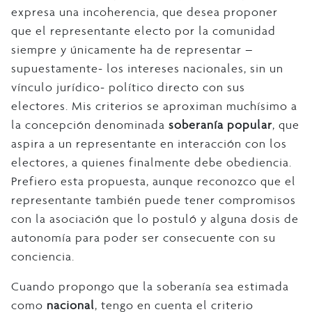
expresa una incoherencia, que desea proponer
que el representante electo por la comunidad
siempre y únicamente ha de representar –
supuestamente- los intereses nacionales, sin un
vínculo jurídico- político directo con sus
electores. Mis criterios se aproximan muchísimo a
la concepción denominada
soberanía popular
, que
aspira a un representante en interacción con los
electores, a quienes finalmente debe obediencia.
Prefiero esta propuesta, aunque reconozco que el
representante también puede tener compromisos
con la asociación que lo postuló y alguna dosis de
autonomía para poder ser consecuente con su
conciencia.
Cuando propongo que la soberanía sea estimada
como
nacional
, tengo en cuenta el criterio