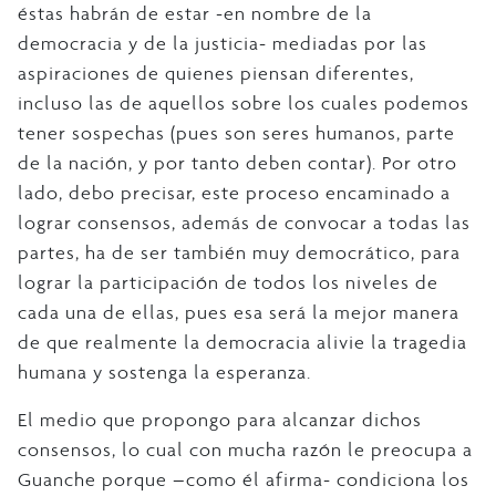
éstas habrán de estar -en nombre de la
democracia y de la justicia- mediadas por las
aspiraciones de quienes piensan diferentes,
incluso las de aquellos sobre los cuales podemos
tener sospechas (pues son seres humanos, parte
de la nación, y por tanto deben contar). Por otro
lado, debo precisar, este proceso encaminado a
lograr consensos, además de convocar a todas las
partes, ha de ser también muy democrático, para
lograr la participación de todos los niveles de
cada una de ellas, pues esa será la mejor manera
de que realmente la democracia alivie la tragedia
humana y sostenga la esperanza.
El medio que propongo para alcanzar dichos
consensos, lo cual con mucha razón le preocupa a
Guanche porque –como él afirma- condiciona los