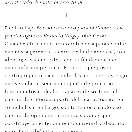
acontecido durante el año 2008.
I
En el trabajo
Por un consenso para la democracia
(en diálogo con Roberto Veiga)
Julio César
Guanche afirma que poseo reticencia para aceptar
que mis sugerencias, acerca de la democracia, son
ideológicas y que esto tiene su fundamento en
una confusión personal. Es cierto que poseo
cierto prejuicio hacia lo ideológico, pues sostengo
que se debe poseer un conjunto de principios,
fundamentos e ideales, capaces de sostener el
cuerpo de criterios a partir del cual actuamos en
sociedad; sin embargo, siento temor cuando ese
cuerpo de opiniones pretende suponer que
constituye un entendimiento universal y absoluto,
y por tanto definitivo y superior.