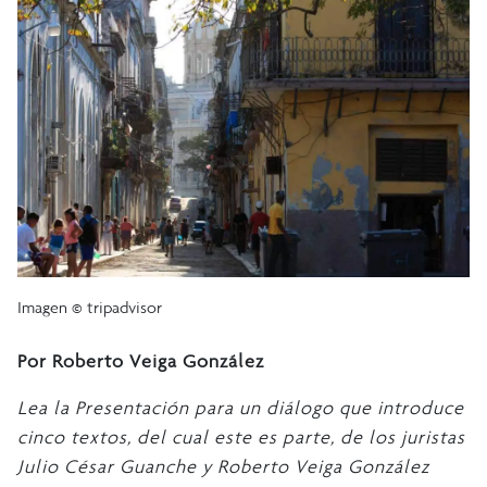
Imagen © tripadvisor
Por Roberto Veiga González
Lea la Presentación para un diálogo que introduce
cinco textos, del cual este es parte, de los juristas
Julio César Guanche y Roberto Veiga González