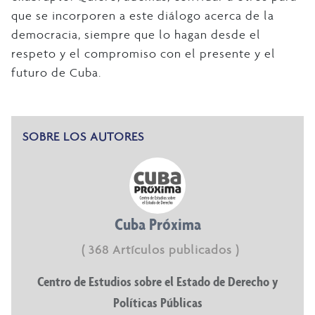
que se incorporen a este diálogo acerca de la
democracia, siempre que lo hagan desde el
respeto y el compromiso con el presente y el
futuro de Cuba.
SOBRE LOS AUTORES
Cuba Próxima
( 368 Artículos publicados )
Centro de Estudios sobre el Estado de Derecho y
Políticas Públicas