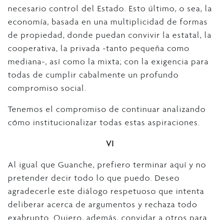
necesario control del Estado. Esto último, o sea, la
economía, basada en una multiplicidad de formas
de propiedad, donde puedan convivir la estatal, la
cooperativa, la privada -tanto pequeña como
mediana-, así como la mixta; con la exigencia para
todas de cumplir cabalmente un profundo
compromiso social.
Tenemos el compromiso de continuar analizando
cómo institucionalizar todas estas aspiraciones.
VI
Al igual que Guanche, prefiero terminar aquí y no
pretender decir todo lo que puedo. Deseo
agradecerle este diálogo respetuoso que intenta
deliberar acerca de argumentos y rechaza todo
exabrupto. Quiero, además, convidar a otros para