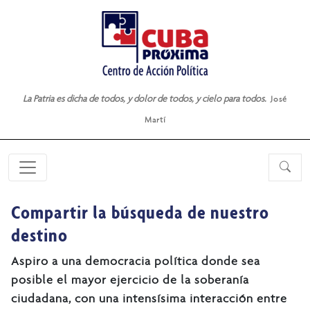
La Patria es dicha de todos, y dolor de todos, y cielo para todos.
José
Martí
Compartir la búsqueda de nuestro
destino
Aspiro a una democracia política donde sea
posible el mayor ejercicio de la soberanía
ciudadana, con una intensísima interacción entre