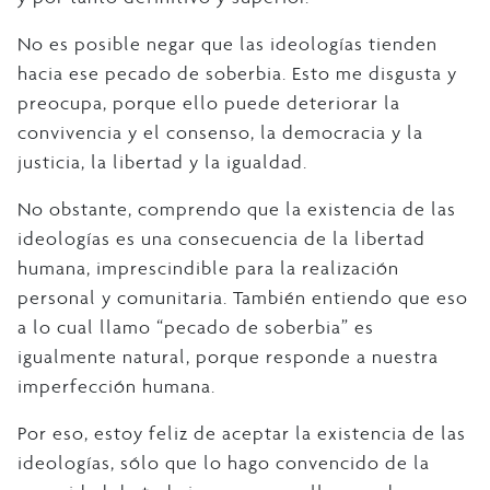
No es posible negar que las ideologías tienden
hacia ese pecado de soberbia. Esto me disgusta y
preocupa, porque ello puede deteriorar la
convivencia y el consenso, la democracia y la
justicia, la libertad y la igualdad.
No obstante, comprendo que la existencia de las
ideologías es una consecuencia de la libertad
humana, imprescindible para la realización
personal y comunitaria. También entiendo que eso
a lo cual llamo “pecado de soberbia” es
igualmente natural, porque responde a nuestra
imperfección humana.
Por eso, estoy feliz de aceptar la existencia de las
ideologías, sólo que lo hago convencido de la