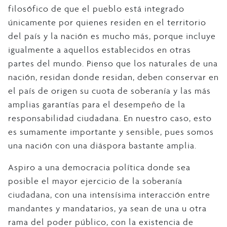
filosófico de que el pueblo está integrado
únicamente por quienes residen en el territorio
del país y la nación es mucho más, porque incluye
igualmente a aquellos establecidos en otras
partes del mundo. Pienso que los naturales de una
nación, residan donde residan, deben conservar en
el país de origen su cuota de soberanía y las más
amplias garantías para el desempeño de la
responsabilidad ciudadana. En nuestro caso, esto
es sumamente importante y sensible, pues somos
una nación con una diáspora bastante amplia.
Aspiro a una democracia política donde sea
posible el mayor ejercicio de la soberanía
ciudadana, con una intensísima interacción entre
mandantes y mandatarios, ya sean de una u otra
rama del poder público, con la existencia de