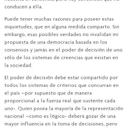
conducen a ella.
Puede tener muchas razones para poseer estas
inquietudes, que en alguna medida comparto. Sin
embargo, esas posibles verdades no invalidan mi
propuesta de una democracia basada en los
consensos y jamás en el poder de decisión de uno
sólo de los sistemas de creencias que existan en
la sociedad.
El poder de decisión debe estar compartido por
todos los sistemas de criterios que concurran en
el país –por supuesto que de manera
proporcional a la fuerza real que sustente cada
uno-. Quien posea la mayoría de la representación
nacional –como es lógico- deberá gozar de una
mayor influencia en la toma de decisiones, pero