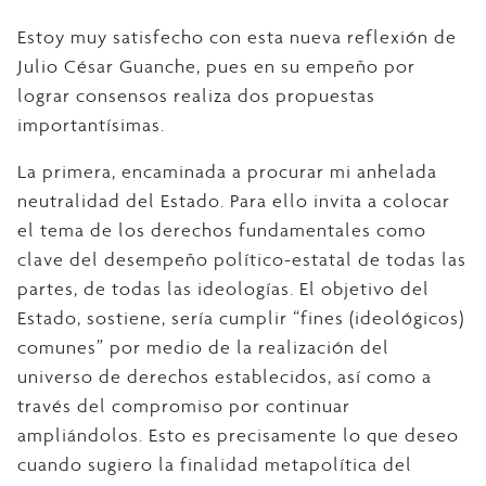
Estoy muy satisfecho con esta nueva reflexión de
Julio César Guanche, pues en su empeño por
lograr consensos realiza dos propuestas
importantísimas.
La primera, encaminada a procurar mi anhelada
neutralidad del Estado. Para ello invita a colocar
el tema de los derechos fundamentales como
clave del desempeño político-estatal de todas las
partes, de todas las ideologías. El objetivo del
Estado, sostiene, sería cumplir “fines (ideológicos)
comunes” por medio de la realización del
universo de derechos establecidos, así como a
través del compromiso por continuar
ampliándolos. Esto es precisamente lo que deseo
cuando sugiero la finalidad metapolítica del