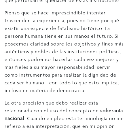
que perturban el quehacer de estas instituciones.
Pienso que se hace imprescindible intentar
trascender la experiencia, pues no tiene por qué
existir una especie de fatalismo histórico. La
persona humana tiene en sus manos el futuro. Si
poseemos claridad sobre los objetivos y fines más
auténticos y nobles de las instituciones políticas,
entonces podremos hacerlas cada vez mejores y
más fieles a su mayor responsabilidad: servir
como instrumentos para realizar la dignidad de
cada ser humano –con todo lo que esto implica,
incluso en materia de democracia-.
La otra precisión que debo realizar está
relacionada con el uso del concepto de
soberanía
nacional
. Cuando empleo esta terminología no me
refiero a esa interpretación, que en mi opinión