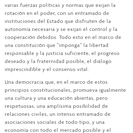
varias fuerzas políticas y normas que exijan la
rotación en el poder, con un entramado de
instituciones del Estado que disfruten de la
autonomía necesaria y se exijan el control y la
cooperación debidos. Todo esto en el marco de
una constitución que “imponga” la libertad
responsable y la justicia suficiente, el progreso
deseado y la fraternidad posible, el diálogo
imprescindible y el consenso vital.
Una democracia que, en el marco de estos
principios constitucionales, promueva igualmente
una cultura y una educación abiertas, pero
respetuosas, una amplísima posibilidad de
relaciones civiles, un intenso entramado de
asociaciones sociales de todo tipo, y una
economía con todo el mercado posible y el