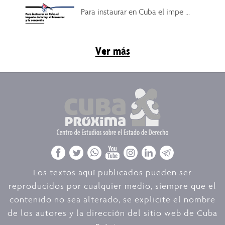
Para instaurar en Cuba el impe ...
Ver más
Los textos aquí publicados pueden ser
reproducidos por cualquier medio, siempre que el
contenido no sea alterado, se explicite el nombre
de los autores y la dirección del sitio web de Cuba