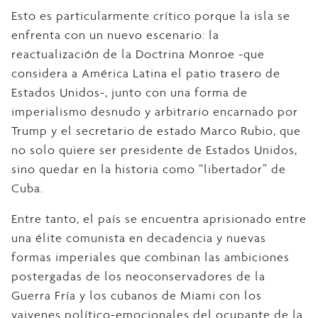
Esto es particularmente crítico porque la isla se
enfrenta con un nuevo escenario: la
reactualización de la Doctrina Monroe -que
considera a América Latina el patio trasero de
Estados Unidos-, junto con una forma de
imperialismo desnudo y arbitrario encarnado por
Trump y el secretario de estado Marco Rubio, que
no solo quiere ser presidente de Estados Unidos,
sino quedar en la historia como “libertador” de
Cuba.
Entre tanto, el país se encuentra aprisionado entre
una élite comunista en decadencia y nuevas
formas imperiales que combinan las ambiciones
postergadas de los neoconservadores de la
Guerra Fría y los cubanos de Miami con los
vaivenes político-emocionales del ocupante de la