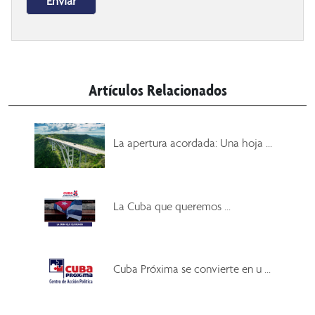
Artículos Relacionados
La apertura acordada: Una hoja ...
La Cuba que queremos ...
Cuba Próxima se convierte en u ...