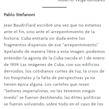
Pablo Stefanoni
Jean Baudrillard escribió una vez que no estamos
ante el fin, sino ante el arrepentimiento de la
historia. Cuba entraría sin duda entre los
fragmentos dispersos de ese “arrepentimiento”.
Apelando de manera libre a esta imagen, podemos
entender la agonía de la Cuba nacida el 1 de enero
de 1959. Las imágenes de Cuba, con sus edificios
derruidos, los cotidianos cortes de luz, la crisis de
los hospitales y la falta de perspectivas ya no
tienen épica alguna. Los carteles que rezan
“Señores imperialistas, no les tenemos ningún
miedo” se fueron destiñendo; las élites políticas
se fueron volviendo, sobre todo en el caso de los