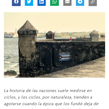
La historia de las naciones suele medirse en
ciclos, y los ciclos, por naturaleza, tienden a
agotarse cuando la épica que los fundó deja de