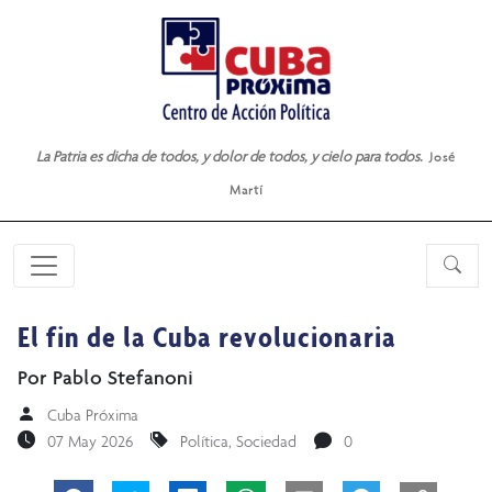
La Patria es dicha de todos, y dolor de todos, y cielo para todos.
José
Martí
El fin de la Cuba revolucionaria
Por Pablo Stefanoni
Cuba Próxima
07 May 2026
Política
,
Sociedad
0