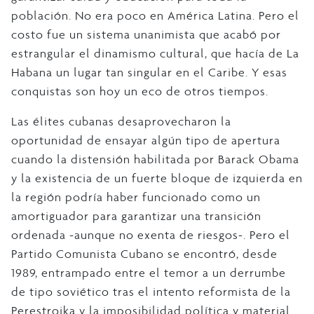
población. No era poco en América Latina. Pero el
costo fue un sistema unanimista que acabó por
estrangular el dinamismo cultural, que hacía de La
Habana un lugar tan singular en el Caribe. Y esas
conquistas son hoy un eco de otros tiempos.
Las élites cubanas desaprovecharon la
oportunidad de ensayar algún tipo de apertura
cuando la distensión habilitada por Barack Obama
y la existencia de un fuerte bloque de izquierda en
la región podría haber funcionado como un
amortiguador para garantizar una transición
ordenada -aunque no exenta de riesgos-. Pero el
Partido Comunista Cubano se encontró, desde
1989, entrampado entre el temor a un derrumbe
de tipo soviético tras el intento reformista de la
Perestroika y la imposibilidad política y material