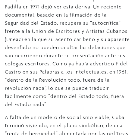
Padilla en 1971 dejó ver esta deriva. Un reciente
documental, basado en la filmación de la
Seguridad del Estado, recupera su “autocrítica”
frente a la Unión de Escritores y Artistas Cubanos
(Uneac) en la que su acento caribeño y su aparente
desenfado no pueden ocultar las delaciones que
van ocurriendo durante su presentación ante sus
colegas escritores. Como ya había advertido Fidel
Castro en sus Palabras a los intelectuales, en 1961,
“dentro de la Revolución todo, fuera de la
revolución nada”, lo que se puede traducir
fácilmente como “dentro del Estado todo, fuera
del Estado nada”.
A falta de un modelo de socialismo viable, Cuba
terminó viviendo, en el plano simbólico, de una
“renta de heroicidad” alimentada por las políticas