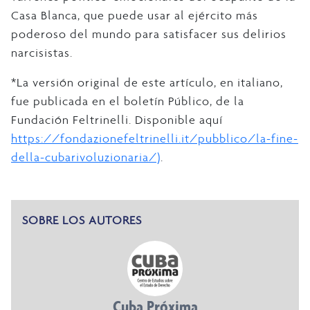
Casa Blanca, que puede usar al ejército más
poderoso del mundo para satisfacer sus delirios
narcisistas.
*La versión original de este artículo, en italiano,
fue publicada en el boletín Público, de la
Fundación Feltrinelli. Disponible aquí
https://fondazionefeltrinelli.it/pubblico/la-fine-
della-cubarivoluzionaria/)
.
SOBRE LOS AUTORES
Cuba Próxima