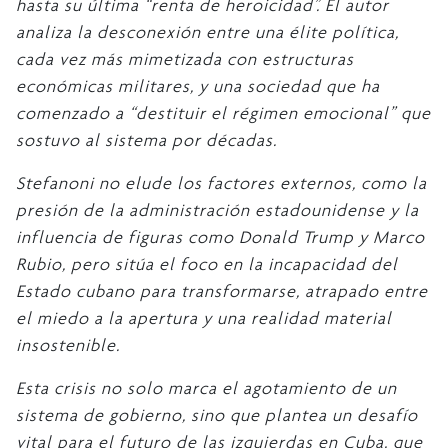
hasta su última “renta de heroicidad”. El autor
analiza la desconexión entre una élite política,
cada vez más mimetizada con estructuras
económicas militares, y una sociedad que ha
comenzado a “destituir el régimen emocional” que
sostuvo al sistema por décadas.
Stefanoni no elude los factores externos, como la
presión de la administración estadounidense y la
influencia de figuras como Donald Trump y Marco
Rubio, pero sitúa el foco en la incapacidad del
Estado cubano para transformarse, atrapado entre
el miedo a la apertura y una realidad material
insostenible.
Esta crisis no solo marca el agotamiento de un
sistema de gobierno, sino que plantea un desafío
vital para el futuro de las izquierdas en Cuba, que