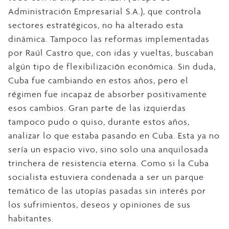
Administración Empresarial S.A.), que controla
sectores estratégicos, no ha alterado esta
dinámica. Tampoco las reformas implementadas
por Raúl Castro que, con idas y vueltas, buscaban
algún tipo de flexibilización económica. Sin duda,
Cuba fue cambiando en estos años, pero el
régimen fue incapaz de absorber positivamente
esos cambios. Gran parte de las izquierdas
tampoco pudo o quiso, durante estos años,
analizar lo que estaba pasando en Cuba. Esta ya no
sería un espacio vivo, sino solo una anquilosada
trinchera de resistencia eterna. Como si la Cuba
socialista estuviera condenada a ser un parque
temático de las utopías pasadas sin interés por
los sufrimientos, deseos y opiniones de sus
habitantes.