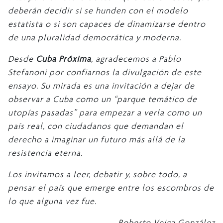
deberán decidir si se hunden con el modelo
estatista o si son capaces de dinamizarse dentro
de una pluralidad democrática y moderna.
Desde
Cuba Próxima
, agradecemos a Pablo
Stefanoni por confiarnos la divulgación de este
ensayo. Su mirada es una invitación a dejar de
observar a Cuba como un “parque temático de
utopías pasadas” para empezar a verla como un
país real, con ciudadanos que demandan el
derecho a imaginar un futuro más allá de la
resistencia eterna.
Los invitamos a leer, debatir y, sobre todo, a
pensar el país que emerge entre los escombros de
lo que alguna vez fue.
Roberto Veiga González