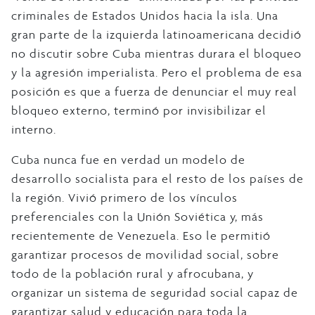
criminales de Estados Unidos hacia la isla. Una
gran parte de la izquierda latinoamericana decidió
no discutir sobre Cuba mientras durara el bloqueo
y la agresión imperialista. Pero el problema de esa
posición es que a fuerza de denunciar el muy real
bloqueo externo, terminó por invisibilizar el
interno.
Cuba nunca fue en verdad un modelo de
desarrollo socialista para el resto de los países de
la región. Vivió primero de los vínculos
preferenciales con la Unión Soviética y, más
recientemente de Venezuela. Eso le permitió
garantizar procesos de movilidad social, sobre
todo de la población rural y afrocubana, y
organizar un sistema de seguridad social capaz de
garantizar salud y educación para toda la