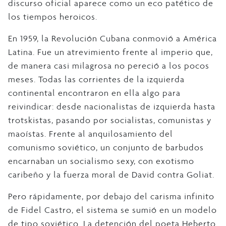
discurso oficial aparece como un eco patético de
los tiempos heroicos.
En 1959, la Revolución Cubana conmovió a América
Latina. Fue un atrevimiento frente al imperio que,
de manera casi milagrosa no pereció a los pocos
meses. Todas las corrientes de la izquierda
continental encontraron en ella algo para
reivindicar: desde nacionalistas de izquierda hasta
trotskistas, pasando por socialistas, comunistas y
maoístas. Frente al anquilosamiento del
comunismo soviético, un conjunto de barbudos
encarnaban un socialismo sexy, con exotismo
caribeño y la fuerza moral de David contra Goliat.
Pero rápidamente, por debajo del carisma infinito
de Fidel Castro, el sistema se sumió en un modelo
de tipo soviético. La detención del poeta Heberto