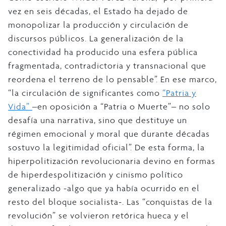
vez en seis décadas, el Estado ha dejado de
monopolizar la producción y circulación de
discursos públicos. La generalización de la
conectividad ha producido una esfera pública
fragmentada, contradictoria y transnacional que
reordena el terreno de lo pensable”. En ese marco,
“la circulación de significantes como
“Patria y
Vida”
‒en oposición a “Patria o Muerte”‒ no solo
desafía una narrativa, sino que destituye un
régimen emocional y moral que durante décadas
sostuvo la legitimidad oficial”. De esta forma, la
hiperpolitización revolucionaria devino en formas
de hiperdespolitización y cinismo político
generalizado -algo que ya había ocurrido en el
resto del bloque socialista-. Las “conquistas de la
revolución” se volvieron retórica hueca y el