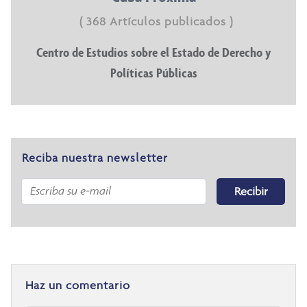
( 368 Artículos publicados )
Centro de Estudios sobre el Estado de Derecho y
Políticas Públicas
Reciba nuestra newsletter
Recibir
Haz un comentario