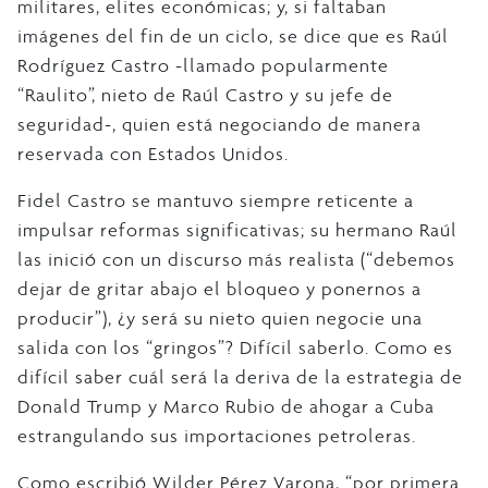
militares, elites económicas; y, si faltaban
imágenes del fin de un ciclo, se dice que es Raúl
Rodríguez Castro -llamado popularmente
“Raulito”, nieto de Raúl Castro y su jefe de
seguridad-, quien está negociando de manera
reservada con Estados Unidos.
Fidel Castro se mantuvo siempre reticente a
impulsar reformas significativas; su hermano Raúl
las inició con un discurso más realista (“debemos
dejar de gritar abajo el bloqueo y ponernos a
producir”), ¿y será su nieto quien negocie una
salida con los “gringos”? Difícil saberlo. Como es
difícil saber cuál será la deriva de la estrategia de
Donald Trump y Marco Rubio de ahogar a Cuba
estrangulando sus importaciones petroleras.
Como escribió Wilder Pérez Varona, “por primera