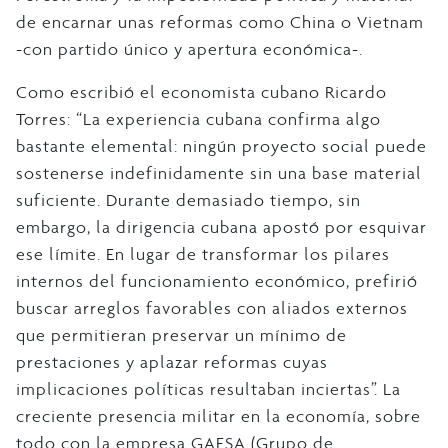
de encarnar unas reformas como China o Vietnam
-con partido único y apertura económica-.
Como escribió el economista cubano Ricardo
Torres: “La experiencia cubana confirma algo
bastante elemental: ningún proyecto social puede
sostenerse indefinidamente sin una base material
suficiente. Durante demasiado tiempo, sin
embargo, la dirigencia cubana apostó por esquivar
ese límite. En lugar de transformar los pilares
internos del funcionamiento económico, prefirió
buscar arreglos favorables con aliados externos
que permitieran preservar un mínimo de
prestaciones y aplazar reformas cuyas
implicaciones políticas resultaban inciertas”. La
creciente presencia militar en la economía, sobre
todo con la empresa GAESA (Grupo de