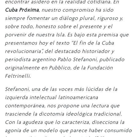
encontrar asidero en la realidad cotidiana. En
Cuba Próxima
, nuestro compromiso ha sido
siempre fomentar un diálogo plural, riguroso y,
sobre todo, honesto sobre el presente y el
porvenir de nuestra Isla. Es bajo esta premisa que
presentamos hoy el texto “El fin de la Cuba
revolucionaria”, del destacado historiador y
periodista argentino Pablo Stefanoni, publicado
originalmente en Pubblico, de la Fundación
Feltrinelli.
Stefanoni, una de las voces más lúcidas de la
izquierda intelectual latinoamericana
contemporánea, nos propone una lectura que
trasciende la dicotomía ideológica tradicional.
Con la agudeza que lo caracteriza, disecciona la
agonía de un modelo que parece haber consumido