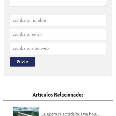
Artículos Relacionados
La apertura acordada: Una hoja ...