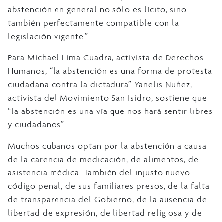
abstención en general no sólo es lícito, sino
también perfectamente compatible con la
legislación vigente.”
Para Michael Lima Cuadra, activista de Derechos
Humanos, “la abstención es una forma de protesta
ciudadana contra la dictadura”. Yanelis Nuñez,
activista del Movimiento San Isidro, sostiene que
“la abstención es una vía que nos hará sentir libres
y ciudadanos”.
Muchos cubanos optan por la abstención a causa
de la carencia de medicación, de alimentos, de
asistencia médica. También del injusto nuevo
código penal, de sus familiares presos, de la falta
de transparencia del Gobierno, de la ausencia de
libertad de expresión, de libertad religiosa y de