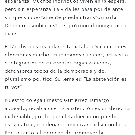
esperanza. Muchos individuos viven en la espera,
pero sin esperanza. La vida les pasa por delante
sin que supuestamente puedan transformarla.
Debemos cambiar esto el próximo domingo 26 de
marzo.
Están dispuestos a dar esta batalla cívica en tales
elecciones muchos ciudadanos cubanos, activistas
e integrantes de diferentes organizaciones,
defensores todos de la democracia y del
pluralismo político. Su lema es: “La abstención es
tu voz”.
Nuestro colega Ernesto Gutiérrez Tamargo,
abogado, recalca que “la abstención es un derecho
inalienable, por lo que el Gobierno no puede
estigmatizar, condenar o penalizar dicha conducta.
Por lo tanto, el derecho de promover la