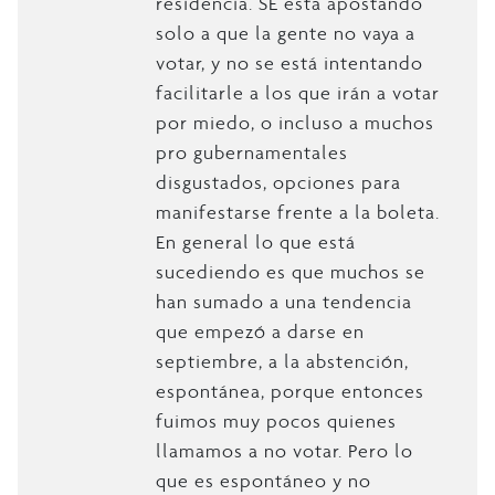
residencia. SE está apostando
solo a que la gente no vaya a
votar, y no se está intentando
facilitarle a los que irán a votar
por miedo, o incluso a muchos
pro gubernamentales
disgustados, opciones para
manifestarse frente a la boleta.
En general lo que está
sucediendo es que muchos se
han sumado a una tendencia
que empezó a darse en
septiembre, a la abstención,
espontánea, porque entonces
fuimos muy pocos quienes
llamamos a no votar. Pero lo
que es espontáneo y no