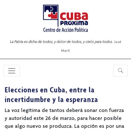
La Patria es dicha de todos, y dolor de todos, y cielo para todos.
José
Martí
Elecciones en Cuba, entre la
incertidumbre y la esperanza
La voz legítima de tantos deberá sonar con fuerza
y autoridad este 26 de marzo, para hacer posible
que algo nuevo se produzca. La opción es por una