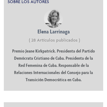
SOBRE LOS AUTORES
Elena Larrinaga
( 28 Artículos publicados )
Premio Jeane Kirkpatrick. Presidenta del Partido
Demócrata Cristiano de Cuba. Presidenta de la
Red Femenina de Cuba. Responsable de la
Relaciones Internacionales del Consejo para la
Transición Democrática en Cuba.