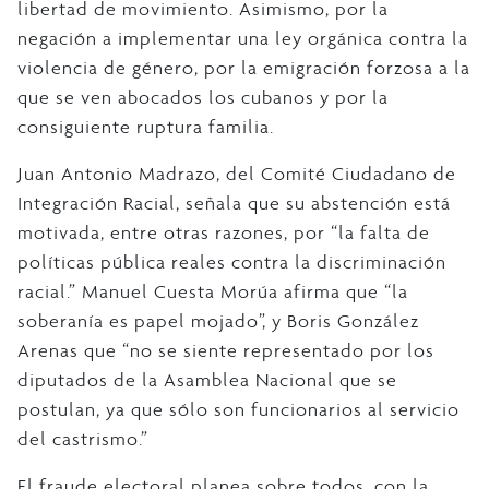
libertad de movimiento. Asimismo, por la
negación a implementar una ley orgánica contra la
violencia de género, por la emigración forzosa a la
que se ven abocados los cubanos y por la
consiguiente ruptura familia.
Juan Antonio Madrazo, del Comité Ciudadano de
Integración Racial, señala que su abstención está
motivada, entre otras razones, por “la falta de
políticas pública reales contra la discriminación
racial.” Manuel Cuesta Morúa afirma que “la
soberanía es papel mojado”, y Boris González
Arenas que “no se siente representado por los
diputados de la Asamblea Nacional que se
postulan, ya que sólo son funcionarios al servicio
del castrismo.”
El fraude electoral planea sobre todos, con la