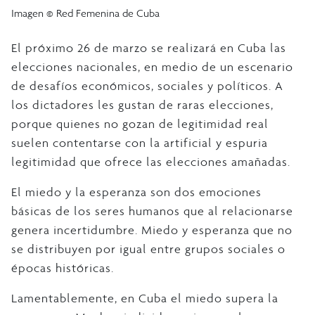
Imagen © Red Femenina de Cuba
El próximo 26 de marzo se realizará en Cuba las
elecciones nacionales, en medio de un escenario
de desafíos económicos, sociales y políticos. A
los dictadores les gustan de raras elecciones,
porque quienes no gozan de legitimidad real
suelen contentarse con la artificial y espuria
legitimidad que ofrece las elecciones amañadas.
El miedo y la esperanza son dos emociones
básicas de los seres humanos que al relacionarse
genera incertidumbre. Miedo y esperanza que no
se distribuyen por igual entre grupos sociales o
épocas históricas.
Lamentablemente, en Cuba el miedo supera la