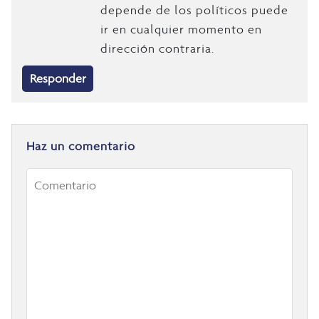
depende de los políticos puede
ir en cualquier momento en
dirección contraria.
Responder
Haz un comentario