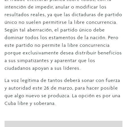
intención de impedir, anular o modificar los
resultados reales, ya que las dictaduras de partido
único no suelen permitirse la libre concurrencia.
Según tal aberración, el partido único debe
dominar todos los estamentos de la nación. Pero
este partido no permite la libre concurrencia
porque exclusivamente desea distribuir beneficios
a sus simpatizantes y aparentar que los
ciudadanos apoyan a sus líderes.
La voz legítima de tantos deberá sonar con fuerza
y autoridad este 26 de marzo, para hacer posible
que algo nuevo se produzca. La opción es por una
Cuba libre y soberana.