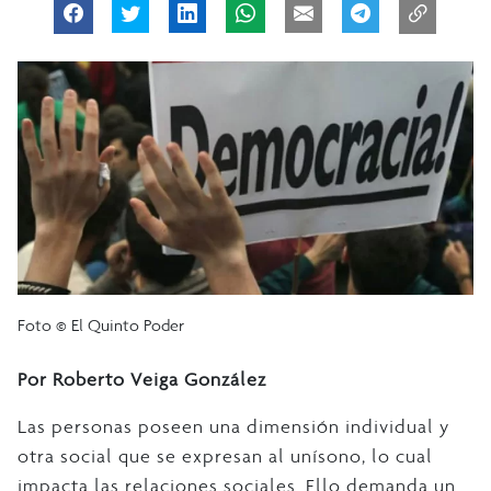
Foto © El Quinto Poder
Por Roberto Veiga González
Las personas poseen una dimensión individual y
otra social que se expresan al unísono, lo cual
impacta las relaciones sociales. Ello demanda un