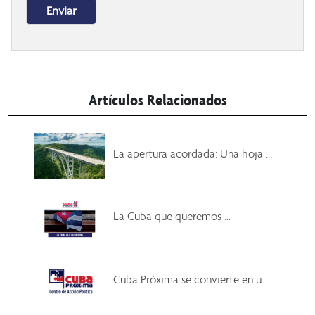
Artículos Relacionados
La apertura acordada: Una hoja ...
La Cuba que queremos ...
Cuba Próxima se convierte en u ...