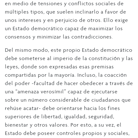
en medio de tensiones y conflictos sociales de
múltiples tipos, que suelen inclinarlo a favor de
unos intereses y en perjuicio de otros. Ello exige
un Estado democrático capaz de maximizar los
consensos y minimizar las contradicciones.
Del mismo modo, este propio Estado democrático
debe someterse al imperio de la constitución y las
leyes, donde son expresadas esas premisas
compartidas por la mayoría. Incluso, la coacción
del poder -facultad de hacer obedecer a través de
una “amenaza verosímil” capaz de ejecutarse
sobre un número considerable de ciudadanos que
rehúse acatar- debe orientarse hacia los fines
superiores de libertad, igualdad, seguridad,
bienestar y otros valores. Por esto, a su vez, el
Estado debe poseer controles propios y sociales,