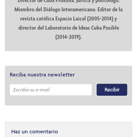
Director de Cuba Próxima. Jurista y politólogo.
Miembro del Diálogo Interamericano. Editor de la
revista católica Espacio Laical (2005-2014) y
director del Laboratorio de Ideas Cuba Posible
(2014-2019).
Reciba nuestra newsletter
Recibir
Haz un comentario