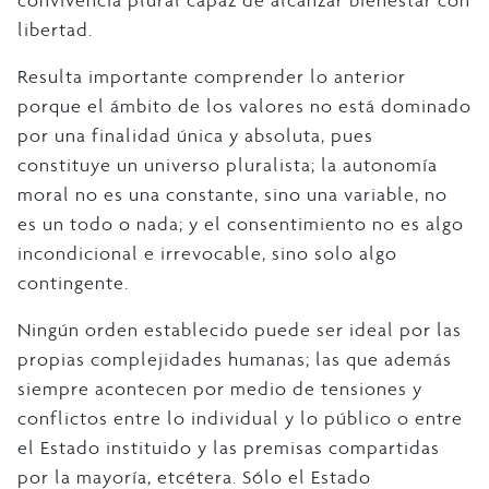
convivencia plural capaz de alcanzar bienestar con
libertad.
Resulta importante comprender lo anterior
porque el ámbito de los valores no está dominado
por una finalidad única y absoluta, pues
constituye un universo pluralista; la autonomía
moral no es una constante, sino una variable, no
es un todo o nada; y el consentimiento no es algo
incondicional e irrevocable, sino solo algo
contingente.
Ningún orden establecido puede ser ideal por las
propias complejidades humanas; las que además
siempre acontecen por medio de tensiones y
conflictos entre lo individual y lo público o entre
el Estado instituido y las premisas compartidas
por la mayoría, etcétera. Sólo el Estado