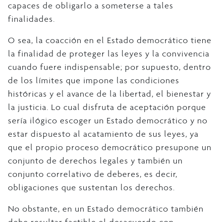
capaces de obligarlo a someterse a tales
finalidades.
O sea, la coacción en el Estado democrático tiene
la finalidad de proteger las leyes y la convivencia
cuando fuere indispensable; por supuesto, dentro
de los límites que impone las condiciones
históricas y el avance de la libertad, el bienestar y
la justicia. Lo cual disfruta de aceptación porque
sería ilógico escoger un Estado democrático y no
estar dispuesto al acatamiento de sus leyes, ya
que el propio proceso democrático presupone un
conjunto de derechos legales y también un
conjunto correlativo de deberes, es decir,
obligaciones que sustentan los derechos.
No obstante, en un Estado democrático también