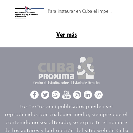
Para instaurar en Cuba el impe ...
Ver más
Los textos aquí publicados pueden ser
reproducidos por cualquier medio, siempre que el
contenido no sea alterado, se explicite el nombre
de los autores y la dirección del sitio web de Cuba