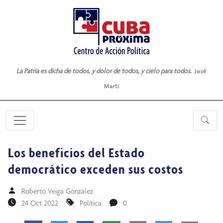
La Patria es dicha de todos, y dolor de todos, y cielo para todos.
José
Martí
Los beneficios del Estado
democrático exceden sus costos
Roberto Veiga González
24 Oct 2022
Política
0