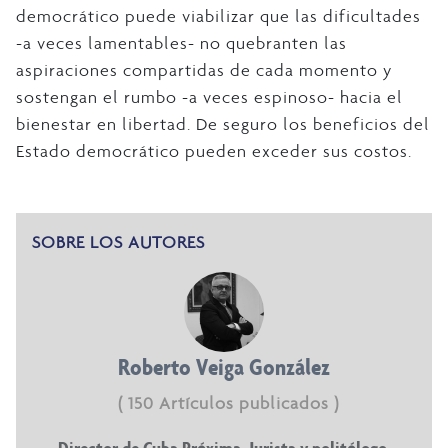
democrático puede viabilizar que las dificultades
-a veces lamentables- no quebranten las
aspiraciones compartidas de cada momento y
sostengan el rumbo -a veces espinoso- hacia el
bienestar en libertad. De seguro los beneficios del
Estado democrático pueden exceder sus costos.
SOBRE LOS AUTORES
Roberto Veiga González
( 150 Artículos publicados )