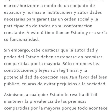
marco/horizonte a modo de un conjunto de
espacios y normas e instituciones y autoridades
necesarias para garantizar un orden social y la
participación de todos en su conformación
constante. A esto último llaman Estado y esa sería
su funcionalidad.
Sin embargo, cabe destacar que la autoridad y
poder del Estado deben sostenerse en premisas
compartidas por la mayoría. Sólo entonces las
constituciones y leyes son legítimas; y la
potencialidad de coacción resulta a favor del bien
público, en aras de evitar perjuicios a la sociedad.
Asimismo, a cualquier Estado le resulta difícil
mantener la prevalencia de las premisas
compartidas por la mayoría porque todo acontece