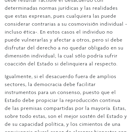
debe resultar factible el desacuerdo con
determinadas normas jurídicas y las realidades
que estas expresan, pues cualquiera las puede
considerar contrarias a su cosmovisión individual -
incluso ética-. En estos casos el individuo no
puede vulnerarlas y afectar a otros, pero sí debe
disfrutar del derecho a no quedar obligado en su
dimensión individual; la cual sólo podría sufrir
coacción del Estado si delinquiera al respecto.
Igualmente, si el desacuerdo fuera de amplios
sectores, la democracia debe facilitar
instrumentos para un consenso, puesto que el
Estado debe propiciar la reproducción continua
de las premisas compartidas por la mayoría. Estas,
sobre todo estas, son el mejor sostén del Estado y
de su capacidad política, y los cimientos de una