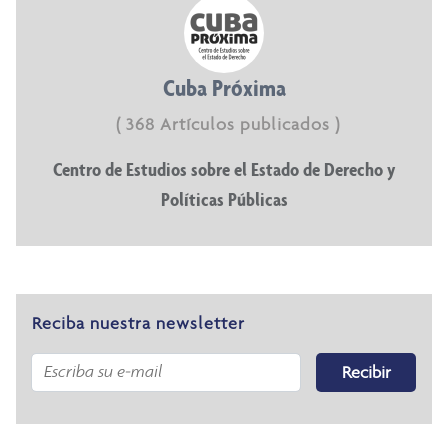
Cuba Próxima
( 368 Artículos publicados )
Centro de Estudios sobre el Estado de Derecho y
Políticas Públicas
Reciba nuestra newsletter
Recibir