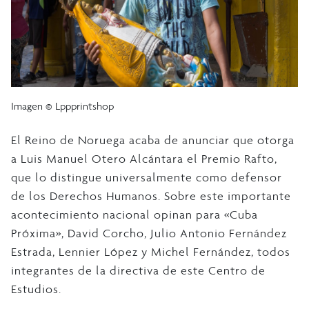
Imagen © Lppprintshop
El Reino de Noruega acaba de anunciar que otorga
a Luis Manuel Otero Alcántara el Premio Rafto,
que lo distingue universalmente como defensor
de los Derechos Humanos. Sobre este importante
acontecimiento nacional opinan para «Cuba
Próxima», David Corcho, Julio Antonio Fernández
Estrada, Lennier López y Michel Fernández, todos
integrantes de la directiva de este Centro de
Estudios.