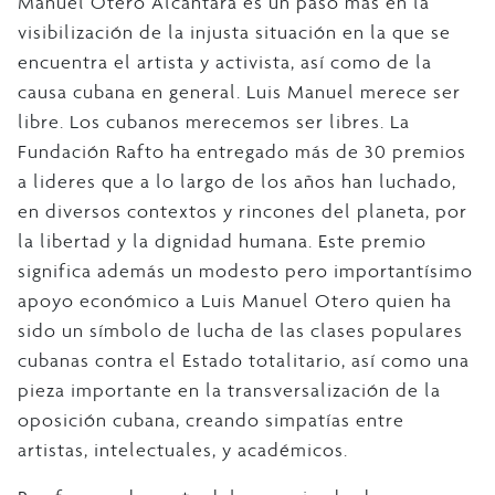
Manuel Otero Alcántara es un paso más en la
visibilización de la injusta situación en la que se
encuentra el artista y activista, así como de la
causa cubana en general. Luis Manuel merece ser
libre. Los cubanos merecemos ser libres. La
Fundación Rafto ha entregado más de 30 premios
a lideres que a lo largo de los años han luchado,
en diversos contextos y rincones del planeta, por
la libertad y la dignidad humana. Este premio
significa además un modesto pero importantísimo
apoyo económico a Luis Manuel Otero quien ha
sido un símbolo de lucha de las clases populares
cubanas contra el Estado totalitario, así como una
pieza importante en la transversalización de la
oposición cubana, creando simpatías entre
artistas, intelectuales, y académicos.