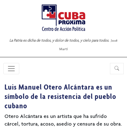
La Patria es dicha de todos, y dolor de todos, y cielo para todos.
José
Martí
Luis Manuel Otero Alcántara es un
símbolo de la resistencia del pueblo
cubano
Otero Alcántara es un artista que ha sufrido
cárcel, tortura, acoso, asedio y censura de su obra.