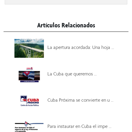
Artículos Relacionados
La apertura acordada: Una hoja ...
La Cuba que queremos ...
Cuba Próxima se convierte en u ...
Para instaurar en Cuba el impe ...