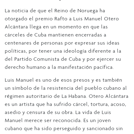
La noticia de que el Reino de Noruega ha
otorgado el premio Rafto a Luis Manuel Otero
Alcántara llega en un momento en que las
cárceles de Cuba mantienen encerradas a
centenares de personas por expresar sus ideas
políticas, por tener una ideología diferente a la
del Partido Comunista de Cuba y por ejercer su
derecho humano a la manifestación pacífica.
Luis Manuel es uno de esos presos y es también
un símbolo de la resistencia del pueblo cubano al
régimen autoritario de La Habana. Otero Alcántara
es un artista que ha sufrido cárcel, tortura, acoso,
asedio y censura de su obra. La vida de Luis
Manuel merece ser reconocida. Es un joven
cubano que ha sido perseguido y sancionado sin