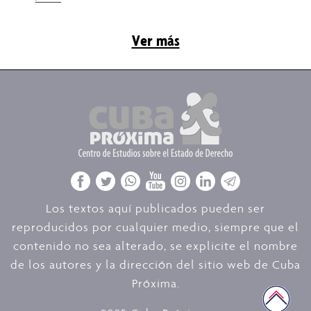
Ver más
Los textos aquí publicados pueden ser
reproducidos por cualquier medio, siempre que el
contenido no sea alterado, se explicite el nombre
de los autores y la dirección del sitio web de Cuba
Próxima.