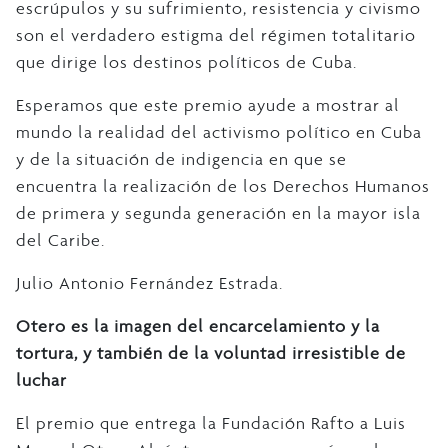
escrúpulos y su sufrimiento, resistencia y civismo
son el verdadero estigma del régimen totalitario
que dirige los destinos políticos de Cuba.
Esperamos que este premio ayude a mostrar al
mundo la realidad del activismo político en Cuba
y de la situación de indigencia en que se
encuentra la realización de los Derechos Humanos
de primera y segunda generación en la mayor isla
del Caribe.
Julio Antonio Fernández Estrada.
Otero es la imagen del encarcelamiento y la
tortura, y también de la voluntad irresistible de
luchar
El premio que entrega la Fundación Rafto a Luis