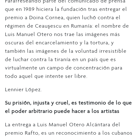
Parafreseando parte del comunicado de prensa
que en 1989 hiciera la fundación tras entregar el
premio a Doina Cornea, quien luchó contra el
régimen de Ceauşescu en Rumanía: el nombre de
Luis Manuel Otero nos trae las imágenes más
oscuras del encarcelamiento y la tortura, y
también las imágenes de la voluntad irresistible
de luchar contra la tiranía en un país que es
virtualmente un campo de concentración para
todo aquel que intente ser libre.
Lennier López.
Su prisión, injusta y cruel, es testimonio de lo que
el poder arbitrario puede hacer a los artistas
La entrega a Luis Manuel Otero Alcántara del
premio Rafto, es un reconocimiento a los cubanos