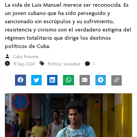
La vida de Luis Manuel merece ser reconocida. Es
un joven cubano que ha sido perseguido y
sancionado sin escrúpulos y su sufrimiento,
resistencia y civismo son el verdadero estigma del
régimen totalitario que dirige los destinos
políticos de Cuba.
Cuba Próxima
19 Sep 2024
Política
,
Sociedad
1