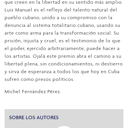
que creen en la libertad en su sentido más amplio.
Luis Manuel es el reflejo del talento natural del
pueblo cubano, unido a su compromiso con la
denuncia al sistema totalitario cubano, usando su
arte como arma para la transformación social. Su
prisión, injusta y cruel, es el testimonio de lo que
el poder, ejercido arbitrariamente, puede hacer a
los artistas. Ojalá este premio abra el camino a su
libertad plena, sin condicionamientos, ni destierro
y sirva de esperanza a todos los que hoy en Cuba
sufren como presos políticos.
Michel Fernández Pérez.
SOBRE LOS AUTORES