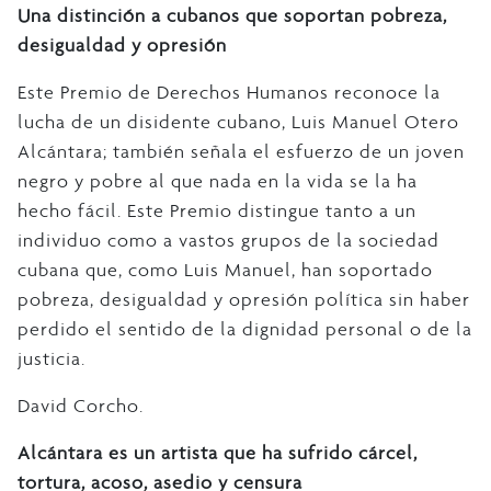
Una distinción a cubanos que soportan pobreza,
desigualdad y opresión
Este Premio de Derechos Humanos reconoce la
lucha de un disidente cubano, Luis Manuel Otero
Alcántara; también señala el esfuerzo de un joven
negro y pobre al que nada en la vida se la ha
hecho fácil. Este Premio distingue tanto a un
individuo como a vastos grupos de la sociedad
cubana que, como Luis Manuel, han soportado
pobreza, desigualdad y opresión política sin haber
perdido el sentido de la dignidad personal o de la
justicia.
David Corcho.
Alcántara es un artista que ha sufrido cárcel,
tortura, acoso, asedio y censura