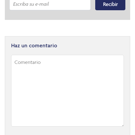
Recibir
Haz un comentario