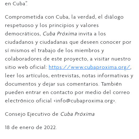
en Cuba”.
Comprometida con Cuba, la verdad, el diálogo
respetuoso y los principios y valores
democráticos,
Cuba Próxima
invita a los
ciudadanos y ciudadanas que deseen conocer por
sí mismos el trabajo de los miembros y
colaboradores de este proyecto, a visitar nuestro
sitio web oficial:
https://www.cubaproxima.org/
,
leer los artículos, entrevistas, notas informativas y
documentos y dejar sus comentarios. También
pueden entrar en contacto por medio del correo
electrónico oficial <info@cubaproxima.org>.
Consejo Ejecutivo de
Cuba Próxima
18 de enero de 2022.