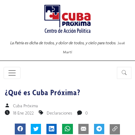
La Patria es dicha de todos, y dolor de todos, y cielo para todos.
José
Martí
¿Qué es Cuba Próxima?
Cuba Próxima
18 Ene 2022
Declaraciones
0