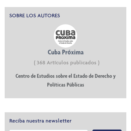
SOBRE LOS AUTORES
Cuba Próxima
( 368 Artículos publicados )
Centro de Estudios sobre el Estado de Derecho y
Políticas Públicas
Reciba nuestra newsletter