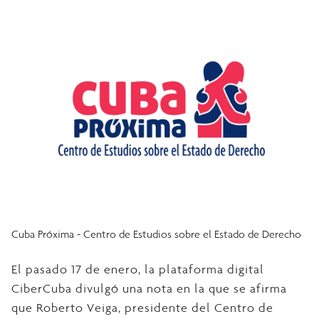
Cuba Próxima - Centro de Estudios sobre el Estado de Derecho
El pasado 17 de enero, la plataforma digital
CiberCuba divulgó una nota en la que se afirma
que Roberto Veiga, presidente del Centro de