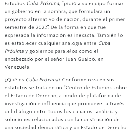
Estudios
Cuba Próxima
, “pidió a su equipo formar
un gobierno en la sombra, que formulará un
proyecto alternativo de nación, durante el primer
semestre de 2022”. De la forma en que fue
expresada la información es inexacta. También lo
es establecer cualquier analogía entre
Cuba
Próxima
y gobiernos paralelos como el
encabezado por el señor Juan Guaidó, en
Venezuela.
¿Qué es
Cuba Próxima
? Conforme reza en sus
estatutos se trata de un “Centro de Estudios sobre
el Estado de Derecho, a modo de plataforma de
investigación e influencia que promueve -a través
del diálogo entre todos los cubanos- análisis y
soluciones relacionados con la construcción de
una sociedad democrática y un Estado de Derecho