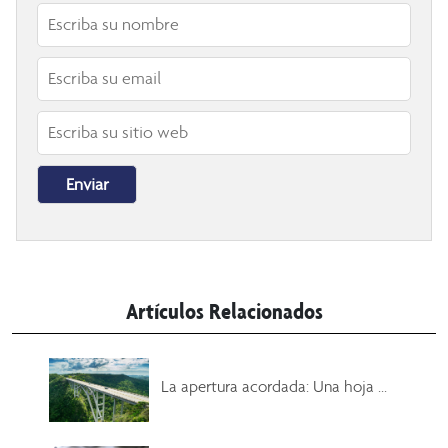
Artículos Relacionados
La apertura acordada: Una hoja ...