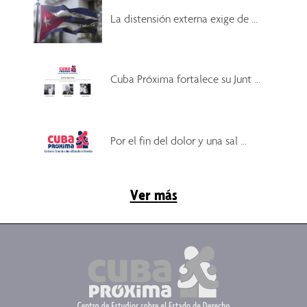
La distensión externa exige de ...
Cuba Próxima fortalece su Junt ...
Por el fin del dolor y una sal ...
Ver más