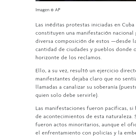
Imagen © AP
Las inéditas protestas iniciadas en Cuba e
constituyen una manifestación nacional
diversa composición de estos —desde la
cantidad de ciudades y pueblos donde oc
horizonte de los reclamos.
Ello, a su vez, resultó un ejercicio dire
manifestantes dejaba claro que no sentía
llamadas a canalizar su soberanía (puest
quien solo debe servirle).
Las manifestaciones fueron pacíficas, si
de acontecimientos de esta naturaleza. 
fueron actos minoritarios, aunque el ofi
el enfrentamiento con policías y la embe