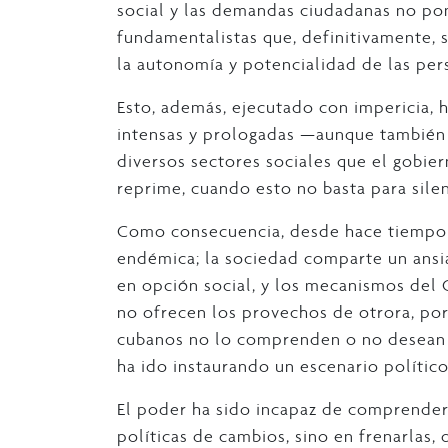
social y las demandas ciudadanas no po
fundamentalistas que, definitivamente, 
la autonomía y potencialidad de las pers
Esto, además, ejecutado con impericia, h
intensas y prologadas —aunque también 
diversos sectores sociales que el gobier
reprime, cuando esto no basta para silen
Como consecuencia, desde hace tiempo 
endémica; la sociedad comparte un ansi
en opción social, y los mecanismos del 
no ofrecen los provechos de otrora, por 
cubanos no lo comprenden o no desean 
ha ido instaurando un escenario político
El poder ha sido incapaz de comprender 
políticas de cambios, sino en frenarlas, d