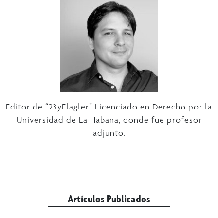
Editor de “23yFlagler”. Licenciado en Derecho por la
Universidad de La Habana, donde fue profesor
adjunto.
Artículos Publicados