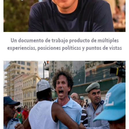
Un documento de trabajo producto de múltiples
experiencias, posiciones políticas y puntos de vistas