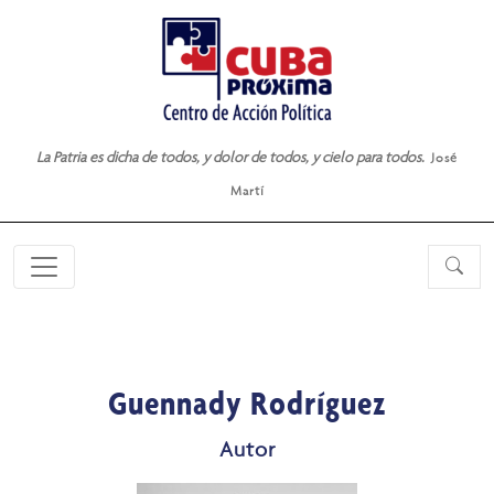
La Patria es dicha de todos, y dolor de todos, y cielo para todos.
José
Martí
Guennady Rodríguez
Autor