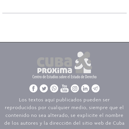
Los textos aquí publicados pueden ser
reproducidos por cualquier medio, siempre que el
contenido no sea alterado, se explicite el nombre
de los autores y la dirección del sitio web de Cuba