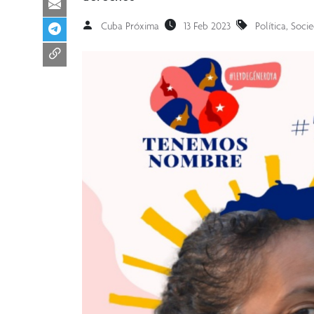
Cuba Próxima
13 Feb 2023
Política
,
Soci