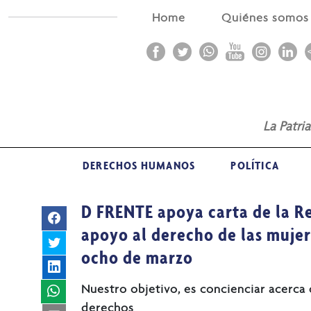
Home
Quiénes somo
La Patri
DERECHOS HUMANOS
POLÍTICA
D FRENTE apoya carta de la R
apoyo al derecho de las mujer
ocho de marzo
Nuestro objetivo, es concienciar acerca 
derechos