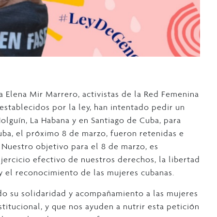
ía Elena Mir Marrero, activistas de la Red Femenina
establecidos por la ley, han intentado pedir un
Holguín, La Habana y en Santiago de Cuba, para
uba, el próximo 8 de marzo, fueron retenidas e
. Nuestro objetivo para el 8 de marzo, es
jercicio efectivo de nuestros derechos, la libertad
y el reconocimiento de las mujeres cubanas.
do su solidaridad y acompañamiento a las mujeres
titucional, y que nos ayuden a nutrir esta petición