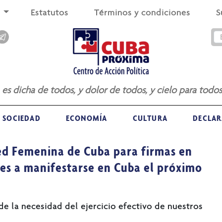
s
Estatutos
Términos y condiciones
S
a es dicha de todos, y dolor de todos, y cielo para todos
SOCIEDAD
ECONOMÍA
CULTURA
DECLAR
ed Femenina de Cuba para firmas en
es a manifestarse en Cuba el próximo
de la necesidad del ejercicio efectivo de nuestros