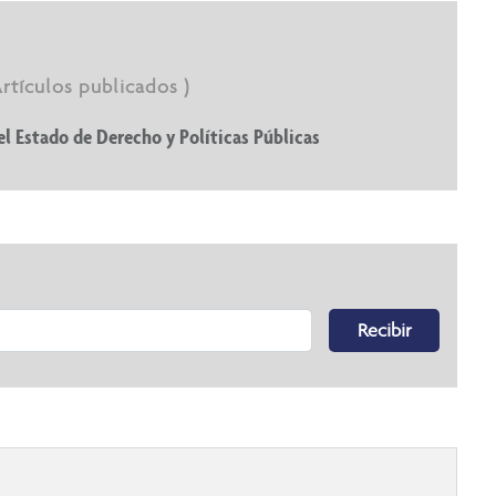
Artículos publicados )
el Estado de Derecho y Políticas Públicas
Recibir