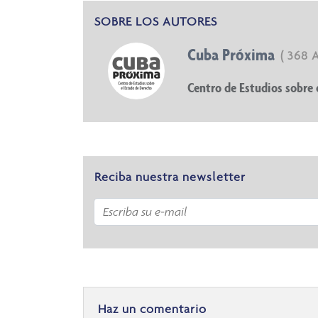
SOBRE LOS AUTORES
Cuba Próxima
( 368 
Centro de Estudios sobre 
Reciba nuestra newsletter
Haz un comentario