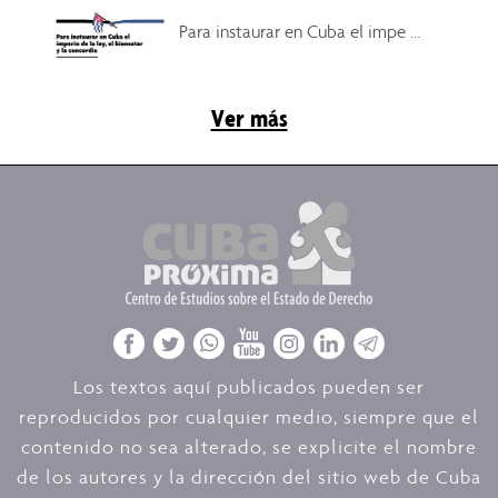
Para instaurar en Cuba el impe ...
Ver más
Los textos aquí publicados pueden ser
reproducidos por cualquier medio, siempre que el
contenido no sea alterado, se explicite el nombre
de los autores y la dirección del sitio web de Cuba