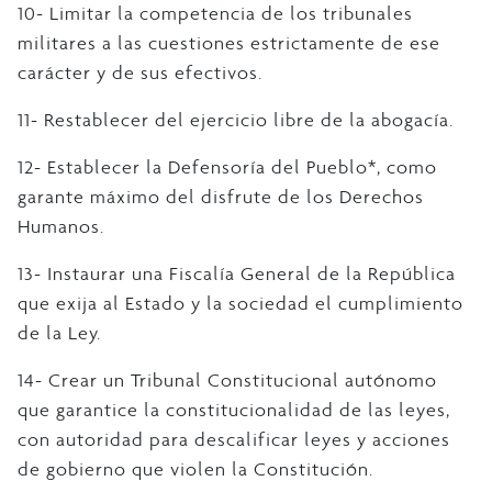
10- Limitar la competencia de los tribunales
militares a las cuestiones estrictamente de ese
carácter y de sus efectivos.
11- Restablecer del ejercicio libre de la abogacía.
12- Establecer la Defensoría del Pueblo*, como
garante máximo del disfrute de los Derechos
Humanos.
13- Instaurar una Fiscalía General de la República
que exija al Estado y la sociedad el cumplimiento
de la Ley.
14- Crear un Tribunal Constitucional autónomo
que garantice la constitucionalidad de las leyes,
con autoridad para descalificar leyes y acciones
de gobierno que violen la Constitución.