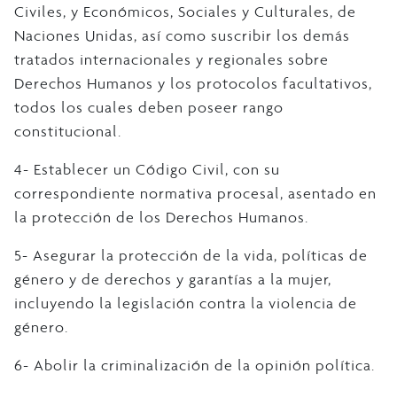
Civiles, y Económicos, Sociales y Culturales, de
Naciones Unidas, así como suscribir los demás
tratados internacionales y regionales sobre
Derechos Humanos y los protocolos facultativos,
todos los cuales deben poseer rango
constitucional.
4- Establecer un Código Civil, con su
correspondiente normativa procesal, asentado en
la protección de los Derechos Humanos.
5- Asegurar la protección de la vida, políticas de
género y de derechos y garantías a la mujer,
incluyendo la legislación contra la violencia de
género.
6- Abolir la criminalización de la opinión política.