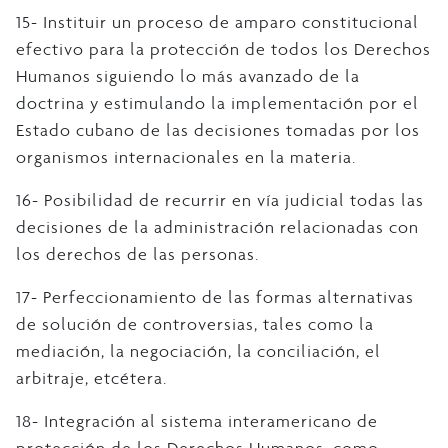
15- Instituir un proceso de amparo constitucional
efectivo para la protección de todos los Derechos
Humanos siguiendo lo más avanzado de la
doctrina y estimulando la implementación por el
Estado cubano de las decisiones tomadas por los
organismos internacionales en la materia.
16- Posibilidad de recurrir en vía judicial todas las
decisiones de la administración relacionadas con
los derechos de las personas.
17- Perfeccionamiento de las formas alternativas
de solución de controversias, tales como la
mediación, la negociación, la conciliación, el
arbitraje, etcétera.
18- Integración al sistema interamericano de
protección de los Derechos Humanos, como