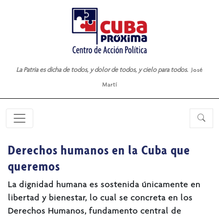
La Patria es dicha de todos, y dolor de todos, y cielo para todos.
José
Martí
Derechos humanos en la Cuba que
queremos
La dignidad humana es sostenida únicamente en
libertad y bienestar, lo cual se concreta en los
Derechos Humanos, fundamento central de