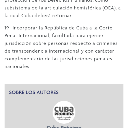
subsistema de la articulación hemisférica (OEA), a
la cual Cuba deberá retornar.
19- Incorporar la República de Cuba a la Corte
Penal Internacional, facultada para ejercer
jurisdicción sobre personas respecto a crímenes
de transcendencia internacional y con carácter
complementario de las jurisdicciones penales
nacionales.
SOBRE LOS AUTORES
Cuba Próxima