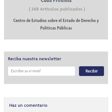
( 368 Artículos publicados )
Centro de Estudios sobre el Estado de Derecho y
Políticas Públicas
Reciba nuestra newsletter
Recibir
Haz un comentario