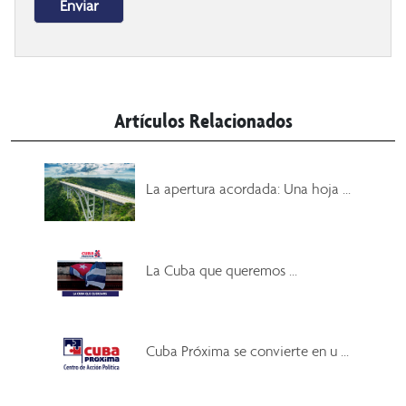
Artículos Relacionados
La apertura acordada: Una hoja ...
La Cuba que queremos ...
Cuba Próxima se convierte en u ...