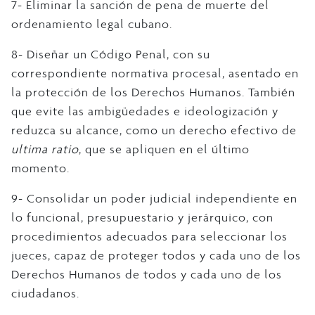
7- Eliminar la sanción de pena de muerte del
ordenamiento legal cubano.
8- Diseñar un Código Penal, con su
correspondiente normativa procesal, asentado en
la protección de los Derechos Humanos. También
que evite las ambigüedades e ideologización y
reduzca su alcance, como un derecho efectivo de
ultima ratio
, que se apliquen en el último
momento.
9- Consolidar un poder judicial independiente en
lo funcional, presupuestario y jerárquico, con
procedimientos adecuados para seleccionar los
jueces, capaz de proteger todos y cada uno de los
Derechos Humanos de todos y cada uno de los
ciudadanos.