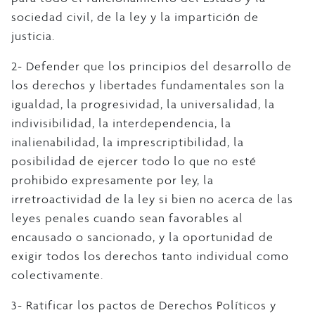
sociedad civil, de la ley y la impartición de
justicia.
2- Defender que los principios del desarrollo de
los derechos y libertades fundamentales son la
igualdad, la progresividad, la universalidad, la
indivisibilidad, la interdependencia, la
inalienabilidad, la imprescriptibilidad, la
posibilidad de ejercer todo lo que no esté
prohibido expresamente por ley, la
irretroactividad de la ley si bien no acerca de las
leyes penales cuando sean favorables al
encausado o sancionado, y la oportunidad de
exigir todos los derechos tanto individual como
colectivamente.
3- Ratificar los pactos de Derechos Políticos y