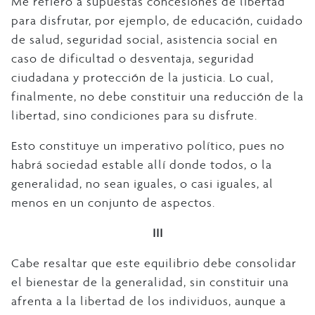
Me refiero a supuestas concesiones de libertad
para disfrutar, por ejemplo, de educación, cuidado
de salud, seguridad social, asistencia social en
caso de dificultad o desventaja, seguridad
ciudadana y protección de la justicia. Lo cual,
finalmente, no debe constituir una reducción de la
libertad, sino condiciones para su disfrute.
Esto constituye un imperativo político, pues no
habrá sociedad estable allí donde todos, o la
generalidad, no sean iguales, o casi iguales, al
menos en un conjunto de aspectos.
III
Cabe resaltar que este equilibrio debe consolidar
el bienestar de la generalidad, sin constituir una
afrenta a la libertad de los individuos, aunque a