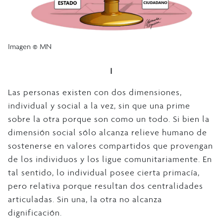
Imagen © MN
I
Las personas existen con dos dimensiones,
individual y social a la vez, sin que una prime
sobre la otra porque son como un todo. Si bien la
dimensión social sólo alcanza relieve humano de
sostenerse en valores compartidos que provengan
de los individuos y los ligue comunitariamente. En
tal sentido, lo individual posee cierta primacía,
pero relativa porque resultan dos centralidades
articuladas. Sin una, la otra no alcanza
dignificación.