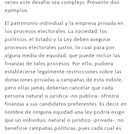
veces este desafío sea complejo. Presento dos
ejemplos.
El patrimonio individual y la empresa privada en
los procesos electorales. La sociedad, los
políticos, el Estado y la Ley deben asegurar
procesos electorales justos, lo cual pasa por
alguna media de equidad, que puede incluir las
finanzas de tales procesos. Por ello, pudiera
establecerse legalmente restricciones sobre las
donaciones privadas a campañas de esta índole,
pero ellas jamás deberían cancelar que cada
persona natural o jurídica -no publica- ofrezca
finanzas a sus candidatos preferentes. Es decir, en
nombre de ninguna equidad una ley podría exigir
que un individuo, natural o jurídico -privada-, no
beneficie campañas políticas, pues cada cual es