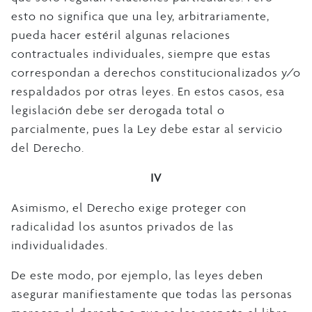
esto no significa que una ley, arbitrariamente,
pueda hacer estéril algunas relaciones
contractuales individuales, siempre que estas
correspondan a derechos constitucionalizados y/o
respaldados por otras leyes. En estos casos, esa
legislación debe ser derogada total o
parcialmente, pues la Ley debe estar al servicio
del Derecho.
IV
Asimismo, el Derecho exige proteger con
radicalidad los asuntos privados de las
individualidades.
De este modo, por ejemplo, las leyes deben
asegurar manifiestamente que todas las personas