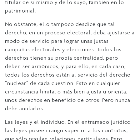
titular de sí mismo y de lo suyo, también en lo
patrimonial.
No obstante, ello tampoco desdice que tal
derecho, en un proceso electoral, deba ajustarse a
modo de servicio para lograr unas justas
campañas electorales y elecciones. Todos los
derechos tienen su propia centralidad, pero
deben ser armónicos, y para ello, en cada caso,
todos los derechos están al servicio del derecho
“nuclear” de cada cuestión. Esto en cualquier
circunstancia limita, o más bien ajusta u orienta,
unos derechos en beneficio de otros. Pero nunca
debe anularlos.
Las leyes y el individuo. En el entramado jurídico
las leyes poseen rango superior a los contratos,
que sólo regulan relaciones particulares. Pero