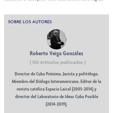
SOBRE LOS AUTORES
Roberto Veiga González
( 150 Artículos publicados )
Director de Cuba Próxima. Jurista y politólogo.
Miembro del Diálogo Interamericano. Editor de la
revista católica Espacio Laical (2005-2014) y
director del Laboratorio de Ideas Cuba Posible
(2014-2019).