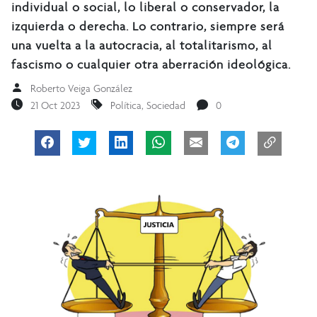
individual o social, lo liberal o conservador, la
izquierda o derecha. Lo contrario, siempre será
una vuelta a la autocracia, al totalitarismo, al
fascismo o cualquier otra aberración ideológica.
Roberto Veiga González
21 Oct 2023
Política
,
Sociedad
0