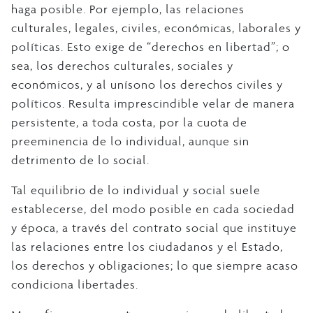
haga posible. Por ejemplo, las relaciones
culturales, legales, civiles, económicas, laborales y
políticas. Esto exige de “derechos en libertad”; o
sea, los derechos culturales, sociales y
económicos, y al unísono los derechos civiles y
políticos. Resulta imprescindible velar de manera
persistente, a toda costa, por la cuota de
preeminencia de lo individual, aunque sin
detrimento de lo social.
Tal equilibrio de lo individual y social suele
establecerse, del modo posible en cada sociedad
y época, a través del contrato social que instituye
las relaciones entre los ciudadanos y el Estado,
los derechos y obligaciones; lo que siempre acaso
condiciona libertades.