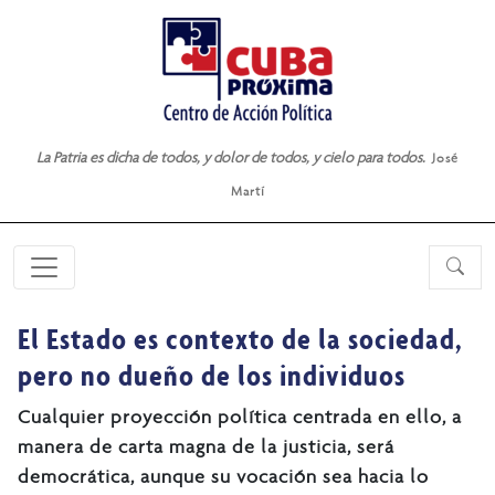
La Patria es dicha de todos, y dolor de todos, y cielo para todos.
José
Martí
El Estado es contexto de la sociedad,
pero no dueño de los individuos
Cualquier proyección política centrada en ello, a
manera de carta magna de la justicia, será
democrática, aunque su vocación sea hacia lo