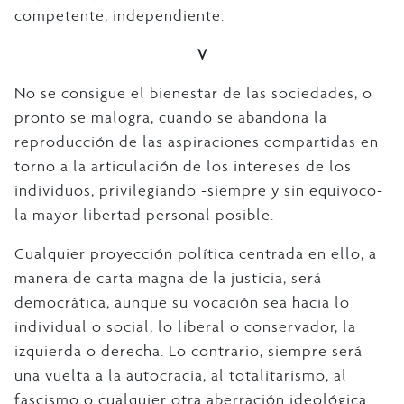
competente, independiente.
V
No se consigue el bienestar de las sociedades, o
pronto se malogra, cuando se abandona la
reproducción de las aspiraciones compartidas en
torno a la articulación de los intereses de los
individuos, privilegiando -siempre y sin equivoco-
la mayor libertad personal posible.
Cualquier proyección política centrada en ello, a
manera de carta magna de la justicia, será
democrática, aunque su vocación sea hacia lo
individual o social, lo liberal o conservador, la
izquierda o derecha. Lo contrario, siempre será
una vuelta a la autocracia, al totalitarismo, al
fascismo o cualquier otra aberración ideológica.