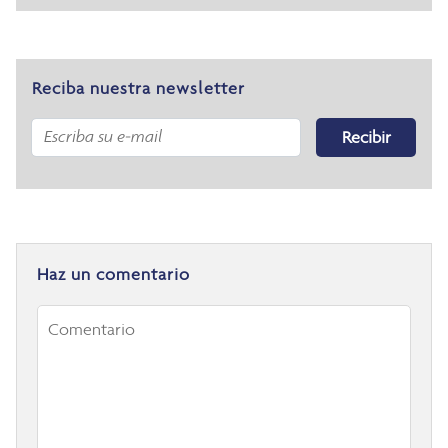
Reciba nuestra newsletter
Recibir
Haz un comentario