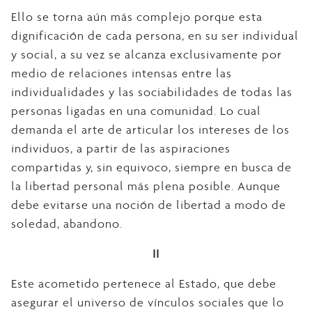
Ello se torna aún más complejo porque esta
dignificación de cada persona, en su ser individual
y social, a su vez se alcanza exclusivamente por
medio de relaciones intensas entre las
individualidades y las sociabilidades de todas las
personas ligadas en una comunidad. Lo cual
demanda el arte de articular los intereses de los
individuos, a partir de las aspiraciones
compartidas y, sin equivoco, siempre en busca de
la libertad personal más plena posible. Aunque
debe evitarse una noción de libertad a modo de
soledad, abandono.
II
Este acometido pertenece al Estado, que debe
asegurar el universo de vínculos sociales que lo