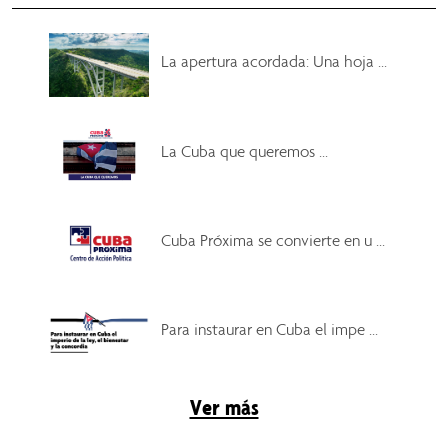
La apertura acordada: Una hoja ...
La Cuba que queremos ...
Cuba Próxima se convierte en u ...
Para instaurar en Cuba el impe ...
Ver más