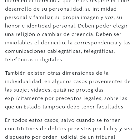
merecen el derecho a que se les respete el libre
desarrollo de su personalidad, su intimidad
personal y familiar, su propia imagen y voz, su
honor e identidad personal. Deben poder elegir
una religión o cambiar de creencia. Deben ser
inviolables el domicilio, la correspondencia y las
comunicaciones cablegráficas, telegráficas,
telefónicas o digitales.
También existen otras dimensiones de la
individualidad, en algunos casos provenientes de
las subjetividades, quizá no protegidas
explícitamente por preceptos legales, sobre las
que un Estado tampoco debe tener facultades.
En todos estos casos, salvo cuando se tornen
constitutivos de delitos previstos por la ley y sea
dispuesto por orden judicial de un tribunal