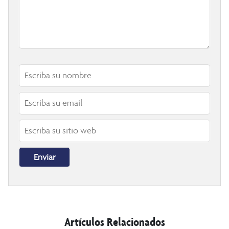
Artículos Relacionados