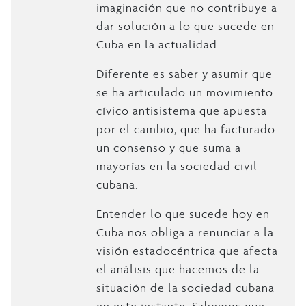
imaginación que no contribuye a
dar solución a lo que sucede en
Cuba en la actualidad.
Diferente es saber y asumir que
se ha articulado un movimiento
cívico antisistema que apuesta
por el cambio, que ha facturado
un consenso y que suma a
mayorías en la sociedad civil
cubana.
Entender lo que sucede hoy en
Cuba nos obliga a renunciar a la
visión estadocéntrica que afecta
el análisis que hacemos de la
situación de la sociedad cubana
en este instante. Sabemos que