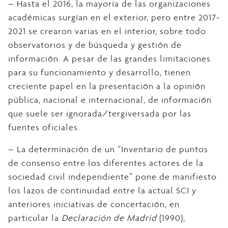
– Hasta el 2016, la mayoría de las organizaciones
académicas surgían en el exterior, pero entre 2017-
2021 se crearon varias en el interior, sobre todo
observatorios y de búsqueda y gestión de
información. A pesar de las grandes limitaciones
para su funcionamiento y desarrollo, tienen
creciente papel en la presentación a la opinión
pública, nacional e internacional, de información
que suele ser ignorada/tergiversada por las
fuentes oficiales.
– La determinación de un “Inventario de puntos
de consenso entre los diferentes actores de la
sociedad civil independiente” pone de manifiesto
los lazos de continuidad entre la actual SCI y
anteriores iniciativas de concertación, en
particular la
Declaración de Madrid
(1990),