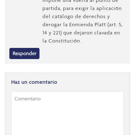
partida, para exigir la aplicación
del catálogo de derechos y
derogar la Enmienda Platt (art. 5,
14 y 221) que dejaron clavada en
la Constitución.
Responder
Haz un comentario