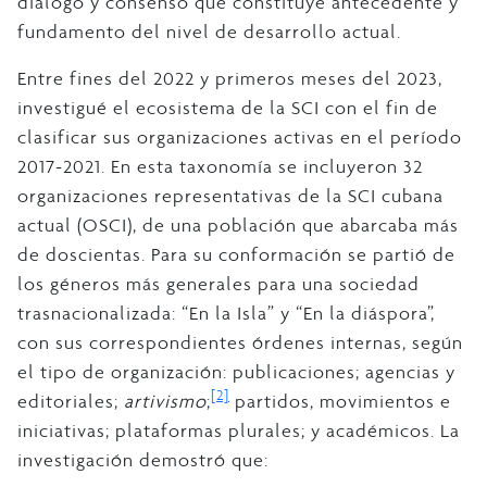
diálogo y consenso que constituye antecedente y
fundamento del nivel de desarrollo actual.
Entre fines del 2022 y primeros meses del 2023,
investigué el ecosistema de la SCI con el fin de
clasificar sus organizaciones activas en el período
2017-2021. En esta taxonomía se incluyeron 32
organizaciones representativas de la SCI cubana
actual (OSCI), de una población que abarcaba más
de doscientas. Para su conformación se partió de
los géneros más generales para una sociedad
trasnacionalizada: “En la Isla” y “En la diáspora”,
con sus correspondientes órdenes internas, según
el tipo de organización: publicaciones; agencias y
[2]
editoriales;
artivismo
;
partidos, movimientos e
iniciativas; plataformas plurales; y académicos. La
investigación demostró que: