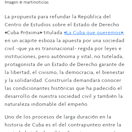
Imagen © martinoticias
La propuesta para refundar la República del
Centro de Estudios sobre el Estado de Derecho
«
Cuba Próxima
»
titulada
«
La Cuba que queremos
»
,
en un acápite esboza la apuesta por una sociedad
civil -que ya es transnacional- regida por leyes e
instituciones, pero autónoma y vital, no tutelada,
protagonista de un Estado de Derecho garante de
la libertad, el civismo, la democracia, el bienestar
y la solidaridad. Construirla demandará conocer
las condicionantes históricas que ha padecido el
desarrollo de nuestra sociedad civil y también la
naturaleza indomable del empeño.
Uno de los procesos de larga duración en la
historia de Cuba es el del contrapunteo entre la