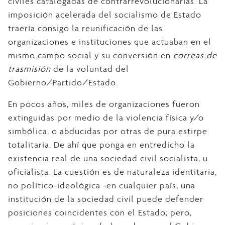
civiles catalogadas de contrarrevolucionarias. La
imposición acelerada del socialismo de Estado
traería consigo la reunificación de las
organizaciones e instituciones que actuaban en el
mismo campo social y su conversión en
correas de
trasmisión
de la voluntad del
Gobierno/Partido/Estado.
En pocos años, miles de organizaciones fueron
extinguidas por medio de la violencia física y/o
simbólica, o abducidas por otras de pura estirpe
totalitaria. De ahí que ponga en entredicho la
existencia real de una sociedad civil socialista, u
oficialista. La cuestión es de naturaleza identitaria,
no político-ideológica -en cualquier país, una
institución de la sociedad civil puede defender
posiciones coincidentes con el Estado; pero,