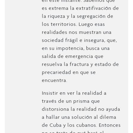
es extrema la extratifivación de
la riqueza y la segregación de
los territorios. Luego esas
realidades nos muestran una
sociedad frágil e insegura, que,
en su impotencia, busca una
salida de emergencia que
resuelva la fractura y estado de
precariedad en que se
encuentra.
Insistir en ver la realidad a
través de un prisma que
distorsiona la realidad no ayuda
a hallar una solución al dilema
de Cuba y los cubanos. Entonces
no se trata de qué hará el