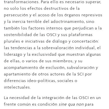
transformaciones. Para ello es necesario superar,
no solo los efectos destructivos de la
persecución y el acoso de los órganos represivos
y la inercia terrible del adoctrinamiento, sino
también los factores internos que perjudican a la
sostenibilidad de las OSCI y sus plataformas
plurales e iniciativas de diálogo y concertación:
las tendencias a la sobrevaloración individual, el
liderazgo y la exclusividad que muestran algunas
de ellas, o varios de sus miembros; y su
acompañamiento de exclusión, subvaloración y
apartamiento de otros actores de la SCI por
diferencias ideo-políticas, sociales o
intelectuales.
La necesidad de la integración de las OSCI en un
frente común es condición
sine qua non
para