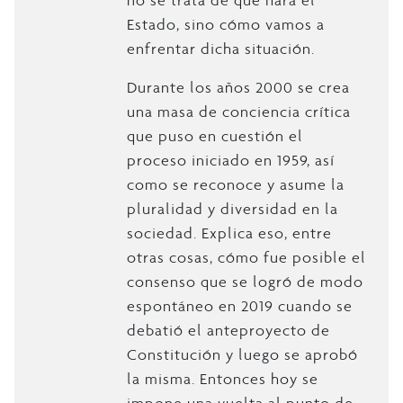
Estado, sino cómo vamos a
enfrentar dicha situación.
Durante los años 2000 se crea
una masa de conciencia crítica
que puso en cuestión el
proceso iniciado en 1959, así
como se reconoce y asume la
pluralidad y diversidad en la
sociedad. Explica eso, entre
otras cosas, cómo fue posible el
consenso que se logró de modo
espontáneo en 2019 cuando se
debatió el anteproyecto de
Constitución y luego se aprobó
la misma. Entonces hoy se
impone una vuelta al punto de