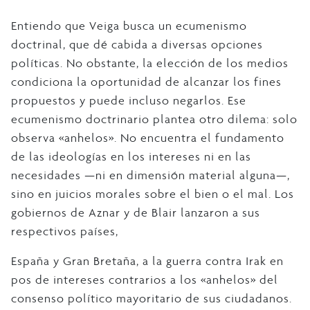
Entiendo que Veiga busca un ecumenismo
doctrinal, que dé cabida a diversas opciones
políticas. No obstante, la elección de los medios
condiciona la oportunidad de alcanzar los fines
propuestos y puede incluso negarlos. Ese
ecumenismo doctrinario plantea otro dilema: solo
observa «anhelos». No encuentra el fundamento
de las ideologías en los intereses ni en las
necesidades —ni en dimensión material alguna—,
sino en juicios morales sobre el bien o el mal. Los
gobiernos de Aznar y de Blair lanzaron a sus
respectivos países,
España y Gran Bretaña, a la guerra contra Irak en
pos de intereses contrarios a los «anhelos» del
consenso político mayoritario de sus ciudadanos.