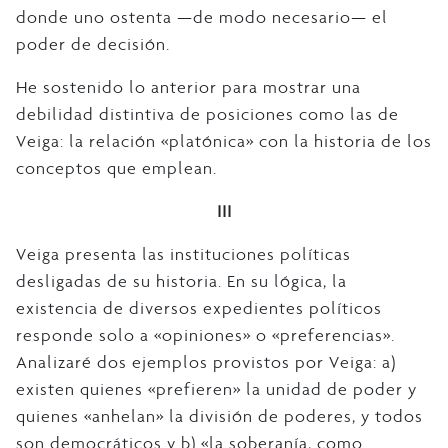
donde uno ostenta —de modo necesario— el
poder de decisión.
He sostenido lo anterior para mostrar una
debilidad distintiva de posiciones como las de
Veiga: la relación «platónica» con la historia de los
conceptos que emplean.
III
Veiga presenta las instituciones políticas
desligadas de su historia. En su lógica, la
existencia de diversos expedientes políticos
responde solo a «opiniones» o «preferencias».
Analizaré dos ejemplos provistos por Veiga: a)
existen quienes «prefieren» la unidad de poder y
quienes «anhelan» la división de poderes, y todos
son democráticos y b) «la soberanía, como