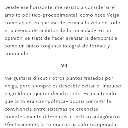
Desde ese horizonte, me resisto a considerar el
ámbito político-procedimental, como hace Veiga,
como aquel en que «se determina la vida de todo
el universo de ámbitos de la sociedad». En mi
opinión, se trata de hacer avanzar la democracia
como un único conjunto integral de formas y
contenidos.
VII
Me gustaría discutir otros puntos tratados por
Veiga, pero siempre es deseable evitar el impulso
engreído de querer decirlo todo. He mantenido
que la tolerancia «política» podría permitir la
convivencia entre sistemas de creencias
completamente diferentes, e incluso antagónicos.
Efectivamente, la tolerancia ha sido recuperada