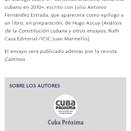
cubano en 2010», escrito con Julio Antonio
Fernández Estrada, que aparecerá como epílogo a
un libro, en preparación, de Hugo Azcuy (
Análisis
de
la Constitución cubana y otros ensayos
, Ruth
Casa Editorial/ICIC Juan Marinello).
El ensayo será publicado además por la revista
Caminos
.
SOBRE LOS AUTORES
Cuba Próxima