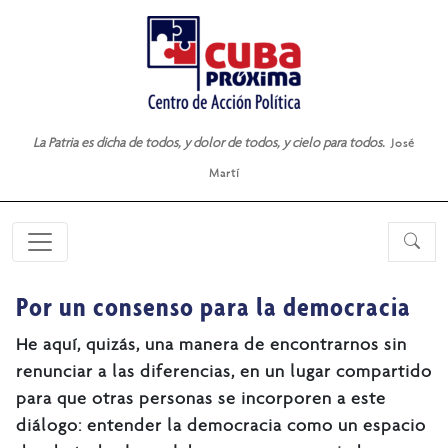
La Patria es dicha de todos, y dolor de todos, y cielo para todos.
José
Martí
Por un consenso para la democracia
He aquí, quizás, una manera de encontrarnos sin
renunciar a las diferencias, en un lugar compartido
para que otras personas se incorporen a este
diálogo: entender la democracia como un espacio