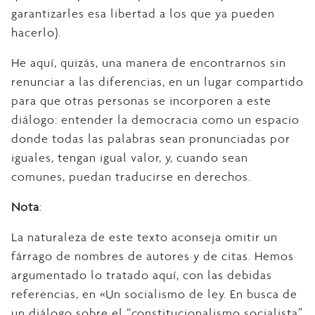
garantizarles esa libertad a los que ya pueden
hacerlo).
He aquí, quizás, una manera de encontrarnos sin
renunciar a las diferencias, en un lugar compartido
para que otras personas se incorporen a este
diálogo: entender la democracia como un espacio
donde todas las palabras sean pronunciadas por
iguales, tengan igual valor, y, cuando sean
comunes, puedan traducirse en derechos.
Nota
:
La naturaleza de este texto aconseja omitir un
fárrago de nombres de autores y de citas. Hemos
argumentado lo tratado aquí, con las debidas
referencias, en «Un socialismo de ley. En busca de
un diálogo sobre el “constitucionalismo socialista”