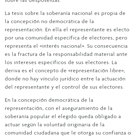
La tesis sobre la soberanía nacional es propia de
la concepción no democrática de la
representación. En ella el representante es electo
por una comunidad específica de electores, pero
representa el «interés nacional». Su consecuencia
es la fractura de la responsabilidad material ante
los intereses específicos de sus electores. La
deriva es el concepto de «representación libre»,
donde no hay vínculo jurídico entre la actuación
del representante y el control de sus electores.
En la concepción democrática de la
representación, con el aseguramiento de la
soberanía popular el elegido queda obligado a
actuar según la voluntad originaria de la
comunidad ciudadana que le otorga su confianza o