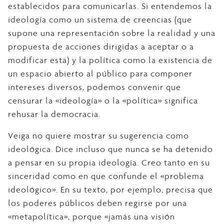
establecidos para comunicarlas. Si entendemos la
ideología como un sistema de creencias (que
supone una representación sobre la realidad y una
propuesta de acciones dirigidas a aceptar o a
modificar esta) y la política como la existencia de
un espacio abierto al público para componer
intereses diversos, podemos convenir que
censurar la «ideología» o la «política» significa
rehusar la democracia.
Veiga no quiere mostrar su sugerencia como
ideológica. Dice incluso que nunca se ha detenido
a pensar en su propia ideología. Creo tanto en su
sinceridad como en que confunde el «problema
ideológico». En su texto, por ejemplo, precisa que
los poderes públicos deben regirse por una
«metapolítica», porque «jamás una visión