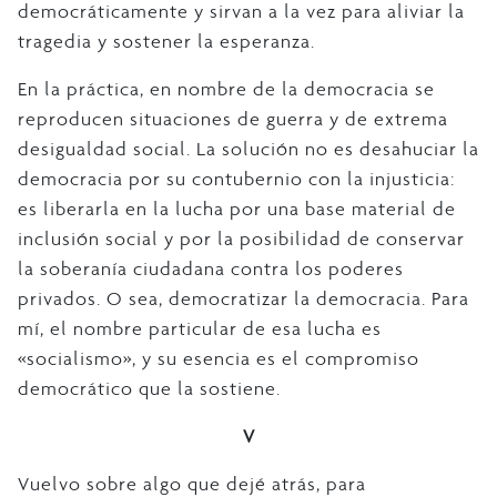
democráticamente y sirvan a la vez para aliviar la
tragedia y sostener la esperanza.
En la práctica, en nombre de la democracia se
reproducen situaciones de guerra y de extrema
desigualdad social. La solución no es desahuciar la
democracia por su contubernio con la injusticia:
es liberarla en la lucha por una base material de
inclusión social y por la posibilidad de conservar
la soberanía ciudadana contra los poderes
privados. O sea, democratizar la democracia. Para
mí, el nombre particular de esa lucha es
«socialismo», y su esencia es el compromiso
democrático que la sostiene.
V
Vuelvo sobre algo que dejé atrás, para