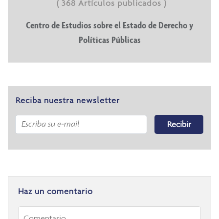
( 368 Artículos publicados )
Centro de Estudios sobre el Estado de Derecho y
Políticas Públicas
Reciba nuestra newsletter
Recibir
Haz un comentario