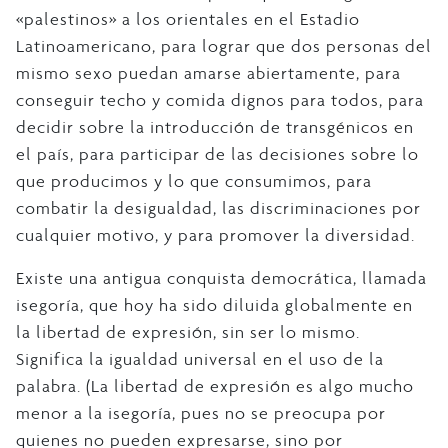
«palestinos» a los orientales en el Estadio
Latinoamericano, para lograr que dos personas del
mismo sexo puedan amarse abiertamente, para
conseguir techo y comida dignos para todos, para
decidir sobre la introducción de transgénicos en
el país, para participar de las decisiones sobre lo
que producimos y lo que consumimos, para
combatir la desigualdad, las discriminaciones por
cualquier motivo, y para promover la diversidad.
Existe una antigua conquista democrática, llamada
isegoría, que hoy ha sido diluida globalmente en
la libertad de expresión, sin ser lo mismo.
Significa la igualdad universal en el uso de la
palabra. (La libertad de expresión es algo mucho
menor a la isegoría, pues no se preocupa por
quienes no pueden expresarse, sino por