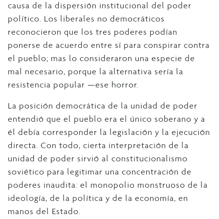
causa de la dispersión institucional del poder
político. Los liberales no democráticos
reconocieron que los tres poderes podían
ponerse de acuerdo entre sí para conspirar contra
el pueblo; mas lo consideraron una especie de
mal necesario, porque la alternativa sería la
resistencia popular —ese horror.
La posición democrática de la unidad de poder
entendió que el pueblo era el único soberano y a
él debía corresponder la legislación y la ejecución
directa. Con todo, cierta interpretación de la
unidad de poder sirvió al constitucionalismo
soviético para legitimar una concentración de
poderes inaudita: el monopolio monstruoso de la
ideología, de la política y de la economía, en
manos del Estado.