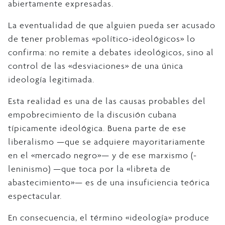
abiertamente expresadas.
La eventualidad de que alguien pueda ser acusado
de tener problemas «político-ideológicos» lo
confirma: no remite a debates ideológicos, sino al
control de las «desviaciones» de una única
ideología legitimada.
Esta realidad es una de las causas probables del
empobrecimiento de la discusión cubana
típicamente ideológica. Buena parte de ese
liberalismo —que se adquiere mayoritariamente
en el «mercado negro»— y de ese marxismo (-
leninismo) —que toca por la «libreta de
abastecimiento»— es de una insuficiencia teórica
espectacular.
En consecuencia, el término «ideología» produce