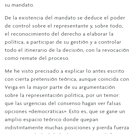
su mandato.
De la existencia del mandato se deduce el poder
de control sobre el representante y, sobre todo,
el reconocimiento del derecho a elaborar la
política, a participar de su gestión y a controlar
todo el itinerario de la decisión, con la revocación
como remate del proceso.
Me he visto precisado a explicar lo antes escrito
con cierta pretensión teórica, aunque coincida con
Veiga en la mayor parte de su argumentación
sobre la representación política, por un temor:
que las urgencias del consenso hagan ver falsas
opciones «democráticas». Esto es, que se gane un
amplio espacio teórico donde quepan
indistintamente muchas posiciones y pierda fuerza