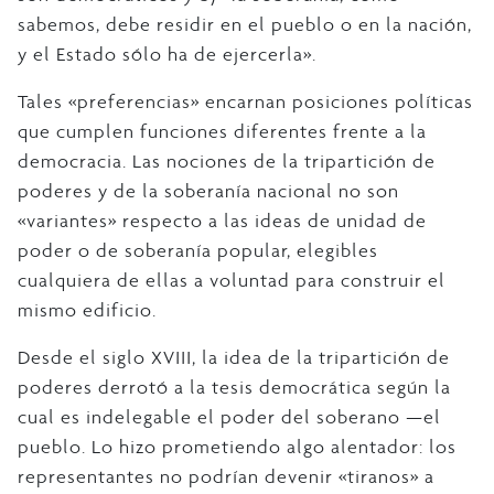
sabemos, debe residir en el pueblo o en la nación,
y el Estado sólo ha de ejercerla».
Tales «preferencias» encarnan posiciones políticas
que cumplen funciones diferentes frente a la
democracia. Las nociones de la tripartición de
poderes y de la soberanía nacional no son
«variantes» respecto a las ideas de unidad de
poder o de soberanía popular, elegibles
cualquiera de ellas a voluntad para construir el
mismo edificio.
Desde el siglo XVIII, la idea de la tripartición de
poderes derrotó a la tesis democrática según la
cual es indelegable el poder del soberano —el
pueblo. Lo hizo prometiendo algo alentador: los
representantes no podrían devenir «tiranos» a