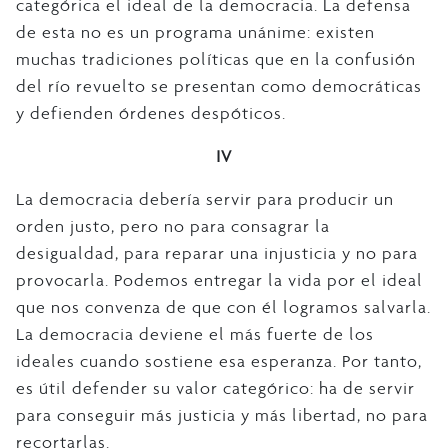
categórica el ideal de la democracia. La defensa
de esta no es un programa unánime: existen
muchas tradiciones políticas que en la confusión
del río revuelto se presentan como democráticas
y defienden órdenes despóticos.
IV
La democracia debería servir para producir un
orden justo, pero no para consagrar la
desigualdad, para reparar una injusticia y no para
provocarla. Podemos entregar la vida por el ideal
que nos convenza de que con él logramos salvarla.
La democracia deviene el más fuerte de los
ideales cuando sostiene esa esperanza. Por tanto,
es útil defender su valor categórico: ha de servir
para conseguir más justicia y más libertad, no para
recortarlas.