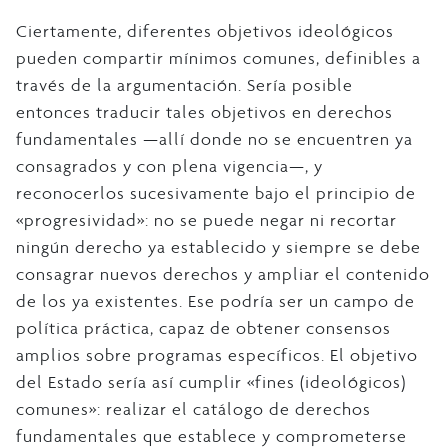
Ciertamente, diferentes objetivos ideológicos
pueden compartir mínimos comunes, definibles a
través de la argumentación. Sería posible
entonces traducir tales objetivos en derechos
fundamentales —allí donde no se encuentren ya
consagrados y con plena vigencia—, y
reconocerlos sucesivamente bajo el principio de
«progresividad»: no se puede negar ni recortar
ningún derecho ya establecido y siempre se debe
consagrar nuevos derechos y ampliar el contenido
de los ya existentes. Ese podría ser un campo de
política práctica, capaz de obtener consensos
amplios sobre programas específicos. El objetivo
del Estado sería así cumplir «fines (ideológicos)
comunes»: realizar el catálogo de derechos
fundamentales que establece y comprometerse