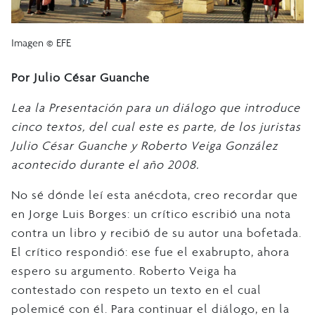
Imagen © EFE
Por Julio César Guanche
Lea la Presentación para un diálogo que introduce
cinco textos, del cual este es parte, de los juristas
Julio César Guanche y Roberto Veiga González
acontecido durante el año 2008.
No sé dónde leí esta anécdota, creo recordar que
en Jorge Luis Borges: un crítico escribió una nota
contra un libro y recibió de su autor una bofetada.
El crítico respondió: ese fue el exabrupto, ahora
espero su argumento. Roberto Veiga ha
contestado con respeto un texto en el cual
polemicé con él. Para continuar el diálogo, en la