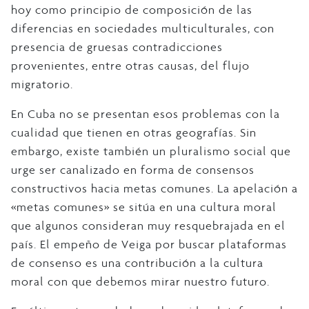
hoy como principio de composición de las
diferencias en sociedades multiculturales, con
presencia de gruesas contradicciones
provenientes, entre otras causas, del flujo
migratorio.
En Cuba no se presentan esos problemas con la
cualidad que tienen en otras geografías. Sin
embargo, existe también un pluralismo social que
urge ser canalizado en forma de consensos
constructivos hacia metas comunes. La apelación a
«metas comunes» se sitúa en una cultura moral
que algunos consideran muy resquebrajada en el
país. El empeño de Veiga por buscar plataformas
de consenso es una contribución a la cultura
moral con que debemos mirar nuestro futuro.