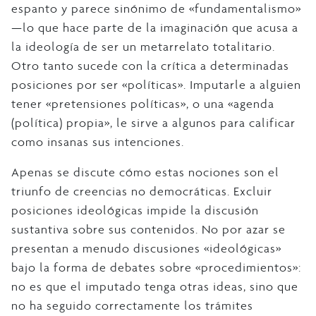
espanto y parece sinónimo de «fundamentalismo»
—lo que hace parte de la imaginación que acusa a
la ideología de ser un metarrelato totalitario.
Otro tanto sucede con la crítica a determinadas
posiciones por ser «políticas». Imputarle a alguien
tener «pretensiones políticas», o una «agenda
(política) propia», le sirve a algunos para calificar
como insanas sus intenciones.
Apenas se discute cómo estas nociones son el
triunfo de creencias no democráticas. Excluir
posiciones ideológicas impide la discusión
sustantiva sobre sus contenidos. No por azar se
presentan a menudo discusiones «ideológicas»
bajo la forma de debates sobre «procedimientos»:
no es que el imputado tenga otras ideas, sino que
no ha seguido correctamente los trámites