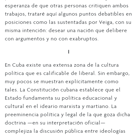
esperanza de que otras personas critiquen ambos
trabajos, trataré aquí algunos puntos debatibles en
posiciones como las sustentadas por Veiga, con su
misma intención: desear una nación que delibere
con argumentos y no con exabruptos.
I
En Cuba existe una extensa zona de la cultura
política que es calificable de liberal. Sin embargo,
muy pocos se muestran explícitamente como
tales. La Constitución cubana establece que el
Estado fundamenta su política educacional y
cultural en el ideario marxista y martiano. La
preeminencia política y legal de la que goza dicha
doctrina —en su interpretación oficial—
complejiza la discusión pública entre ideologías