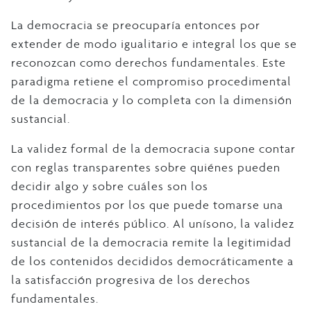
La democracia se preocuparía entonces por
extender de modo igualitario e integral los que se
reconozcan como derechos fundamentales. Este
paradigma retiene el compromiso procedimental
de la democracia y lo completa con la dimensión
sustancial.
La validez formal de la democracia supone contar
con reglas transparentes sobre quiénes pueden
decidir algo y sobre cuáles son los
procedimientos por los que puede tomarse una
decisión de interés público. Al unísono, la validez
sustancial de la democracia remite la legitimidad
de los contenidos decididos democráticamente a
la satisfacción progresiva de los derechos
fundamentales.