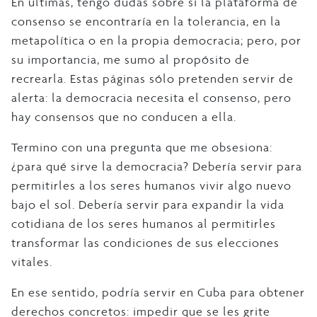
En últimas, tengo dudas sobre si la plataforma de
consenso se encontraría en la tolerancia, en la
metapolítica o en la propia democracia; pero, por
su importancia, me sumo al propósito de
recrearla. Estas páginas sólo pretenden servir de
alerta: la democracia necesita el consenso, pero
hay consensos que no conducen a ella.
Termino con una pregunta que me obsesiona:
¿para qué sirve la democracia? Debería servir para
permitirles a los seres humanos vivir algo nuevo
bajo el sol. Debería servir para expandir la vida
cotidiana de los seres humanos al permitirles
transformar las condiciones de sus elecciones
vitales.
En ese sentido, podría servir en Cuba para obtener
derechos concretos: impedir que se les grite