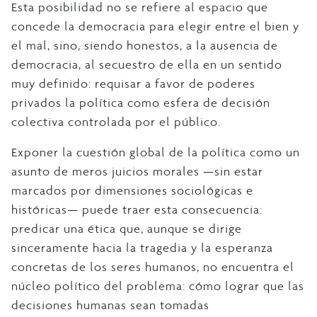
Esta posibilidad no se refiere al espacio que
concede la democracia para elegir entre el bien y
el mal, sino, siendo honestos, a la ausencia de
democracia, al secuestro de ella en un sentido
muy definido: requisar a favor de poderes
privados la política como esfera de decisión
colectiva controlada por el público.
Exponer la cuestión global de la política como un
asunto de meros juicios morales —sin estar
marcados por dimensiones sociológicas e
históricas— puede traer esta consecuencia:
predicar una ética que, aunque se dirige
sinceramente hacia la tragedia y la esperanza
concretas de los seres humanos, no encuentra el
núcleo político del problema: cómo lograr que las
decisiones humanas sean tomadas