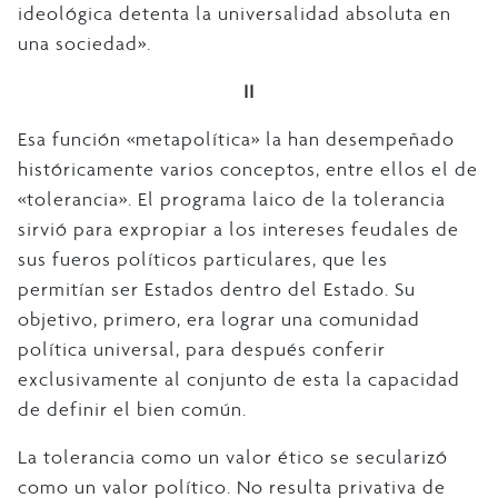
ideológica detenta la universalidad absoluta en
una sociedad».
II
Esa función «metapolítica» la han desempeñado
históricamente varios conceptos, entre ellos el de
«tolerancia». El programa laico de la tolerancia
sirvió para expropiar a los intereses feudales de
sus fueros políticos particulares, que les
permitían ser Estados dentro del Estado. Su
objetivo, primero, era lograr una comunidad
política universal, para después conferir
exclusivamente al conjunto de esta la capacidad
de definir el bien común.
La tolerancia como un valor ético se secularizó
como un valor político. No resulta privativa de