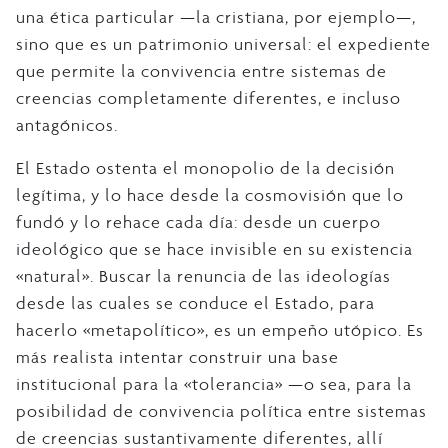
una ética particular —la cristiana, por ejemplo—,
sino que es un patrimonio universal: el expediente
que permite la convivencia entre sistemas de
creencias completamente diferentes, e incluso
antagónicos.
El Estado ostenta el monopolio de la decisión
legítima, y lo hace desde la cosmovisión que lo
fundó y lo rehace cada día: desde un cuerpo
ideológico que se hace invisible en su existencia
«natural». Buscar la renuncia de las ideologías
desde las cuales se conduce el Estado, para
hacerlo «metapolítico», es un empeño utópico. Es
más realista intentar construir una base
institucional para la «tolerancia» —o sea, para la
posibilidad de convivencia política entre sistemas
de creencias sustantivamente diferentes, allí