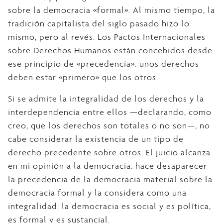
sobre la democracia «formal». Al mismo tiempo, la
tradición capitalista del siglo pasado hizo lo
mismo, pero al revés. Los Pactos Internacionales
sobre Derechos Humanos están concebidos desde
ese principio de «precedencia»: unos derechos
deben estar «primero» que los otros.
Si se admite la integralidad de los derechos y la
interdependencia entre ellos —declarando, como
creo, que los derechos son totales o no son—, no
cabe considerar la existencia de un tipo de
derecho precedente sobre otros. El juicio alcanza
en mi opinión a la democracia: hace desaparecer
la precedencia de la democracia material sobre la
democracia formal y la considera como una
integralidad: la democracia es social y es política,
es formal y es sustancial.