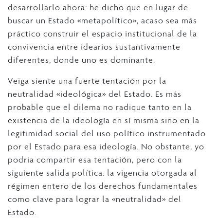
desarrollarlo ahora: he dicho que en lugar de
buscar un Estado «metapolítico», acaso sea más
práctico construir el espacio institucional de la
convivencia entre idearios sustantivamente
diferentes, donde uno es dominante.
Veiga siente una fuerte tentación por la
neutralidad «ideológica» del Estado. Es más
probable que el dilema no radique tanto en la
existencia de la ideología en sí misma sino en la
legitimidad social del uso político instrumentado
por el Estado para esa ideología. No obstante, yo
podría compartir esa tentación, pero con la
siguiente salida política: la vigencia otorgada al
régimen entero de los derechos fundamentales
como clave para lograr la «neutralidad» del
Estado.