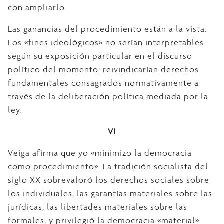
con ampliarlo.
Las ganancias del procedimiento están a la vista.
Los «fines ideológicos» no serían interpretables
según su exposición particular en el discurso
político del momento: reivindicarían derechos
fundamentales consagrados normativamente a
través de la deliberación política mediada por la
ley.
VI
Veiga afirma que yo «minimizo la democracia
como procedimiento». La tradición socialista del
siglo XX sobrevaloró los derechos sociales sobre
los individuales, las garantías materiales sobre las
jurídicas, las libertades materiales sobre las
formales, y privilegió la democracia «material»