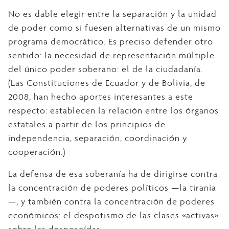
No es dable elegir entre la separación y la unidad
de poder como si fuesen alternativas de un mismo
programa democrático. Es preciso defender otro
sentido: la necesidad de representación múltiple
del único poder soberano: el de la ciudadanía.
(Las Constituciones de Ecuador y de Bolivia, de
2008, han hecho aportes interesantes a este
respecto: establecen la relación entre los órganos
estatales a partir de los principios de
independencia, separación, coordinación y
cooperación.)
La defensa de esa soberanía ha de dirigirse contra
la concentración de poderes políticos —la tiranía
—, y también contra la concentración de poderes
económicos: el despotismo de las clases «activas»
sobre las desposeídas.