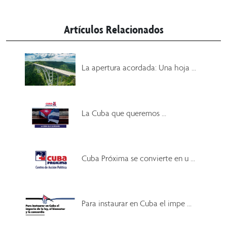
Artículos Relacionados
La apertura acordada: Una hoja ...
La Cuba que queremos ...
Cuba Próxima se convierte en u ...
Para instaurar en Cuba el impe ...