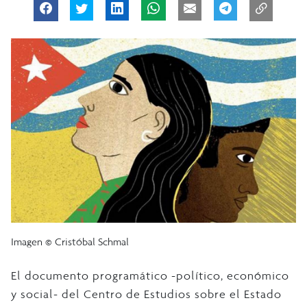
Imagen © Cristóbal Schmal
El documento programático -político, económico
y social- del Centro de Estudios sobre el Estado