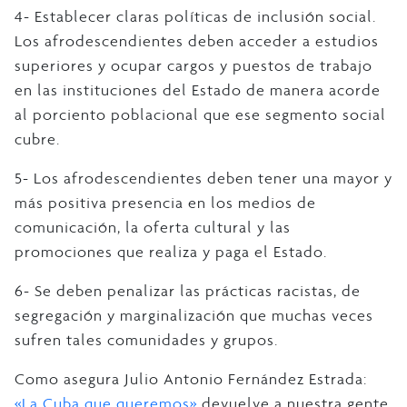
4- Establecer claras políticas de inclusión social.
Los afrodescendientes deben acceder a estudios
superiores y ocupar cargos y puestos de trabajo
en las instituciones del Estado de manera acorde
al porciento poblacional que ese segmento social
cubre.
5- Los afrodescendientes deben tener una mayor y
más positiva presencia en los medios de
comunicación, la oferta cultural y las
promociones que realiza y paga el Estado.
6- Se deben penalizar las prácticas racistas, de
segregación y marginalización que muchas veces
sufren tales comunidades y grupos.
Como asegura Julio Antonio Fernández Estrada:
«La Cuba que queremos»
devuelve a nuestra gente