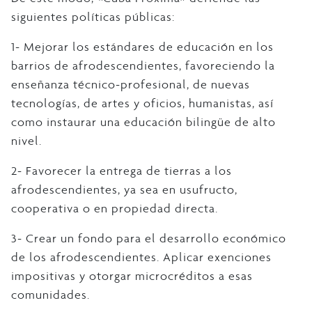
siguientes políticas públicas:
1- Mejorar los estándares de educación en los
barrios de afrodescendientes, favoreciendo la
enseñanza técnico-profesional, de nuevas
tecnologías, de artes y oficios, humanistas, así
como instaurar una educación bilingüe de alto
nivel.
2- Favorecer la entrega de tierras a los
afrodescendientes, ya sea en usufructo,
cooperativa o en propiedad directa.
3- Crear un fondo para el desarrollo económico
de los afrodescendientes. Aplicar exenciones
impositivas y otorgar microcréditos a esas
comunidades.