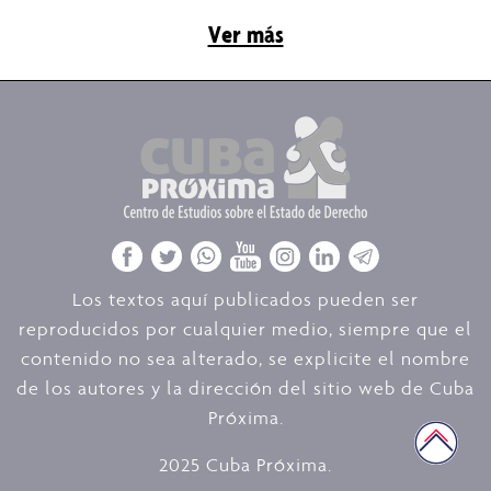
Ver más
Los textos aquí publicados pueden ser
reproducidos por cualquier medio, siempre que el
contenido no sea alterado, se explicite el nombre
de los autores y la dirección del sitio web de Cuba
Próxima.
2025 Cuba Próxima.