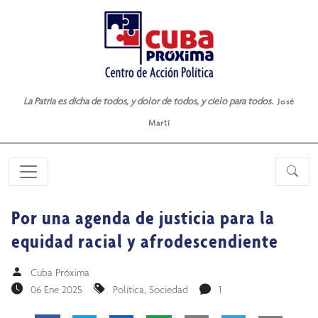
La Patria es dicha de todos, y dolor de todos, y cielo para todos.
José
Martí
Por una agenda de justicia para la
equidad racial y afrodescendiente
Cuba Próxima
06 Ene 2025
Política
,
Sociedad
1