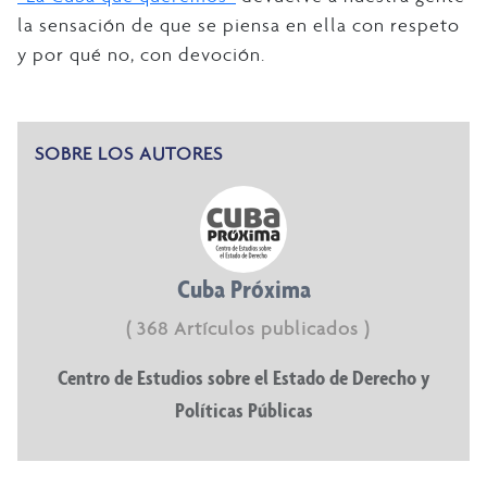
la sensación de que se piensa en ella con respeto
y por qué no, con devoción.
SOBRE LOS AUTORES
Cuba Próxima
( 368 Artículos publicados )
Centro de Estudios sobre el Estado de Derecho y
Políticas Públicas