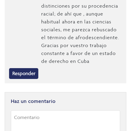
distinciones por su procedencia
racial; de ahí que , aunque
habitual ahora en las ciencias
sociales, me parezca rebuscado
el término de afrodescendiente.
Gracias por vuestro trabajo
constante a favor de un estado
de derecho en Cuba
Responder
Haz un comentario