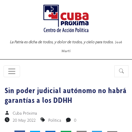
La Patria es dicha de todos, y dolor de todos, y cielo para todos.
José
Martí
Sin poder judicial autónomo no habrá
garantías a los DDHH
Cuba Próxima
20 May 2022
Política
0