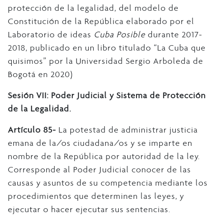
protección de la legalidad, del modelo de
Constitución de la República elaborado por el
Laboratorio de ideas
Cuba Posible
durante 2017-
2018, publicado en un libro titulado “La Cuba que
quisimos” por la Universidad Sergio Arboleda de
Bogotá en 2020)
Sesión VII: Poder Judicial y Sistema de Protección
de la Legalidad.
Artículo 85-
La potestad de administrar justicia
emana de la/os ciudadana/os y se imparte en
nombre de la República por autoridad de la ley.
Corresponde al Poder Judicial conocer de las
causas y asuntos de su competencia mediante los
procedimientos que determinen las leyes, y
ejecutar o hacer ejecutar sus sentencias.