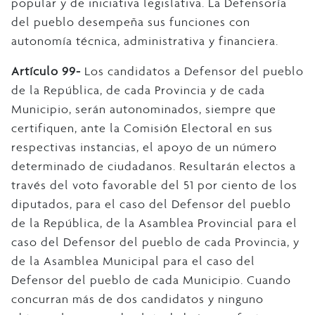
popular y de iniciativa legislativa. La Defensoría
del pueblo desempeña sus funciones con
autonomía técnica, administrativa y financiera.
Artículo 99-
Los candidatos a Defensor del pueblo
de la República, de cada Provincia y de cada
Municipio, serán autonominados, siempre que
certifiquen, ante la Comisión Electoral en sus
respectivas instancias, el apoyo de un número
determinado de ciudadanos. Resultarán electos a
través del voto favorable del 51 por ciento de los
diputados, para el caso del Defensor del pueblo
de la República, de la Asamblea Provincial para el
caso del Defensor del pueblo de cada Provincia, y
de la Asamblea Municipal para el caso del
Defensor del pueblo de cada Municipio. Cuando
concurran más de dos candidatos y ninguno