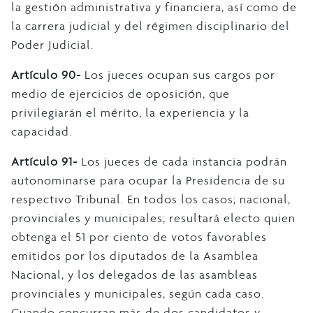
la gestión administrativa y financiera, así como de
la carrera judicial y del régimen disciplinario del
Poder Judicial.
Artículo 90-
Los jueces ocupan sus cargos por
medio de ejercicios de oposición, que
privilegiarán el mérito, la experiencia y la
capacidad.
Artículo 91-
Los jueces de cada instancia podrán
autonominarse para ocupar la Presidencia de su
respectivo Tribunal. En todos los casos; nacional,
provinciales y municipales; resultará electo quien
obtenga el 51 por ciento de votos favorables
emitidos por los diputados de la Asamblea
Nacional, y los delegados de las asambleas
provinciales y municipales, según cada caso.
Cuando concurran más de dos candidatos y