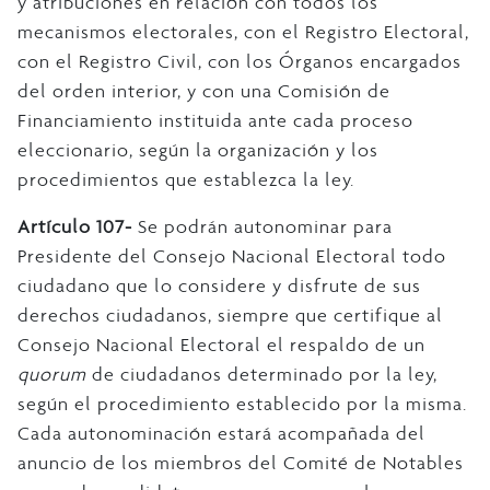
y atribuciones en relación con todos los
mecanismos electorales, con el Registro Electoral,
con el Registro Civil, con los Órganos encargados
del orden interior, y con una Comisión de
Financiamiento instituida ante cada proceso
eleccionario, según la organización y los
procedimientos que establezca la ley.
Artículo 107-
Se podrán autonominar para
Presidente del Consejo Nacional Electoral todo
ciudadano que lo considere y disfrute de sus
derechos ciudadanos, siempre que certifique al
Consejo Nacional Electoral el respaldo de un
quorum
de ciudadanos determinado por la ley,
según el procedimiento establecido por la misma.
Cada autonominación estará acompañada del
anuncio de los miembros del Comité de Notables