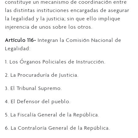
constituye un mecanismo de coordinación entre
las distintas instituciones encargadas de asegurar
la legalidad y la justicia; sin que ello implique
injerencia de unos sobre los otros.
Artículo 116-
Integran la Comisión Nacional de
Legalidad:
1. Los Órganos Policiales de Instrucción.
2. La Procuraduría de Justicia.
3. El Tribunal Supremo.
4. El Defensor del pueblo.
5. La Fiscalía General de la República.
6. La Contraloría General de la República.