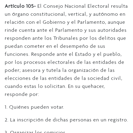
Artículo 105-
El Consejo Nacional Electoral resulta
un órgano constitucional, vertical, y autónomo en
relación con el Gobierno y el Parlamento, aunque
rinde cuenta ante el Parlamento y sus autoridades
responden ante los Tribunales por los delitos que
puedan cometer en el desempeño de sus
funciones. Responde ante el Estado y el pueblo,
por los procesos electorales de las entidades de
poder; asesora y tutela la organización de las
elecciones de las entidades de la sociedad civil,
cuando estas lo solicitan. En su quehacer,
responde por:
1. Quiénes pueden votar.
2. La inscripción de dichas personas en un registro.
3. Organizar los comicios.