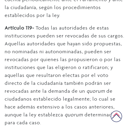
la ciudadanía, según los procedimientos
establecidos por la ley.
Artículo 119-
Todas las autoridades de estas
instituciones pueden ser revocadas de sus cargos.
Aquellas autoridades que hayan sido propuestas,
no nominadas ni autonominadas, pueden ser
revocadas por quienes las propusieron o por las
instituciones que las eligieron o ratificaron; y
aquellas que resultaron electas por el voto
directo de la ciudadanía también podrán ser
revocadas ante la demanda de un
quorum
de
ciudadanos establecido legalmente; lo cual se
hace además extensivo a los casos anteriores,
aunque la ley establezca
quorum
determinados
para cada caso.