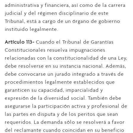
administrativa y financiera, así como de la carrera
judicial y del régimen disciplinario de este
Tribunal, está a cargo de un órgano de gobierno
instituido legalmente.
Artículo 113-
Cuando el Tribunal de Garantías
Constitucionales resuelva impugnaciones
relacionadas con la constitucionalidad de una Ley,
debe resolverse en su instancia nacional. Además,
debe convocarse un jurado integrado a través de
procedimientos legalmente establecidos que
garanticen su capacidad, imparcialidad y
expresión de la diversidad social. También debe
asegurarse la participación activa y profesional de
las partes en disputa y de los peritos que sean
requeridos. La demanda sólo se resolverá a favor
del reclamante cuando coincidan en su beneficio