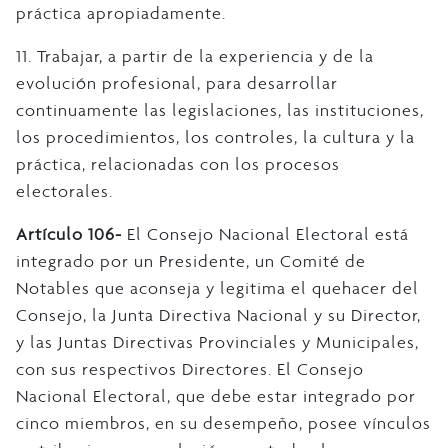
práctica apropiadamente.
11. Trabajar, a partir de la experiencia y de la
evolución profesional, para desarrollar
continuamente las legislaciones, las instituciones,
los procedimientos, los controles, la cultura y la
práctica, relacionadas con los procesos
electorales.
Artículo 106-
El Consejo Nacional Electoral está
integrado por un Presidente, un Comité de
Notables que aconseja y legitima el quehacer del
Consejo, la Junta Directiva Nacional y su Director,
y las Juntas Directivas Provinciales y Municipales,
con sus respectivos Directores. El Consejo
Nacional Electoral, que debe estar integrado por
cinco miembros, en su desempeño, posee vínculos