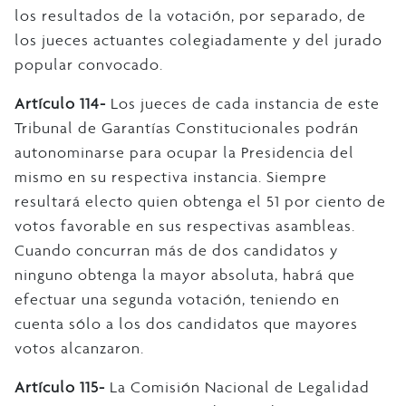
los resultados de la votación, por separado, de
los jueces actuantes colegiadamente y del jurado
popular convocado.
Artículo 114-
Los jueces de cada instancia de este
Tribunal de Garantías Constitucionales podrán
autonominarse para ocupar la Presidencia del
mismo en su respectiva instancia. Siempre
resultará electo quien obtenga el 51 por ciento de
votos favorable en sus respectivas asambleas.
Cuando concurran más de dos candidatos y
ninguno obtenga la mayor absoluta, habrá que
efectuar una segunda votación, teniendo en
cuenta sólo a los dos candidatos que mayores
votos alcanzaron.
Artículo 115-
La Comisión Nacional de Legalidad