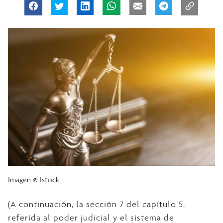
Imagen © Istock
(A continuación, la sección 7 del capítulo 5,
referida al poder judicial y el sistema de