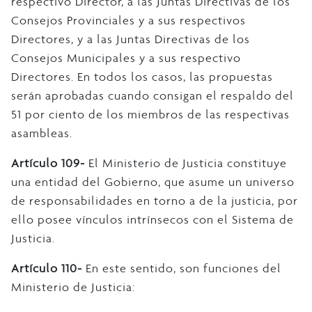
respectivo Director, a las Juntas Directivas de los
Consejos Provinciales y a sus respectivos
Directores, y a las Juntas Directivas de los
Consejos Municipales y a sus respectivo
Directores. En todos los casos, las propuestas
serán aprobadas cuando consigan el respaldo del
51 por ciento de los miembros de las respectivas
asambleas.
Artículo 109-
El Ministerio de Justicia constituye
una entidad del Gobierno, que asume un universo
de responsabilidades en torno a de la justicia, por
ello posee vínculos intrínsecos con el Sistema de
Justicia.
Artículo 110-
En este sentido, son funciones del
Ministerio de Justicia: