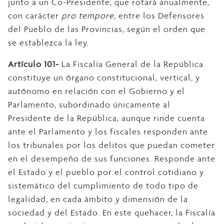
junto a un Co-Presidente, que rotará anualmente,
con carácter
pro tempore
, entre los Defensores
del Pueblo de las Provincias, según el orden que
se establezca la ley.
Artículo 101-
La Fiscalía General de la República
constituye un órgano constitucional, vertical, y
autónomo en relación con el Gobierno y el
Parlamento, subordinado únicamente al
Presidente de la República, aunque rinde cuenta
ante el Parlamento y los fiscales responden ante
los tribunales por los delitos que puedan cometer
en el desempeño de sus funciones. Responde ante
el Estado y el pueblo por el control cotidiano y
sistemático del cumplimiento de todo tipo de
legalidad, en cada ámbito y dimensión de la
sociedad y del Estado. En este quehacer, la Fiscalía