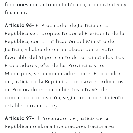
funciones con autonomía técnica, administrativa y
financiera.
Artículo 96-
El Procurador de Justicia de la
República será propuesto por el Presidente de la
República, con la ratificación del Ministro de
Justicia, y habrá de ser aprobado por el voto
favorable del 51 por ciento de los diputados. Los
Procuradores Jefes de las Provincias y los
Municipios, serán nombrados por el Procurador
de Justicia de la República. Los cargos ordinarios
de Procuradores son cubiertos a través de
concurso de oposición, según los procedimientos
establecidos en la ley.
Artículo 97-
El Procurador de Justicia de la
República nombra a Procuradores Nacionales,