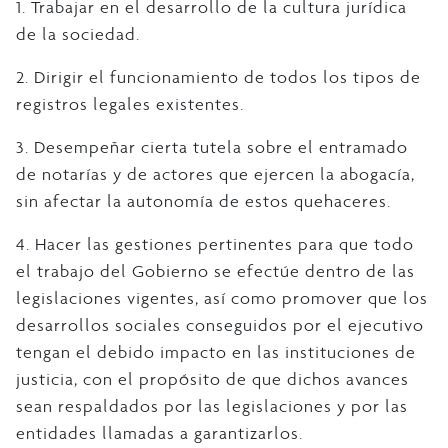
1. Trabajar en el desarrollo de la cultura jurídica
de la sociedad.
2. Dirigir el funcionamiento de todos los tipos de
registros legales existentes.
3. Desempeñar cierta tutela sobre el entramado
de notarías y de actores que ejercen la abogacía,
sin afectar la autonomía de estos quehaceres.
4. Hacer las gestiones pertinentes para que todo
el trabajo del Gobierno se efectúe dentro de las
legislaciones vigentes, así como promover que los
desarrollos sociales conseguidos por el ejecutivo
tengan el debido impacto en las instituciones de
justicia, con el propósito de que dichos avances
sean respaldados por las legislaciones y por las
entidades llamadas a garantizarlos.