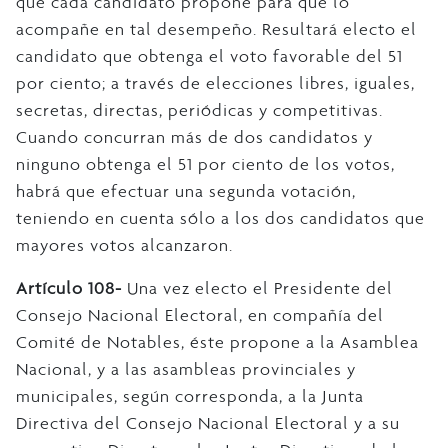
que cada candidato propone para que lo
acompañe en tal desempeño. Resultará electo el
candidato que obtenga el voto favorable del 51
por ciento; a través de elecciones libres, iguales,
secretas, directas, periódicas y competitivas.
Cuando concurran más de dos candidatos y
ninguno obtenga el 51 por ciento de los votos,
habrá que efectuar una segunda votación,
teniendo en cuenta sólo a los dos candidatos que
mayores votos alcanzaron.
Artículo 108-
Una vez electo el Presidente del
Consejo Nacional Electoral, en compañía del
Comité de Notables, éste propone a la Asamblea
Nacional, y a las asambleas provinciales y
municipales, según corresponda, a la Junta
Directiva del Consejo Nacional Electoral y a su