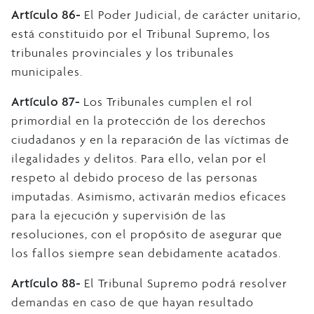
Artículo 86-
El Poder Judicial, de carácter unitario,
está constituido por el Tribunal Supremo, los
tribunales provinciales y los tribunales
municipales.
Artículo 87-
Los Tribunales cumplen el rol
primordial en la protección de los derechos
ciudadanos y en la reparación de las víctimas de
ilegalidades y delitos. Para ello, velan por el
respeto al debido proceso de las personas
imputadas. Asimismo, activarán medios eficaces
para la ejecución y supervisión de las
resoluciones, con el propósito de asegurar que
los fallos siempre sean debidamente acatados.
Artículo 88-
El Tribunal Supremo podrá resolver
demandas en caso de que hayan resultado