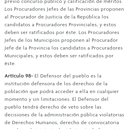
previo concurso público y calificación de méritos.
Los Procuradores Jefes de las Provincias proponen
al Procurador de Justicia de la República los
candidatos a Procuradores Provinciales, y estos
deben ser ratificados por éste. Los Procuradores
Jefes de los Municipios proponen al Procurador
Jefe de la Provincia los candidatos a Procuradores
Municipales, y estos deben ser ratificados por
éste.
Artículo 98-
El Defensor del pueblo es la
institución defensora de los derechos de la
población que podrá acceder a ella en cualquier
momento y sin limitaciones. El Defensor del
pueblo tendrá derecho de veto sobre las
decisiones de la administración pública violatorias
de Derechos Humanos, derecho de convocatoria