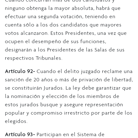
ninguno obtenga la mayor absoluta, habrá que
efectuar una segunda votación, teniendo en
cuenta sólo a los dos candidatos que mayores
votos alcanzaron. Estos Presidentes, una vez que
ocupen el desempeño de sus funciones,
designarán a los Presidentes de las Salas de sus
respectivos Tribunales.
Artículo 92-
Cuando el delito juzgado reclame una
sanción de 20 años o más de privación de libertad,
se constituirán Jurados. La ley debe garantizar que
la nominación y elección de los miembros de
estos jurados busque y asegure representación
popular y compromiso irrestricto por parte de los
elegidos.
Artículo 93-
Participan en el Sistema de