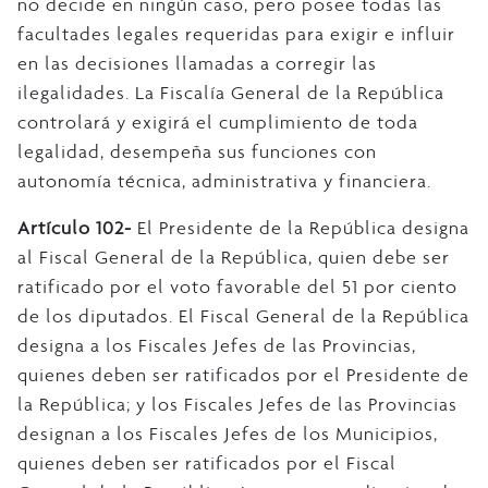
no decide en ningún caso, pero posee todas las
facultades legales requeridas para exigir e influir
en las decisiones llamadas a corregir las
ilegalidades. La Fiscalía General de la República
controlará y exigirá el cumplimiento de toda
legalidad, desempeña sus funciones con
autonomía técnica, administrativa y financiera.
Artículo 102-
El Presidente de la República designa
al Fiscal General de la República, quien debe ser
ratificado por el voto favorable del 51 por ciento
de los diputados. El Fiscal General de la República
designa a los Fiscales Jefes de las Provincias,
quienes deben ser ratificados por el Presidente de
la República; y los Fiscales Jefes de las Provincias
designan a los Fiscales Jefes de los Municipios,
quienes deben ser ratificados por el Fiscal