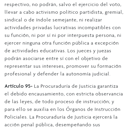
respectivo, no podrán, salvo el ejercicio del voto,
llevar a cabo activismo político partidista, gremial,
sindical o de índole semejante, ni realizar
actividades privadas lucrativas incompatibles con
su función, ni por sí ni por interpuesta persona, ni
ejercer ninguna otra función pública a excepción
de actividades educativas. Los jueces y juezas
podrán asociarse entre sí con el objetivo de
representar sus intereses, promover su formación
profesional y defender la autonomía judicial.
Artículo 95-
La Procuraduría de Justicia garantiza
el debido encausamiento, con estricta observancia
de las leyes, de todo proceso de instrucción; y
para ello se auxilia en los Órganos de Instrucción
Policiales. La Procuraduría de Justicia ejercerá la
acción penal pública, desempeñando sus