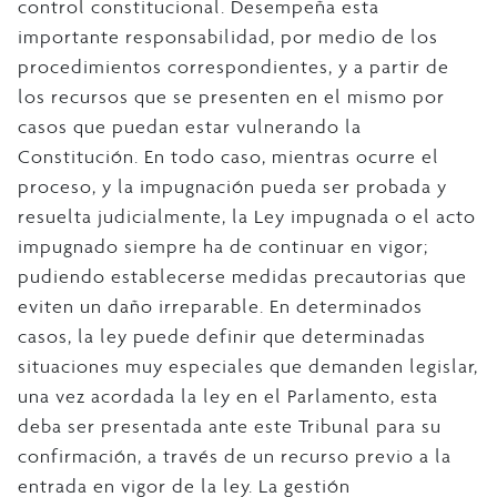
control constitucional. Desempeña esta
importante responsabilidad, por medio de los
procedimientos correspondientes, y a partir de
los recursos que se presenten en el mismo por
casos que puedan estar vulnerando la
Constitución. En todo caso, mientras ocurre el
proceso, y la impugnación pueda ser probada y
resuelta judicialmente, la Ley impugnada o el acto
impugnado siempre ha de continuar en vigor;
pudiendo establecerse medidas precautorias que
eviten un daño irreparable. En determinados
casos, la ley puede definir que determinadas
situaciones muy especiales que demanden legislar,
una vez acordada la ley en el Parlamento, esta
deba ser presentada ante este Tribunal para su
confirmación, a través de un recurso previo a la
entrada en vigor de la ley. La gestión