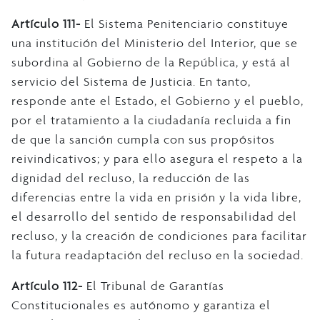
Artículo 111-
El Sistema Penitenciario constituye
una institución del Ministerio del Interior, que se
subordina al Gobierno de la República, y está al
servicio del Sistema de Justicia. En tanto,
responde ante el Estado, el Gobierno y el pueblo,
por el tratamiento a la ciudadanía recluida a fin
de que la sanción cumpla con sus propósitos
reivindicativos; y para ello asegura el respeto a la
dignidad del recluso, la reducción de las
diferencias entre la vida en prisión y la vida libre,
el desarrollo del sentido de responsabilidad del
recluso, y la creación de condiciones para facilitar
la futura readaptación del recluso en la sociedad.
Artículo 112-
El Tribunal de Garantías
Constitucionales es autónomo y garantiza el