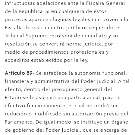
infructuosas apelaciones ante la Fiscalía General
de la República. Si en cualquiera de estos
procesos aparecen lagunas legales que priven a la
Fiscalía de instrumentos jurídicos requerido, el
Tribunal Supremo resolverá de inmediato y su
resolución se convertirá norma jurídica, por
medio de procedimientos profesionales y
expeditos establecidos por la ley.
Artículo 89-
Se establece la autonomía funcional,
financiera y administrativa del Poder Judicial. A tal
efecto, dentro del presupuesto general del
Estado se le asignará una partida anual, para su
efectivo funcionamiento, el cual no podrá ser
reducido o modificado sin autorización previa del
Parlamento. De igual modo, se instituye un órgano
de gobierno del Poder Judicial, que se encarga de