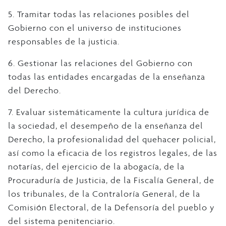
5. Tramitar todas las relaciones posibles del
Gobierno con el universo de instituciones
responsables de la justicia.
6. Gestionar las relaciones del Gobierno con
todas las entidades encargadas de la enseñanza
del Derecho.
7. Evaluar sistemáticamente la cultura jurídica de
la sociedad, el desempeño de la enseñanza del
Derecho, la profesionalidad del quehacer policial,
así como la eficacia de los registros legales, de las
notarías, del ejercicio de la abogacía, de la
Procuraduría de Justicia, de la Fiscalía General, de
los tribunales, de la Contraloría General, de la
Comisión Electoral, de la Defensoría del pueblo y
del sistema penitenciario.