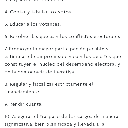
4. Contar y tabular los votos.
5. Educar a los votantes.
6. Resolver las quejas y los conflictos electorales.
7. Promover la mayor participación posible y
estimular el compromiso cívico y los debates que
constituyen el núcleo del desempeño electoral y
de la democracia deliberativa.
8. Regular y fiscalizar estrictamente el
financiamiento.
9. Rendir cuanta.
10. Asegurar el traspaso de los cargos de manera
significativa, bien planificada y llevada a la