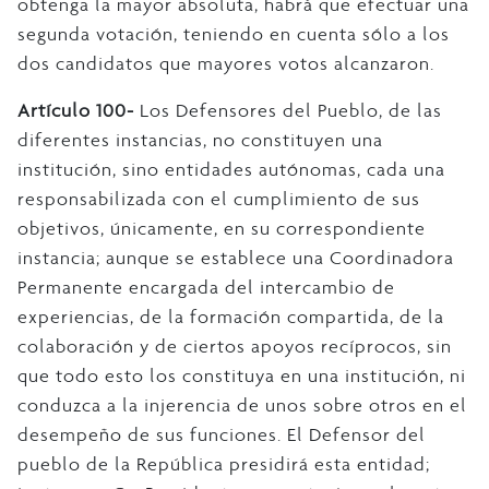
obtenga la mayor absoluta, habrá que efectuar una
segunda votación, teniendo en cuenta sólo a los
dos candidatos que mayores votos alcanzaron.
Artículo 100-
Los Defensores del Pueblo, de las
diferentes instancias, no constituyen una
institución, sino entidades autónomas, cada una
responsabilizada con el cumplimiento de sus
objetivos, únicamente, en su correspondiente
instancia; aunque se establece una Coordinadora
Permanente encargada del intercambio de
experiencias, de la formación compartida, de la
colaboración y de ciertos apoyos recíprocos, sin
que todo esto los constituya en una institución, ni
conduzca a la injerencia de unos sobre otros en el
desempeño de sus funciones. El Defensor del
pueblo de la República presidirá esta entidad;