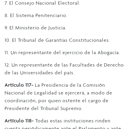
7. El Consejo Nacional Electoral.
8. El Sistema Penitenciario.
9. El Ministerio de Justicia.
10. El Tribunal de Garantías Constitucionales.
11. Un representante del ejercicio de la Abogacía.
12. Un representante de las Facultades de Derecho
de las Universidades del país.
Artículo 117-
La Presidencia de la Comisión
Nacional de Legalidad se ejercerá, a modo de
coordinación, por quien ostente el cargo de
Presidente del Tribunal Supremo.
Artículo 118-
Todas estas instituciones rinden
cuenta periódicamente ante el Parlamento y ante