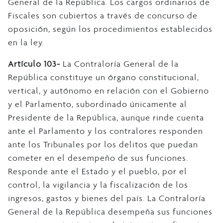
General de la República. Los cargos ordinarios de
Fiscales son cubiertos a través de concurso de
oposición, según los procedimientos establecidos
en la ley.
Artículo 103-
La Contraloría General de la
República constituye un órgano constitucional,
vertical, y autónomo en relación con el Gobierno
y el Parlamento, subordinado únicamente al
Presidente de la República, aunque rinde cuenta
ante el Parlamento y los contralores responden
ante los Tribunales por los delitos que puedan
cometer en el desempeño de sus funciones.
Responde ante el Estado y el pueblo, por el
control, la vigilancia y la fiscalización de los
ingresos, gastos y bienes del país. La Contraloría
General de la República desempeña sus funciones