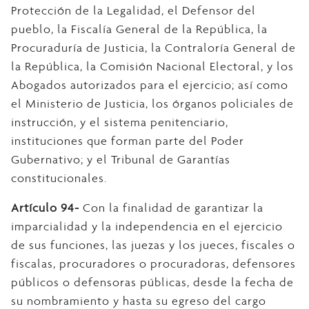
Protección de la Legalidad, el Defensor del
pueblo, la Fiscalía General de la República, la
Procuraduría de Justicia, la Contraloría General de
la República, la Comisión Nacional Electoral, y los
Abogados autorizados para el ejercicio; así como
el Ministerio de Justicia, los órganos policiales de
instrucción, y el sistema penitenciario,
instituciones que forman parte del Poder
Gubernativo; y el Tribunal de Garantías
constitucionales.
Artículo 94-
Con la finalidad de garantizar la
imparcialidad y la independencia en el ejercicio
de sus funciones, las juezas y los jueces, fiscales o
fiscalas, procuradores o procuradoras, defensores
públicos o defensoras públicas, desde la fecha de
su nombramiento y hasta su egreso del cargo