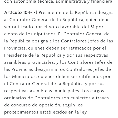
con autonomía técnica, administrativa y financiera.
Artículo 104-
El Presidente de la República designa
al Contralor General de la República, quien debe
ser ratificado por el voto favorable del 51 por
ciento de los diputados. El Contralor General de
la República designa a los Contralores Jefes de las
Provincias, quienes deben ser ratificados por el
Presidente de la República y por sus respectivas
asambleas provinciales; y los Contralores Jefes de
las Provincias designan a los Contralores Jefes de
los Municipios, quienes deben ser ratificados por
el Contralor General de la República y por sus
respectivas asambleas municipales. Los cargos
ordinarios de Contralores son cubiertos a través
de concurso de oposición, según los
procedimientos establecidos en la ley.