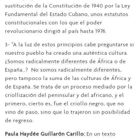
sustitución de la Constitución de 1940 por la Ley
Fundamental del Estado Cubano, unos estatutos
constitucionales con los que el poder
revolucionario dirigió al país hasta 1976.
3- “A la luz de estos principios cabe preguntarse si
nuestro pueblo ha creado una auténtica cultura.
¿Somos radicalmente diferentes de África o de
España…? No somos radicalmente diferentes,
pero tampoco la suma de las culturas de África y
de España. Se trata de un proceso mediado por la
criollización del peninsular y del africano, y el
primero, cierto es, fue el criollo negro, que no
vino de paso, sino que lo trajeron sin posibilidad
de regreso.
Paula Haydée Guillarón Carillo:
En un texto