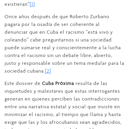
existieran”.
[1]
Once años después de que Roberto Zurbano
pagara por la osadía de ser coherente al
denunciar que en Cuba el racismo “está vivo y
coleando” cabe preguntarnos si una sociedad
puede sumarse real y conscientemente a la lucha
contra el racismo sin un debate libre, abierto,
justo y responsable sobre un tema medular para la
sociedad cubana.
[2]
Este dossier de
Cuba Próxima
resulta de las
inquietudes y malestares que estas interrogantes
generan en quienes perciben las contradicciones
entre una narrativa estatal y social que insiste en
minimizar el racismo, al tiempo que llama y hasta
exige que las y los afrocubanos sean agradecidos,