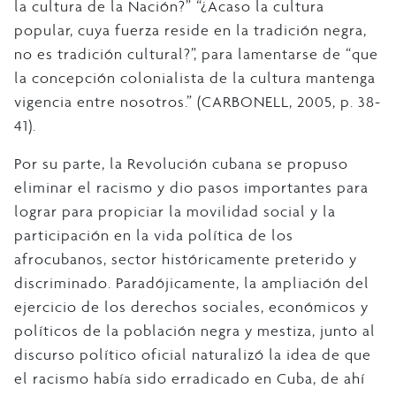
la cultura de la Nación?” “¿Acaso la cultura
popular, cuya fuerza reside en la tradición negra,
no es tradición cultural?”, para lamentarse de “que
la concepción colonialista de la cultura mantenga
vigencia entre nosotros.” (CARBONELL, 2005, p. 38-
41).
Por su parte, la Revolución cubana se propuso
eliminar el racismo y dio pasos importantes para
lograr para propiciar la movilidad social y la
participación en la vida política de los
afrocubanos, sector históricamente preterido y
discriminado. Paradójicamente, la ampliación del
ejercicio de los derechos sociales, económicos y
políticos de la población negra y mestiza, junto al
discurso político oficial naturalizó la idea de que
el racismo había sido erradicado en Cuba, de ahí