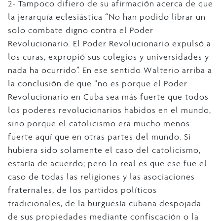
2- Tampoco difiero de su afirmación acerca de que
la jerarquía eclesiástica “No han podido librar un
solo combate digno contra el Poder
Revolucionario. El Poder Revolucionario expulsó a
los curas, expropió sus colegios y universidades y
nada ha ocurrido”. En ese sentido Walterio arriba a
la conclusión de que “no es porque el Poder
Revolucionario en Cuba sea más fuerte que todos
los poderes revolucionarios habidos en el mundo,
sino porque el catolicismo era mucho menos
fuerte aquí que en otras partes del mundo. Si
hubiera sido solamente el caso del catolicismo,
estaría de acuerdo; pero lo real es que ese fue el
caso de todas las religiones y las asociaciones
fraternales, de los partidos políticos
tradicionales, de la burguesía cubana despojada
de sus propiedades mediante confiscación o la