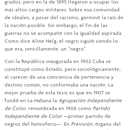
grados, pero en la de 1895 llegaron a ocupar los
más altos cargos militares. Sobre esa comunidad
de ideales, a pesar del racismo, germinó la raíz de
la nación posible. Sin embargo, el fin de las
guerras no se acompañó con la igualdad aspirada.
Como dice Aline Helg, el negro siguió siendo lo
que era, sencillamente, un “negro”.
Con la República inaugurada en 1902 Cuba se
constituyó como Estado, pero sociológicamente,
al carecer de una conciencia de pertenencia y
destino común, no conformaba una nación. La
mejor prueba de esta tesis es que en 1907 se
fundó en La Habana la
Agrupación Independiente
de Color
, renombrada en 1908 como
Partido
Independiente de Color
—primer partido de
negros del hemisferio—. En
Previsión,
órgano del