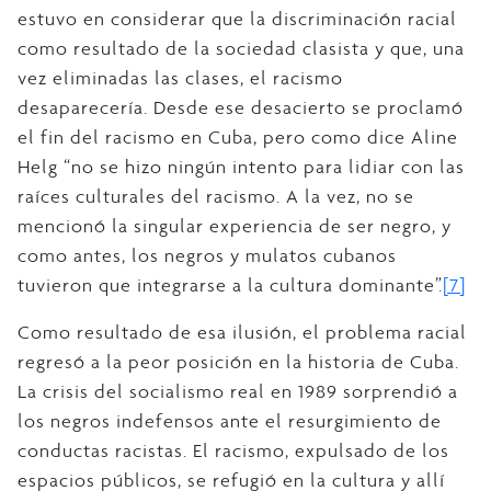
estuvo en considerar que la discriminación racial
como resultado de la sociedad clasista y que, una
vez eliminadas las clases, el racismo
desaparecería. Desde ese desacierto se proclamó
el fin del racismo en Cuba, pero como dice Aline
Helg “no se hizo ningún intento para lidiar con las
raíces culturales del racismo. A la vez, no se
mencionó la singular experiencia de ser negro, y
como antes, los negros y mulatos cubanos
tuvieron que integrarse a la cultura dominante”.
[7]
Como resultado de esa ilusión, el problema racial
regresó a la peor posición en la historia de Cuba.
La crisis del socialismo real en 1989 sorprendió a
los negros indefensos ante el resurgimiento de
conductas racistas. El racismo, expulsado de los
espacios públicos, se refugió en la cultura y allí