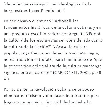
“demoler las concepciones ideológicas de la
burguesía es hacer Revolución”.
En ese ensayo cuestiona Carbonell los
fundamentos históricos de la cultura cubana, y en
una postura descolonizadora se pregunta “¿Podrá
la cultura de los esclavistas ser considerada como
la cultura de la Nación?” “¿Acaso la cultura
popular, cuya fuerza reside en la tradición negra,
no es tradición cultural?”, para lamentarse de “que
la concepción colonialista de la cultura mantenga
vigencia entre nosotros.” (CARBONELL, 2005, p. 38-
41).
Por su parte, la Revolución cubana se propuso
eliminar el racismo y dio pasos importantes para
lograr para propiciar la movilidad social y la