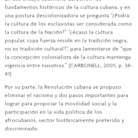
fundamentos históricos de la cultura cubana, y en
una postura descolonizadora se pregunta “¿Podrá
la cultura de los esclavistas ser considerada como
la cultura de la Nación?” “¿Acaso la cultura
popular, cuya fuerza reside en la tradición negra,
no es tradición cultural?”, para lamentarse de “que
la concepción colonialista de la cultura mantenga
vigencia entre nosotros.” (CARBONELL, 2005, p. 38-
41).
Por su parte, la Revolución cubana se propuso
eliminar el racismo y dio pasos importantes para
lograr para propiciar la movilidad social y la
participación en la vida política de los
afrocubanos, sector históricamente preterido y
discriminado.