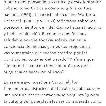
pionero del pensamiento crítico y descolonizador
cubano como Crítica a cómo surgió la cultura
nacional (1961) el marxista afrocubano Walterio
Carbonell (2005, pp. 20-21) reflexiona sobre los
posicionamientos de Fidel Castro hacia el racismo
y la discriminación. Reconoce que: “es muy
saludable porque todavía sobreviven en la
conciencia de muchas gentes los prejuicios y
vicios mentales que fueron creados por las
condiciones sociales del pasado”. Y afirma que
“demoler las concepciones ideológicas de la
burguesía es hacer Revolución”.
En ese ensayo cuestiona Carbonell los
fundamentos históricos de la cultura cubana, y en
una postura descolonizadora se pregunta “¿Podrá
la cultura de los esclavistas ser considerada como