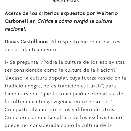
Respuestas
Acerca de los criterios expuestos por Walterio
Carbonell en
Crítica a cómo surgió la cultura
nacional.
Dimas Castellanos:
Al respecto
me remito a tres
de sus planteamientos:
1- Se pregunta “¿Podrá la cultura de los esclavistas
ser considerada como la cultura de la Nación?”
“¿Acaso la cultura popular, cuya fuerza reside en la
tradición negra, no es tradición cultural?”, para
lamentarse de “que la concepción colonialista de
la cultura mantenga vigencia entre nosotros.”
Comparto algunos criterios y difiero de otros.
Coincido con que la cultura de los esclavistas no
puede ser considerada como la cultura de la