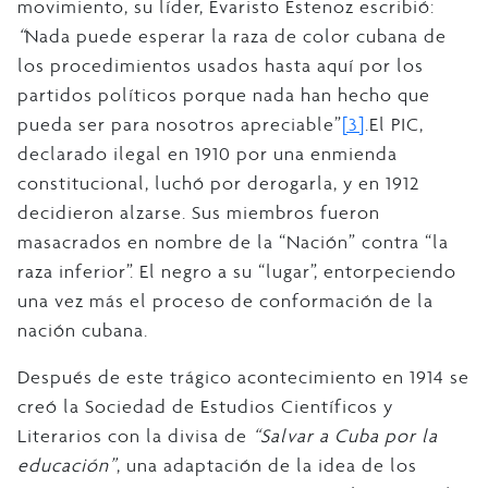
movimiento, su líder, Evaristo Estenoz escribió:
“
Nada puede esperar la raza de color cubana de
los procedimientos usados hasta aquí por los
partidos políticos porque nada han hecho que
pueda ser para nosotros apreciable”
[3]
.El PIC,
declarado ilegal en 1910 por una enmienda
constitucional, luchó por derogarla, y en 1912
decidieron alzarse. Sus miembros fueron
masacrados en nombre de la “Nación” contra “la
raza inferior”. El negro a su “lugar”, entorpeciendo
una vez más el proceso de conformación de la
nación cubana.
Después de este trágico acontecimiento en 1914 se
creó la Sociedad de Estudios Científicos y
Literarios con la divisa de
“Salvar a Cuba por la
educación”
, una adaptación de la idea de los