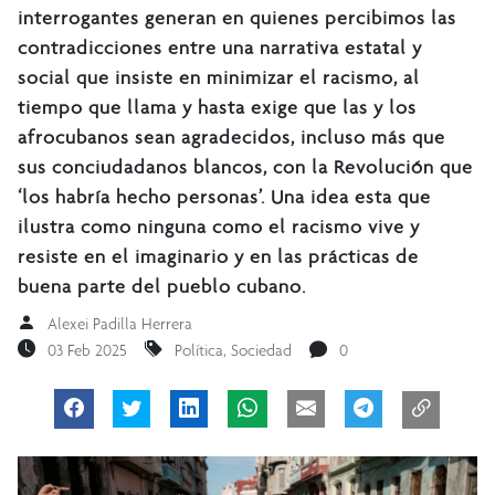
interrogantes generan en quienes percibimos las
contradicciones entre una narrativa estatal y
social que insiste en minimizar el racismo, al
tiempo que llama y hasta exige que las y los
afrocubanos sean agradecidos, incluso más que
sus conciudadanos blancos, con la Revolución que
‘los habría hecho personas’. Una idea esta que
ilustra como ninguna como el racismo vive y
resiste en el imaginario y en las prácticas de
buena parte del pueblo cubano.
Alexei Padilla Herrera
03 Feb 2025
Política
,
Sociedad
0