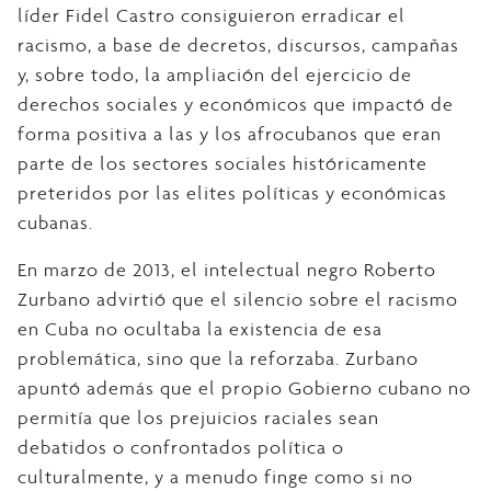
líder Fidel Castro consiguieron erradicar el
racismo, a base de decretos, discursos, campañas
y, sobre todo, la ampliación del ejercicio de
derechos sociales y económicos que impactó de
forma positiva a las y los afrocubanos que eran
parte de los sectores sociales históricamente
preteridos por las elites políticas y económicas
cubanas.
En marzo de 2013, el intelectual negro Roberto
Zurbano advirtió que el silencio sobre el racismo
en Cuba no ocultaba la existencia de esa
problemática, sino que la reforzaba. Zurbano
apuntó además que el propio Gobierno cubano no
permitía que los prejuicios raciales sean
debatidos o confrontados política o
culturalmente, y a menudo finge como si no