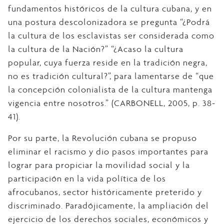
fundamentos históricos de la cultura cubana, y en
una postura descolonizadora se pregunta “¿Podrá
la cultura de los esclavistas ser considerada como
la cultura de la Nación?” “¿Acaso la cultura
popular, cuya fuerza reside en la tradición negra,
no es tradición cultural?”, para lamentarse de “que
la concepción colonialista de la cultura mantenga
vigencia entre nosotros.” (CARBONELL, 2005, p. 38-
41).
Por su parte, la Revolución cubana se propuso
eliminar el racismo y dio pasos importantes para
lograr para propiciar la movilidad social y la
participación en la vida política de los
afrocubanos, sector históricamente preterido y
discriminado. Paradójicamente, la ampliación del
ejercicio de los derechos sociales, económicos y