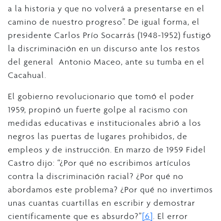
a la historia y que no volverá a presentarse en el
camino de nuestro progreso”. De igual forma, el
presidente Carlos Prío Socarrás (1948-1952) fustigó
la discriminación en un discurso ante los restos
del general Antonio Maceo, ante su tumba en el
Cacahual.
El gobierno revolucionario que tomó el poder
1959, propinó un fuerte golpe al racismo con
medidas educativas e institucionales abrió a los
negros las puertas de lugares prohibidos, de
empleos y de instrucción. En marzo de 1959 Fidel
Castro dijo: “¿Por qué no escribimos artículos
contra la discriminación racial? ¿Por qué no
abordamos este problema? ¿Por qué no invertimos
unas cuantas cuartillas en escribir y demostrar
científicamente que es absurdo?”
[6]
. El error