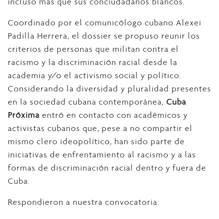
incluso más que sus conciudadanos blancos.
Coordinado por el comunicólogo cubano Alexei
Padilla Herrera, el dossier se propuso reunir los
criterios de personas que militan contra el
racismo y la discriminación racial desde la
academia y/o el activismo social y político.
Considerando la diversidad y pluralidad presentes
en la sociedad cubana contemporánea,
Cuba
Próxima
entró en contacto con académicos y
activistas cubanos que, pese a no compartir el
mismo clero ideopolítico, han sido parte de
iniciativas de enfrentamiento al racismo y a las
formas de discriminación racial dentro y fuera de
Cuba.
Respondieron a nuestra convocatoria: