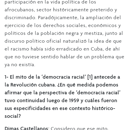
participación en la vida política de los
afrocubanos, sector históricamente preterido y
discriminado. Paradójicamente, la ampliación del
ejercicio de los derechos sociales, económicos y
políticos de la población negra y mestiza, junto al
discurso político oficial naturalizó la idea de que
el racismo había sido erradicado en Cuba, de ahí
que no tuviese sentido hablar de un problema que
ya no existía.
1- El mito de la ‘democracia racial’ [1] antecede a
la Revolución cubana. ¿En qué medida podemos
afirmar que la perspectiva de ‘democracia racial’
tuvo continuidad luego de 1959 y cuáles fueron
sus especificidades en ese contexto histórico-
social?
Dimas Castellanos:
Considero que ese mito,