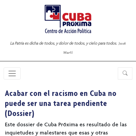
La Patria es dicha de todos, y dolor de todos, y cielo para todos.
José
Martí
Acabar con el racismo en Cuba no
puede ser una tarea pendiente
(Dossier)
Este dossier de Cuba Próxima es resultado de las
inquietudes y malestares que esas y otras