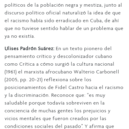
políticos de la población negra y mestiza, junto al
discurso político oficial naturalizó la idea de que
el racismo había sido erradicado en Cuba, de ahí
que no tuviese sentido hablar de un problema que
ya no existía.
Ulises Padrón Suárez:
En un texto pionero del
pensamiento crítico y descolonizador cubano
como Crítica a cómo surgió la cultura nacional
(1961) el marxista afrocubano Walterio Carbonell
(2005, pp. 20-21) reflexiona sobre los
posicionamientos de Fidel Castro hacia el racismo
y la discriminación. Reconoce que: “es muy
saludable porque todavía sobreviven en la
conciencia de muchas gentes los prejuicios y
vicios mentales que fueron creados por las
condiciones sociales del pasado”. Y afirma que