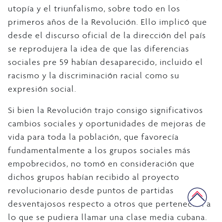
utopía y el triunfalismo, sobre todo en los
primeros años de la Revolución. Ello implicó que
desde el discurso oficial de la dirección del país
se reprodujera la idea de que las diferencias
sociales pre 59 habían desaparecido, incluido el
racismo y la discriminación racial como su
expresión social.
Si bien la Revolución trajo consigo significativos
cambios sociales y oportunidades de mejoras de
vida para toda la población, que favorecía
fundamentalmente a los grupos sociales más
empobrecidos, no tomó en consideración que
dichos grupos habían recibido al proyecto
revolucionario desde puntos de partidas
desventajosos respecto a otros que pertenecían a
lo que se pudiera llamar una clase media cubana.