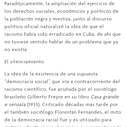
Paradójicamente, la ampliación del ejercicio de
los derechos sociales, económicos y políticos de
la población negra y mestiza, junto al discurso
político oficial naturalizó la idea de que el
racismo había sido erradicado en Cuba, de ahí que
no tuviese sentido hablar de un problema que ya
no existía.
El silenciamiento
La idea de la existencia de una supuesta
“democracia social”, que iría a contracorriente del
racismo científico, fue acuñada por el sociólogo
brasileño Gilberto Freyre en su libro
Casa grande
e senzala
(1933). Criticado décadas más tarde por
el también sociólogo Florestán Fernandes, el mito
de la democracia racial fue y es utilizado para