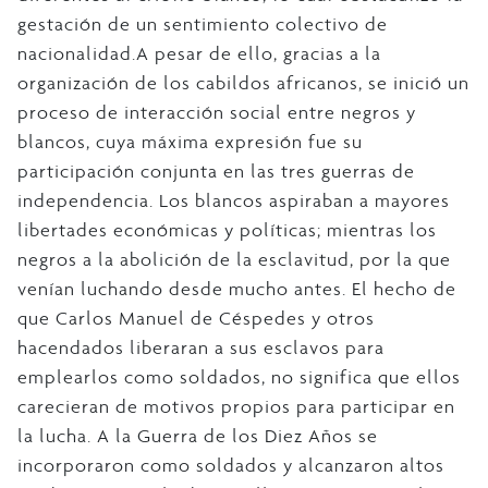
gestación de un sentimiento colectivo de
nacionalidad.A pesar de ello, gracias a la
organización de los cabildos africanos, se inició un
proceso de interacción social entre negros y
blancos, cuya máxima expresión fue su
participación conjunta en las tres guerras de
independencia. Los blancos aspiraban a mayores
libertades económicas y políticas; mientras los
negros a la abolición de la esclavitud, por la que
venían luchando desde mucho antes. El hecho de
que Carlos Manuel de Céspedes y otros
hacendados liberaran a sus esclavos para
emplearlos como soldados, no significa que ellos
carecieran de motivos propios para participar en
la lucha. A la Guerra de los Diez Años se
incorporaron como soldados y alcanzaron altos