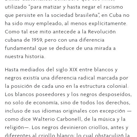
utilizado “para matizar y hasta negar el racismo
que persiste en la sociedad brasileña”, en Cuba no
ha sido muy empleado, al menos explícitamente.
Como tal ese mito antecede a la Revolución
cubana de 1959, pero con una diferencia
fundamental que se deduce de una mirada a
nuestra historia.
Hasta mediados del siglo XIX entre blancos y
negros existía una diferencia radical marcada por
la posición de cada uno en la estructura colonial.
Los blancos poseedores y los negros desposeídos,
no solo de economía, sino de todos los derechos,
incluso de sus idiomas originales con excepción —
como dice Walterio Carbonell, de la música y la
religión—. Los negros devinieron criollos, antes y
diferentes al criollo blanco; lo cual obstaculizó la