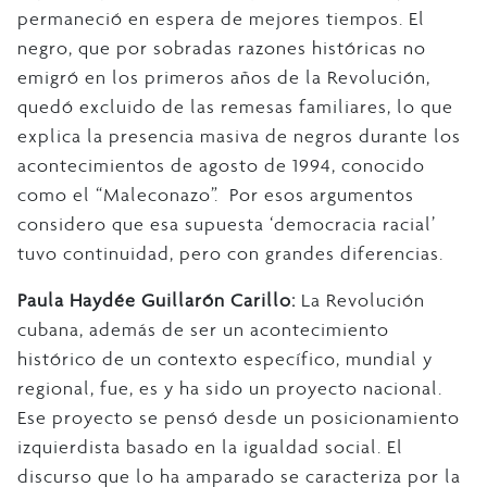
permaneció en espera de mejores tiempos. El
negro, que por sobradas razones históricas no
emigró en los primeros años de la Revolución,
quedó excluido de las remesas familiares, lo que
explica la presencia masiva de negros durante los
acontecimientos de agosto de 1994, conocido
como el “Maleconazo”. Por esos argumentos
considero que esa supuesta ‘democracia racial’
tuvo continuidad, pero con grandes diferencias.
Paula Haydée Guillarón Carillo:
La Revolución
cubana, además de ser un acontecimiento
histórico de un contexto específico, mundial y
regional, fue, es y ha sido un proyecto nacional.
Ese proyecto se pensó desde un posicionamiento
izquierdista basado en la igualdad social. El
discurso que lo ha amparado se caracteriza por la