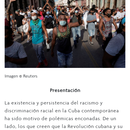
Imagen © Reuters
Presentación
La existencia y persistencia del racismo y
discriminación racial en la Cuba contemporánea
ha sido motivo de polémicas enconadas. De un
lado, los que creen que la Revolución cubana y su