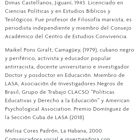
Dimas Castellanos, Jiguaní, 1943. Licenciado en
Ciencias Políticas y en Estudios Bíblicos y
Teológicos. Fue profesor de Filosofía marxista, es
periodista independiente y miembro del Consejo
Académico del Centro de Estudios Convivencia.
Maikel Pons Giralt, Camagüey, (1979), cubano negro
y periférico, activista y educador popular
antirracista, docente universitario e investigador.
Doctor y posdoctor en Educación. Miembro de
LASA; Asociación de Investigadores Negros de
Brasil; Grupo de Trabajo CLACSO “Políticas
Educativas y Derecho a la Educación” y American
Psychological Association. Premio Domínguez de
la Sección Cuba de LASA (2018).
Melisa Cores Padrón, La Habana, 2000.
Comunicadora social e investigadora con