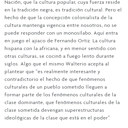
Nación, que la cultura popular, cuya fuerza reside
en la tradición negra, es tradición cultural. Pero el
hecho de que la concepción colonialista de la
cultura mantenga vigencia entre nosotros, no se
puede responder con un monosílabo. Aquí entra
en juego el ajiaco de Fernando Ortiz. La cultura
hispana con la africana, y en menor sentido con
otras culturas, se cocinó a fuego lento durante
siglos. Algo que el mismo Walterio acepta al
plantear que “es realmente interesante y
contradictorio el hecho de que fenómenos
culturales de un pueblo sometido lleguen a
formar parte de los fenómenos culturales de la
clase dominante, que fenómenos culturales de la
clase sometida devengan superestructuras
ideológicas de la clase que está en el poder”.