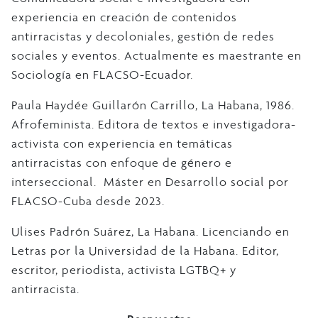
experiencia en creación de contenidos
antirracistas y decoloniales, gestión de redes
sociales y eventos. Actualmente es maestrante en
Sociología en FLACSO-Ecuador.
Paula Haydée Guillarón Carrillo, La Habana, 1986.
Afrofeminista. Editora de textos e investigadora-
activista con experiencia en temáticas
antirracistas con enfoque de género e
interseccional. Máster en Desarrollo social por
FLACSO-Cuba desde 2023.
Ulises Padrón Suárez, La Habana. Licenciando en
Letras por la Universidad de la Habana. Editor,
escritor, periodista, activista LGTBQ+ y
antirracista.