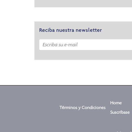
Reciba nuestra newsletter
Home
Términos y Condiciones
Suscríbase