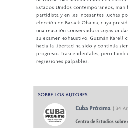
Estados Unidos contemporáneos, manif
partidista y en las incesantes luchas po
elección de Barack Obama, cuya presiden
una reacción conservadora cuyas ondas
su examen exhaustivo, Guzmán Karell c
hacia la libertad ha sido y continúa si
progresos trascendentales, pero tambi
regresiones palpables.
SOBRE LOS AUTORES
Cuba Próxima
( 34 A
Centro de Estudios sobre 