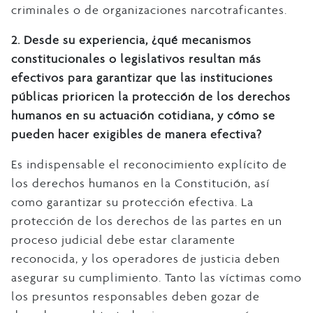
criminales o de organizaciones narcotraficantes.
2.
Desde su experiencia, ¿qué mecanismos
constitucionales o legislativos resultan más
efectivos para garantizar que las instituciones
públicas prioricen la protección de los derechos
humanos en su actuación cotidiana, y cómo se
pueden hacer exigibles de manera efectiva?
Es indispensable el reconocimiento explícito de
los derechos humanos en la Constitución, así
como garantizar su protección efectiva. La
protección de los derechos de las partes en un
proceso judicial debe estar claramente
reconocida, y los operadores de justicia deben
asegurar su cumplimiento. Tanto las víctimas como
los presuntos responsables deben gozar de