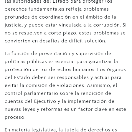
las autoridades del Estado para proteger los
derechos fundamentales refleja problemas
profundos de coordinación en el ámbito de la
justicia, y puede estar vinculada a la corrupción. Si
no se resuelven a corto plazo, estos problemas se
convierten en desafíos de difícil solución.
La función de presentación y supervisión de
políticas públicas es esencial para garantizar la
protección de los derechos humanos. Los órganos
del Estado deben ser responsables y actuar para
evitar la comisión de violaciones. Asimismo, el
control parlamentario sobre la rendición de
cuentas del Ejecutivo y la implementación de
nuevas leyes y reformas es un factor clave en este
proceso.
En materia legislativa, la tutela de derechos es