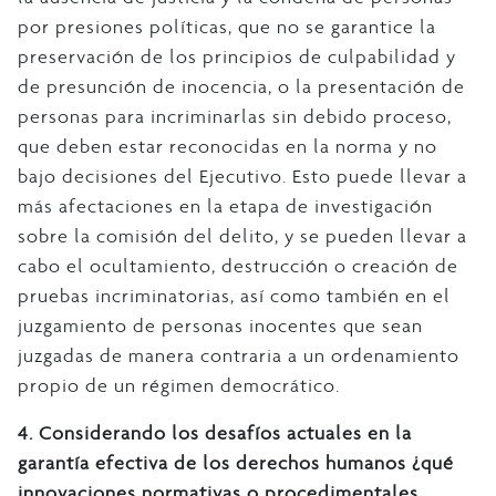
por presiones políticas, que no se garantice la
preservación de los principios de culpabilidad y
de presunción de inocencia, o la presentación de
personas para incriminarlas sin debido proceso,
que deben estar reconocidas en la norma y no
bajo decisiones del Ejecutivo. Esto puede llevar a
más afectaciones en la etapa de investigación
sobre la comisión del delito, y se pueden llevar a
cabo el ocultamiento, destrucción o creación de
pruebas incriminatorias, así como también en el
juzgamiento de personas inocentes que sean
juzgadas de manera contraria a un ordenamiento
propio de un régimen democrático.
4. Considerando los desafíos actuales en la
garantía efectiva de los derechos humanos ¿qué
innovaciones normativas o procedimentales