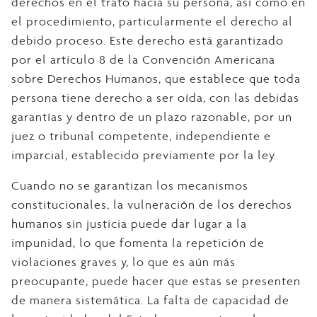
derechos en el trato hacia su persona, así como en
el procedimiento, particularmente el derecho al
debido proceso. Este derecho está garantizado
por el artículo 8 de la Convención Americana
sobre Derechos Humanos, que establece que toda
persona tiene derecho a ser oída, con las debidas
garantías y dentro de un plazo razonable, por un
juez o tribunal competente, independiente e
imparcial, establecido previamente por la ley.
Cuando no se garantizan los mecanismos
constitucionales, la vulneración de los derechos
humanos sin justicia puede dar lugar a la
impunidad, lo que fomenta la repetición de
violaciones graves y, lo que es aún más
preocupante, puede hacer que estas se presenten
de manera sistemática. La falta de capacidad de