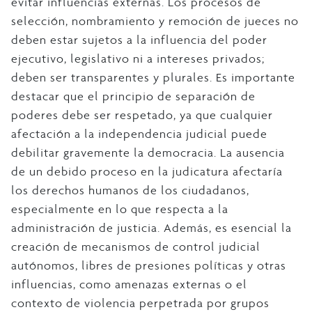
evitar influencias externas. Los procesos de
selección, nombramiento y remoción de jueces no
deben estar sujetos a la influencia del poder
ejecutivo, legislativo ni a intereses privados;
deben ser transparentes y plurales. Es importante
destacar que el principio de separación de
poderes debe ser respetado, ya que cualquier
afectación a la independencia judicial puede
debilitar gravemente la democracia. La ausencia
de un debido proceso en la judicatura afectaría
los derechos humanos de los ciudadanos,
especialmente en lo que respecta a la
administración de justicia. Además, es esencial la
creación de mecanismos de control judicial
autónomos, libres de presiones políticas y otras
influencias, como amenazas externas o el
contexto de violencia perpetrada por grupos