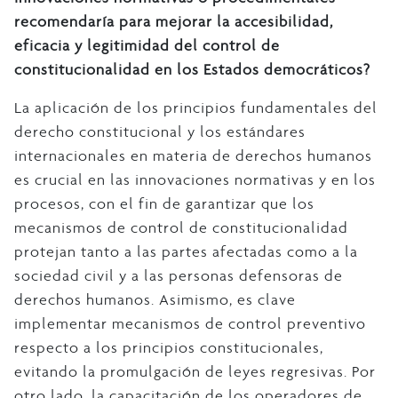
recomendaría para mejorar la accesibilidad,
eficacia y legitimidad del control de
constitucionalidad en los Estados democráticos?
La aplicación de los principios fundamentales del
derecho constitucional y los estándares
internacionales en materia de derechos humanos
es crucial en las innovaciones normativas y en los
procesos, con el fin de garantizar que los
mecanismos de control de constitucionalidad
protejan tanto a las partes afectadas como a la
sociedad civil y a las personas defensoras de
derechos humanos. Asimismo, es clave
implementar mecanismos de control preventivo
respecto a los principios constitucionales,
evitando la promulgación de leyes regresivas. Por
otro lado, la capacitación de los operadores de