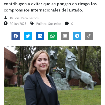
contribuyen a evitar que se pongan en riesgo los
compromisos internacionales del Estado.
Raudiel Peña Barrios
30 Jun 2025
Política
,
Sociedad
0