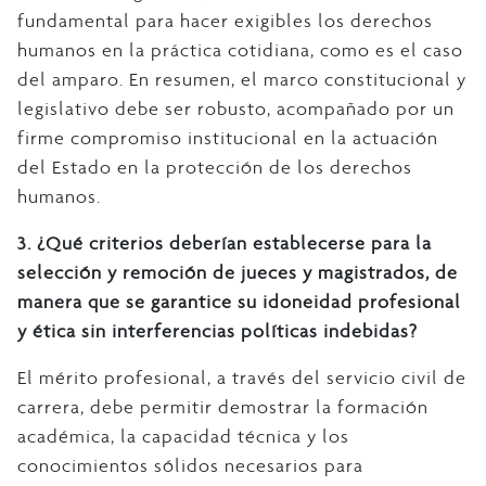
fundamental para hacer exigibles los derechos
humanos en la práctica cotidiana, como es el caso
del amparo. En resumen, el marco constitucional y
legislativo debe ser robusto, acompañado por un
firme compromiso institucional en la actuación
del Estado en la protección de los derechos
humanos.
3. ¿Qué criterios deberían establecerse para la
selección y remoción de jueces y magistrados, de
manera que se garantice su idoneidad profesional
y ética sin interferencias políticas indebidas?
El mérito profesional, a través del servicio civil de
carrera, debe permitir demostrar la formación
académica, la capacidad técnica y los
conocimientos sólidos necesarios para