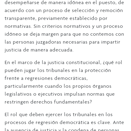
desempeñarse de manera idónea en el puesto, de
acuerdo con un proceso de selección y remoción
transparente, previamente establecido por
normativas. Sin criterios normativos y un proceso
idóneo se deja margen para que no contemos con
las personas juzgadoras necesarias para impartir
justicia de manera adecuada.
En el marco de la justicia constitucional, ¿qué rol
pueden jugar los tribunales en la protección
frente a regresiones democráticas,
particularmente cuando los propios órganos
legislativos o ejecutivos impulsan normas que
restringen derechos fundamentales?
El rol que deben ejercer los tribunales en los
procesos de regresión democrática es clave. Ante
la ausencia de justicia y la condena de personas