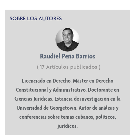
SOBRE LOS AUTORES
Raudiel Peña Barrios
( 17 Artículos publicados )
Licenciado en Derecho. Máster en Derecho
Constitucional y Administrativo. Doctorante en
Ciencias Jurídicas. Estancia de investigación en la
Universidad de Georgetown. Autor de análisis y
conferencias sobre temas cubanos, políticos,
jurídicos.