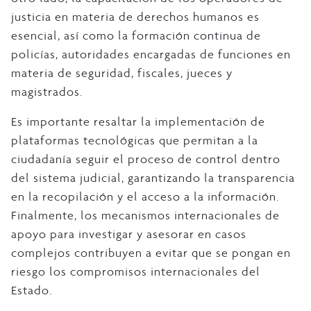
justicia en materia de derechos humanos es
esencial, así como la formación continua de
policías, autoridades encargadas de funciones en
materia de seguridad, fiscales, jueces y
magistrados.
Es importante resaltar la implementación de
plataformas tecnológicas que permitan a la
ciudadanía seguir el proceso de control dentro
del sistema judicial, garantizando la transparencia
en la recopilación y el acceso a la información.
Finalmente, los mecanismos internacionales de
apoyo para investigar y asesorar en casos
complejos contribuyen a evitar que se pongan en
riesgo los compromisos internacionales del
Estado.