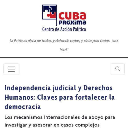
La Patria es dicha de todos, y dolor de todos, y cielo para todos.
José
Martí
Independencia judicial y Derechos
Humanos: Claves para fortalecer la
democracia
Los mecanismos internacionales de apoyo para
investigar y asesorar en casos complejos