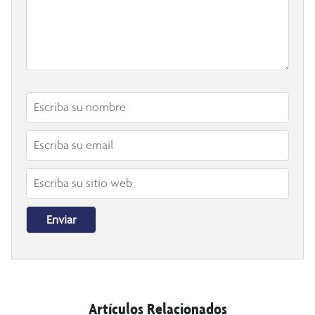
Artículos Relacionados