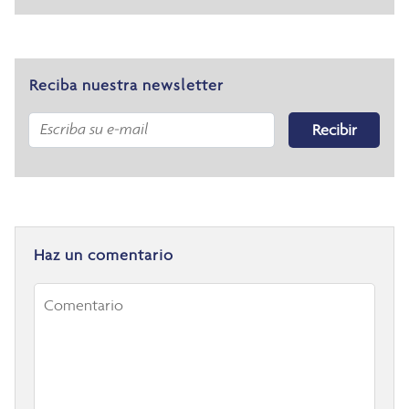
Reciba nuestra newsletter
Recibir
Haz un comentario