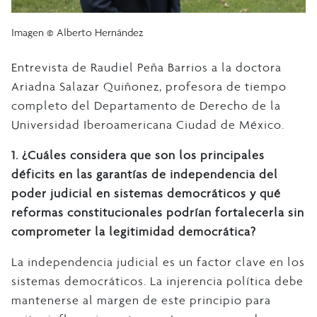
Imagen © Alberto Hernández
Entrevista de Raudiel Peña Barrios a la doctora
Ariadna Salazar Quiñonez, profesora de tiempo
completo del Departamento de Derecho de la
Universidad Iberoamericana Ciudad de México.
1.
¿Cuáles considera que son los principales
déficits en las garantías de independencia del
poder judicial en sistemas democráticos y qué
reformas constitucionales podrían fortalecerla sin
comprometer la legitimidad democrática?
La independencia judicial es un factor clave en los
sistemas democráticos. La injerencia política debe
mantenerse al margen de este principio para