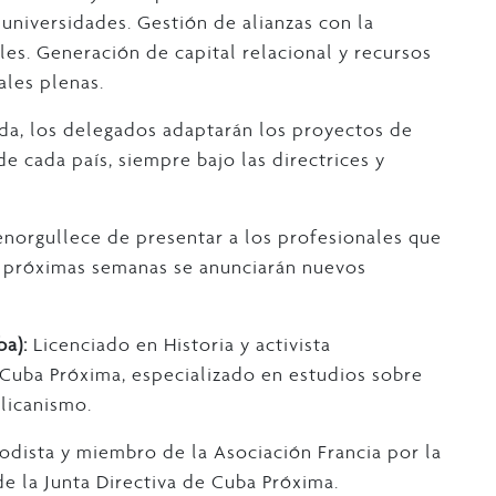
universidades. Gestión de alianzas con la
les. Generación de capital relacional y recursos
iales plenas.
a, los delegados adaptarán los proyectos de
de cada país, siempre bajo las directrices y
 enorgullece de presentar a los profesionales que
s próximas semanas se anunciarán nuevos
a):
Licenciado en Historia y activista
Cuba Próxima, especializado en estudios sobre
licanismo.
odista y miembro de la Asociación Francia por la
e la Junta Directiva de Cuba Próxima.