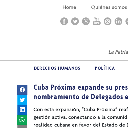
Home
Quiénes somo
La Patri
DERECHOS HUMANOS
POLÍTICA
Cuba Próxima expande su pres
nombramiento de Delegados e
Con esta expansión, “Cuba Próxima” reaf
gestión activa, conectando a la comunid
realidad cubana en favor del Estado de