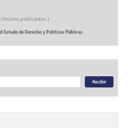
Artículos publicados )
el Estado de Derecho y Políticas Públicas
Recibir