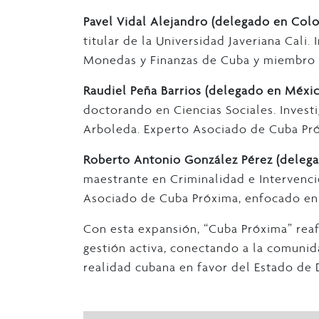
Pavel Vidal Alejandro (delegado en Col
titular de la Universidad Javeriana Cali.
Monedas y Finanzas de Cuba y miembro d
Raudiel Peña Barrios (delegado en Méxi
doctorando en Ciencias Sociales. Invest
Arboleda. Experto Asociado de Cuba Pr
Roberto Antonio González Pérez (delega
maestrante en Criminalidad e Intervenci
Asociado de Cuba Próxima, enfocado en
Con esta expansión, “Cuba Próxima” reaf
gestión activa, conectando a la comunid
realidad cubana en favor del Estado de