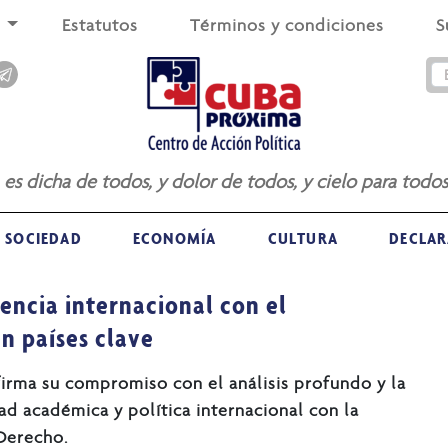
s
Estatutos
Términos y condiciones
S
a es dicha de todos, y dolor de todos, y cielo para todos
SOCIEDAD
ECONOMÍA
CULTURA
DECLAR
encia internacional con el
n países clave
irma su compromiso con el análisis profundo y la
ad académica y política internacional con la
 Derecho.