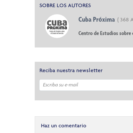
SOBRE LOS AUTORES
Cuba Próxima
( 368 
Centro de Estudios sobre 
Reciba nuestra newsletter
Haz un comentario