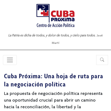
La Patria es dicha de todos, y dolor de todos, y cielo para todos.
José
Martí
Cuba Próxima: Una hoja de ruta para
la negociación política
La propuesta de negociación política representa
una oportunidad crucial para abrir un camino
hacia la reconciliación, la libertad y la