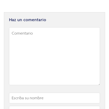
Haz un comentario