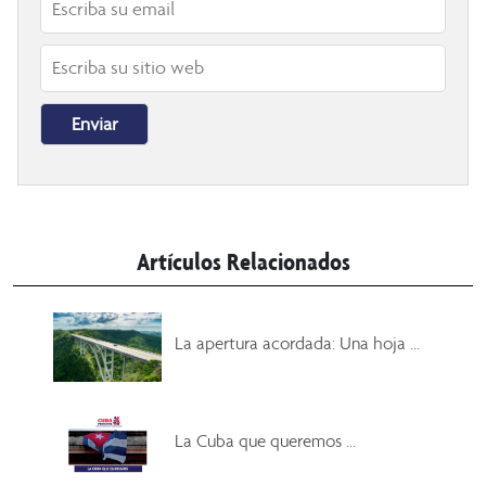
Artículos Relacionados
La apertura acordada: Una hoja ...
La Cuba que queremos ...