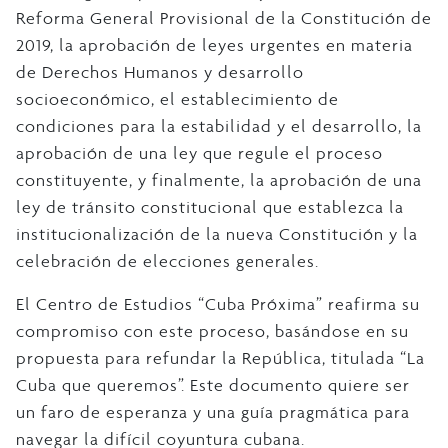
Reforma General Provisional de la Constitución de
2019, la aprobación de leyes urgentes en materia
de Derechos Humanos y desarrollo
socioeconómico, el establecimiento de
condiciones para la estabilidad y el desarrollo, la
aprobación de una ley que regule el proceso
constituyente, y finalmente, la aprobación de una
ley de tránsito constitucional que establezca la
institucionalización de la nueva Constitución y la
celebración de elecciones generales.
El Centro de Estudios “Cuba Próxima” reafirma su
compromiso con este proceso, basándose en su
propuesta para refundar la República, titulada “La
Cuba que queremos”. Este documento quiere ser
un faro de esperanza y una guía pragmática para
navegar la difícil coyuntura cubana.