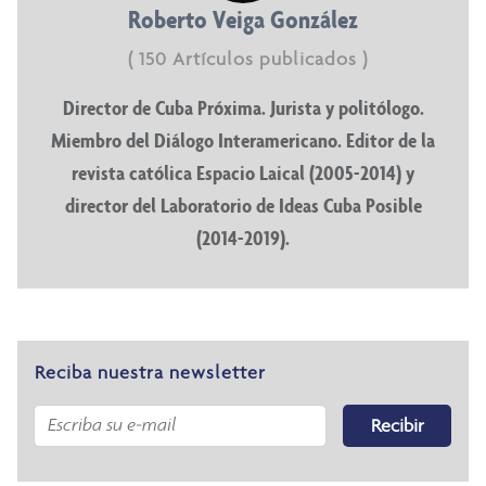
Roberto Veiga González
( 150 Artículos publicados )
Director de Cuba Próxima. Jurista y politólogo.
Miembro del Diálogo Interamericano. Editor de la
revista católica Espacio Laical (2005-2014) y
director del Laboratorio de Ideas Cuba Posible
(2014-2019).
Reciba nuestra newsletter
Recibir