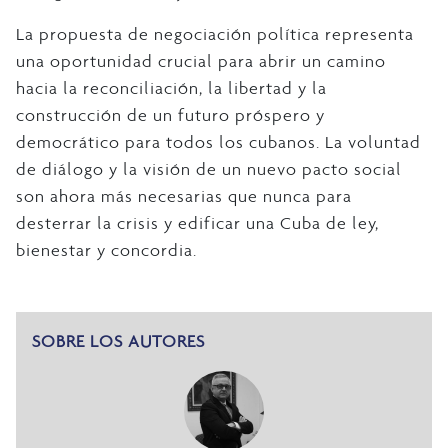
La propuesta de negociación política representa
una oportunidad crucial para abrir un camino
hacia la reconciliación, la libertad y la
construcción de un futuro próspero y
democrático para todos los cubanos. La voluntad
de diálogo y la visión de un nuevo pacto social
son ahora más necesarias que nunca para
desterrar la crisis y edificar una Cuba de ley,
bienestar y concordia.
SOBRE LOS AUTORES