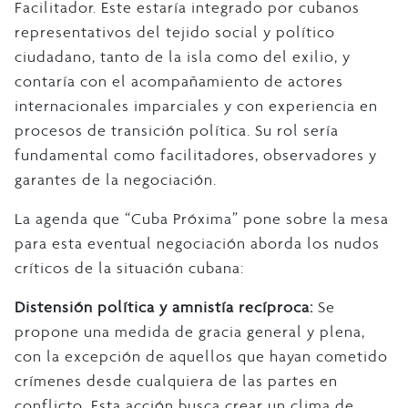
Facilitador. Este estaría integrado por cubanos
representativos del tejido social y político
ciudadano, tanto de la isla como del exilio, y
contaría con el acompañamiento de actores
internacionales imparciales y con experiencia en
procesos de transición política. Su rol sería
fundamental como facilitadores, observadores y
garantes de la negociación.
La agenda que “Cuba Próxima” pone sobre la mesa
para esta eventual negociación aborda los nudos
críticos de la situación cubana:
Distensión política y amnistía recíproca:
Se
propone una medida de gracia general y plena,
con la excepción de aquellos que hayan cometido
crímenes desde cualquiera de las partes en
conflicto. Esta acción busca crear un clima de