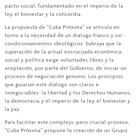
pacto social, fundamentado en el imperio de la
ley, el bienestar y la concordia.
La propuesta de “Cuba Próxima” se articula en
torno a la necesidad de un diálogo franco y sin
condicionamientos ideológicos. Subraya que la
superación de la actual encrucijada económica,
social y política exige voluntades libres y la
aceptación, por parte del Gobierno, de iniciar un
proceso de negociación genuino. Los principios
que guiarían este diálogo son claros e
innegociables: la libertad y los Derechos Humanos,
la democracia y el imperio de la ley, el bienestar y
la paz.
Para facilitar este complejo, pero crucial proceso,
“Cuba Próxima” propone la creación de un Grupo