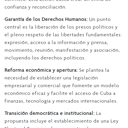
confianza y reconciliación.
Garantía de los Derechos Humanos:
Un punto
central es la liberación de los presos políticos y
el pleno respeto de las libertades fundamentales:
expresión, acceso a la información y prensa,
movimiento, reunión, manifestación y asociación,
incluyendo los derechos políticos.
Reforma económica y apertura:
Se plantea la
necesidad de establecer una legislación
empresarial y comercial que fomente un modelo
económico eficaz y facilite el acceso de Cuba a
finanzas, tecnología y mercados internacionales.
Transición democrática e institucional:
La
propuesta incluye el establecimiento de una Ley