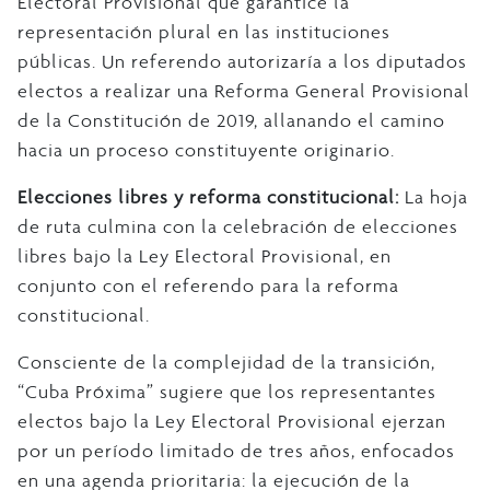
Electoral Provisional que garantice la
representación plural en las instituciones
públicas. Un referendo autorizaría a los diputados
electos a realizar una Reforma General Provisional
de la Constitución de 2019, allanando el camino
hacia un proceso constituyente originario.
Elecciones libres y reforma constitucional:
La hoja
de ruta culmina con la celebración de elecciones
libres bajo la Ley Electoral Provisional, en
conjunto con el referendo para la reforma
constitucional.
Consciente de la complejidad de la transición,
“Cuba Próxima” sugiere que los representantes
electos bajo la Ley Electoral Provisional ejerzan
por un período limitado de tres años, enfocados
en una agenda prioritaria: la ejecución de la