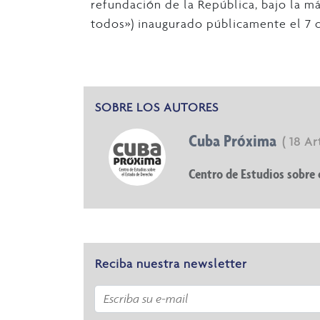
refundación de la República, bajo la m
todos») inaugurado públicamente el 7 
SOBRE LOS AUTORES
Cuba Próxima
( 18 A
Centro de Estudios sobre 
Reciba nuestra newsletter