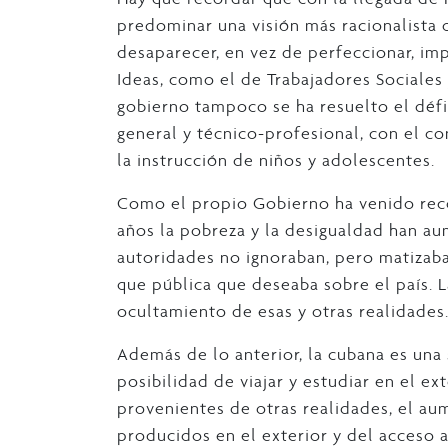
predominar una visión más racionalista 
desaparecer, en vez de perfeccionar, im
Ideas, como el de Trabajadores Sociales 
gobierno tampoco se ha resuelto el défi
general y técnico-profesional, con el c
la instrucción de niños y adolescentes.
Como el propio Gobierno ha venido reco
años la pobreza y la desigualdad han au
autoridades no ignoraban, pero matizaba
que pública que deseaba sobre el país. 
ocultamiento de esas y otras realidades
Además de lo anterior, la cubana es una
posibilidad de viajar y estudiar en el e
provenientes de otras realidades, el 
producidos en el exterior y del acceso 