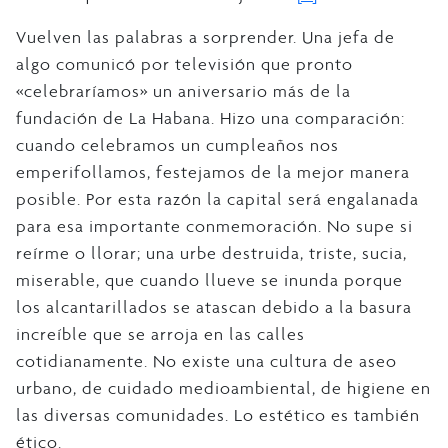
Vuelven las palabras a sorprender. Una jefa de
algo comunicó por televisión que pronto
«celebraríamos» un aniversario más de la
fundación de La Habana. Hizo una comparación:
cuando celebramos un cumpleaños nos
emperifollamos, festejamos de la mejor manera
posible. Por esta razón la capital será engalanada
para esa importante conmemoración. No supe si
reírme o llorar; una urbe destruida, triste, sucia,
miserable, que cuando llueve se inunda porque
los alcantarillados se atascan debido a la basura
increíble que se arroja en las calles
cotidianamente. No existe una cultura de aseo
urbano, de cuidado medioambiental, de higiene en
las diversas comunidades. Lo estético es también
ético.