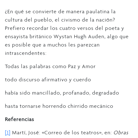
¿En qué se convierte de manera paulatina la
cultura del pueblo, el civismo de la nación?
Prefiero recordar los cuatro versos del poeta y
ensayista británico Wystan Hugh Auden, algo que
es posible que a muchos les parezcan
intrascendentes:
Todas las palabras como Paz y Amor
todo discurso afirmativo y cuerdo
había sido mancillado, profanado, degradado
hasta tornarse horrendo chirrido mecánico
Referencias
[1]
Martí, José: «Correo de los teatros», en:
Obras