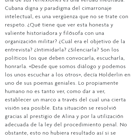
Cubana digna y paradigma del cimarronaje
intelectual, es una vergüenza que no se trate con
respeto. ¿Qué tiene que ver esta honesta y
valiente historiadora y filósofa con una
organización militar? ¿Cuál era el objetivo de la
entrevista? ¿Intimidarla? ¿Silenciarla? Son los
políticos los que deben convocarla, escucharla,
honrarla. «Desde que somos diálogo y podemos
los unos escuchar a los otros», decía Holderlin en
uno de sus poemas geniales. Lo propiamente
humano no es tanto ver, como dar a ver,
establecer un marco a través del cual una cierta
visión sea posible. Esta situación se resolvió
gracias al prestigio de Alina y por la utilización
adecuada de la ley del procedimiento penal. No
obstante, esto no hubiera resultado así si se