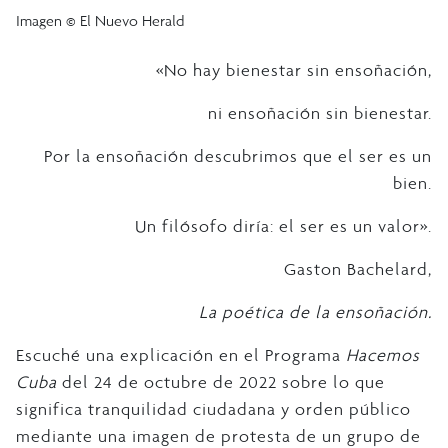
Imagen © El Nuevo Herald
«No hay bienestar sin ensoñación,
ni ensoñación sin bienestar.
Por la ensoñación descubrimos que el ser es un
bien.
Un filósofo diría: el ser es un valor».
Gaston Bachelard,
La poética de la ensoñación.
Escuché una explicación en el Programa
Hacemos
Cuba
del 24 de octubre de 2022 sobre lo que
significa tranquilidad ciudadana y orden público
mediante una imagen de protesta de un grupo de