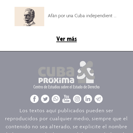
Afán por una Cuba independient ...
Ver más
Los textos aquí publicados pueden ser
reproducidos por cualquier medio, siempre que el
contenido no sea alterado, se explicite el nombre