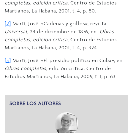
completas, edición crítica
, Centro de Estudios
Martianos, La Habana, 2001, t. 4, p. 80.
[2]
Martí, José: «Cadenas y grillos», revista
Universal
, 24 de diciembre de 1876, en:
Obras
completas, edición crítica
, Centro de Estudios
Martianos, La Habana, 2001, t. 4, p. 324.
[3]
Martí, José: «El presidio político en Cuba», en:
Obras completas
, edición crítica, Centro de
Estudios Martianos, La Habana, 2009, t. 1, p. 63.
SOBRE LOS AUTORES