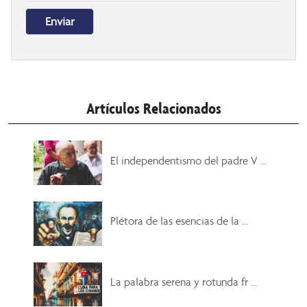
Artículos Relacionados
El independentismo del padre V ...
Plétora de las esencias de la ...
La palabra serena y rotunda fr ...