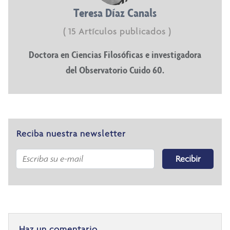
Teresa Díaz Canals
( 15 Artículos publicados )
Doctora en Ciencias Filosóficas e investigadora
del Observatorio Cuido 60.
Reciba nuestra newsletter
Recibir
Haz un comentario