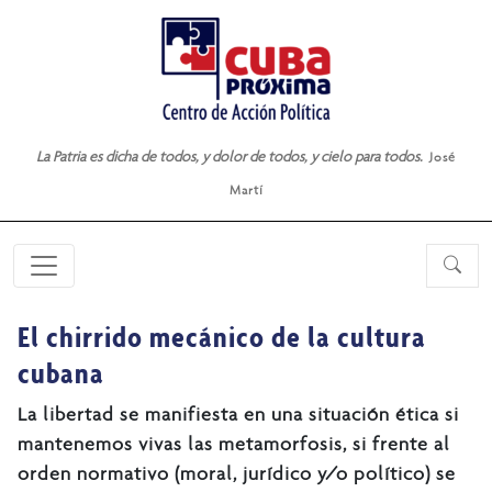
La Patria es dicha de todos, y dolor de todos, y cielo para todos.
José
Martí
El chirrido mecánico de la cultura
cubana
La libertad se manifiesta en una situación ética si
mantenemos vivas las metamorfosis, si frente al
orden normativo (moral, jurídico y/o político) se