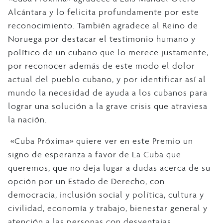
Alcántara y lo felicita profundamente por este
reconocimiento. También agradece al Reino de
Noruega por destacar el testimonio humano y
político de un cubano que lo merece justamente,
por reconocer además de este modo el dolor
actual del pueblo cubano, y por identificar así al
mundo la necesidad de ayuda a los cubanos para
lograr una solución a la grave crisis que atraviesa
la nación.
«Cuba Próxima» quiere ver en este Premio un
signo de esperanza a favor de La Cuba que
queremos, que no deja lugar a dudas acerca de su
opción por un Estado de Derecho, con
democracia, inclusión social y política, cultura y
civilidad, economía y trabajo, bienestar general y
atención a las personas con desventajas.