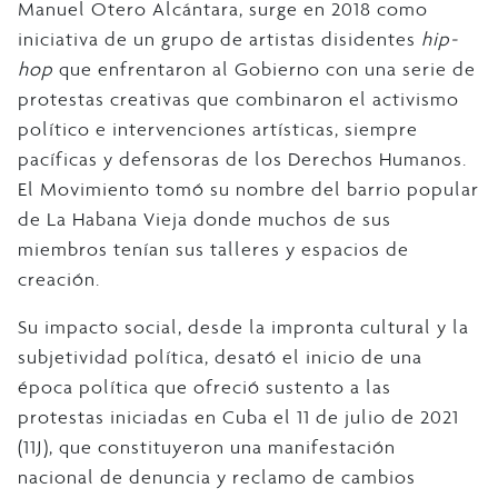
Manuel Otero Alcántara, surge en 2018 como
iniciativa de un grupo de artistas disidentes
hip-
hop
que enfrentaron al Gobierno con una serie de
protestas creativas que combinaron el activismo
político e intervenciones artísticas, siempre
pacíficas y defensoras de los Derechos Humanos.
El Movimiento tomó su nombre del barrio popular
de La Habana Vieja donde muchos de sus
miembros tenían sus talleres y espacios de
creación.
Su impacto social, desde la impronta cultural y la
subjetividad política, desató el inicio de una
época política que ofreció sustento a las
protestas iniciadas en Cuba el 11 de julio de 2021
(11J), que constituyeron una manifestación
nacional de denuncia y reclamo de cambios