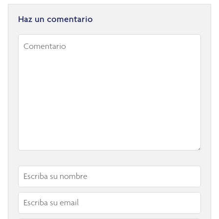
Haz un comentario