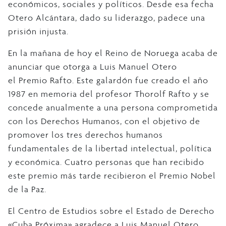
económicos, sociales y políticos. Desde esa fecha
Otero Alcántara, dado su liderazgo, padece una
prisión injusta.
En la mañana de hoy el Reino de Noruega acaba de
anunciar que otorga a Luis Manuel Otero
el Premio Rafto. Este galardón fue creado el año
1987 en memoria del profesor Thorolf Rafto y se
concede anualmente a una persona comprometida
con los Derechos Humanos, con el objetivo de
promover los tres derechos humanos
fundamentales de la libertad intelectual, política
y económica. Cuatro personas que han recibido
este premio más tarde recibieron el Premio Nobel
de la Paz.
El Centro de Estudios sobre el Estado de Derecho
«Cuba Próxima» agradece a Luis Manuel Otero