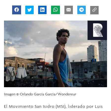
Imagen © Orlando García García/Wondereur
El Movimiento San Isidro (MSI), liderado por Luis