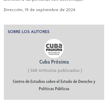
Dirección, 19 de septiembre de 2024.
SOBRE LOS AUTORES
Cuba Próxima
( 368 Artículos publicados )
Centro de Estudios sobre el Estado de Derecho y
Políticas Públicas