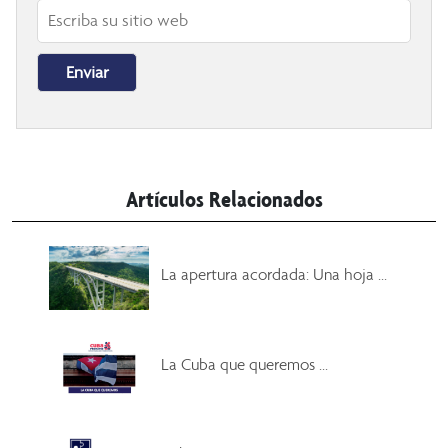
Artículos Relacionados
La apertura acordada: Una hoja ...
La Cuba que queremos ...