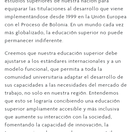
estudios superiores de nuestra nación para
equiparar las titulaciones al desarrollo que viene
implementándose desde 1999 en la Unión Europea
con el Proceso de Bolonia. En un mundo cada vez
más globalizado, la educación superior no puede
permanecer indiferente.
Creemos que nuestra educación superior debe
ajustarse a los estándares internacionales y a un
modelo funcional, que permita a toda la
comunidad universitaria adaptar el desarrollo de
sus capacidades a las necesidades del mercado de
trabajo, no solo en nuestra región. Entendemos
que esto se lograría concibiendo una educación
superior ampliamente accesible y más inclusiva
que aumente su interacción con la sociedad,
fomentando la capacidad de innovación, la