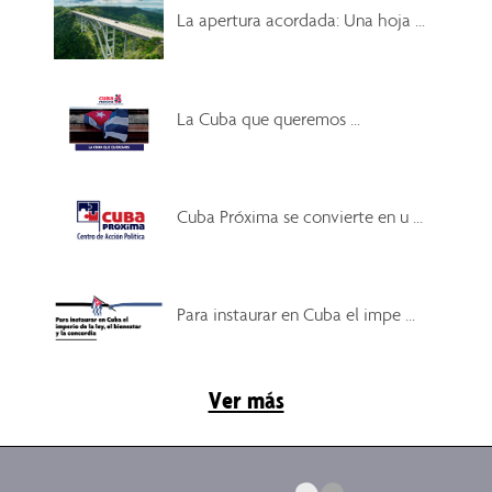
La apertura acordada: Una hoja ...
La Cuba que queremos ...
Cuba Próxima se convierte en u ...
Para instaurar en Cuba el impe ...
Ver más