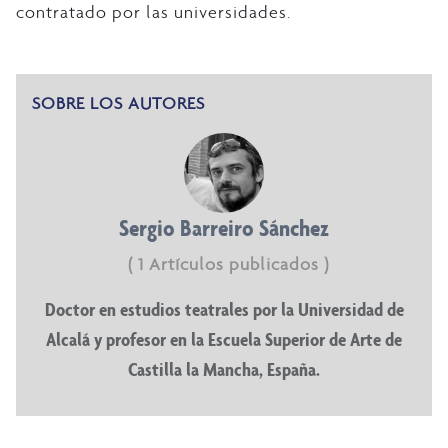
contratado por las universidades.
SOBRE LOS AUTORES
Sergio Barreiro Sánchez
( 1 Artículos publicados )
Doctor en estudios teatrales por la Universidad de
Alcalá y profesor en la Escuela Superior de Arte de
Castilla la Mancha, España.