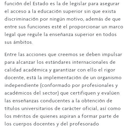
función del Estado es la de legislar para asegurar
el acceso a la educación superior sin que exista
discriminación por ningún motivo, además de que
entre sus funciones esté el proporcionar un marco
legal que regule la enseñanza superior en todos
sus ámbitos.
Entre las acciones que creemos se deben impulsar
para alcanzar los estándares internacionales de
calidad académica y garantizar con ello el rigor
docente, está la implementación de un organismo
independiente (conformado por profesionales y
académicos del sector) que certifiquen y evalúen
las enseñanzas conducentes a la obtención de
títulos universitarios de carácter oficial, así como
los méritos de quienes aspiran a formar parte de
los cuerpos docentes y del profesorado