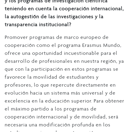
y los programas de investigación científica
teniendo en cuenta la cooperación internacional,
la autogestión de las investigaciones y la
transparencia institucional?
Promover programas de marco europeo de
cooperación como el programa Erasmus Mundo,
ofrece una oportunidad incuestionable para el
desarrollo de profesionales en nuestra región, ya
que con la participación en estos programas se
favorece la movilidad de estudiantes y
profesores, lo que repercute directamente en
evolución hacia un sistema más universal y de
excelencia en la educación superior. Para obtener
el máximo partido a los programas de
cooperación internacional y de movilidad, será
necesaria una modificación profunda en los