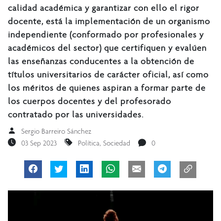
calidad académica y garantizar con ello el rigor
docente, está la implementación de un organismo
independiente (conformado por profesionales y
académicos del sector) que certifiquen y evalúen
las enseñanzas conducentes a la obtención de
títulos universitarios de carácter oficial, así como
los méritos de quienes aspiran a formar parte de
los cuerpos docentes y del profesorado
contratado por las universidades.
Sergio Barreiro Sánchez
03 Sep 2023
Política
,
Sociedad
0