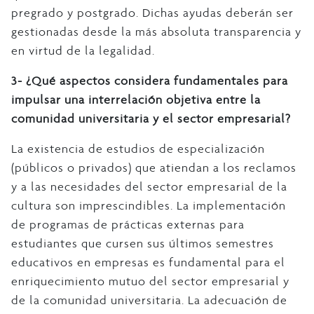
pregrado y postgrado. Dichas ayudas deberán ser
gestionadas desde la más absoluta transparencia y
en virtud de la legalidad.
3- ¿Qué aspectos considera fundamentales para
impulsar una interrelación objetiva entre la
comunidad universitaria y el sector empresarial?
La existencia de estudios de especialización
(públicos o privados) que atiendan a los reclamos
y a las necesidades del sector empresarial de la
cultura son imprescindibles. La implementación
de programas de prácticas externas para
estudiantes que cursen sus últimos semestres
educativos en empresas es fundamental para el
enriquecimiento mutuo del sector empresarial y
de la comunidad universitaria. La adecuación de