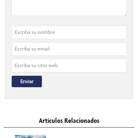
Artículos Relacionados