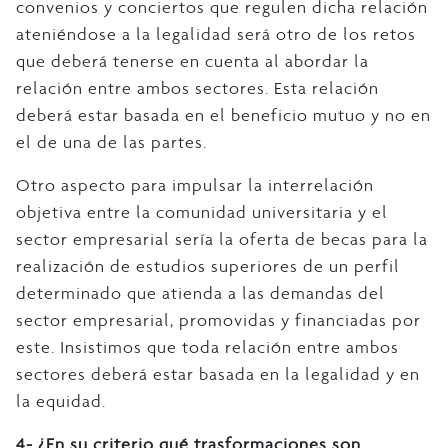
convenios y conciertos que regulen dicha relación
ateniéndose a la legalidad será otro de los retos
que deberá tenerse en cuenta al abordar la
relación entre ambos sectores. Esta relación
deberá estar basada en el beneficio mutuo y no en
el de una de las partes.
Otro aspecto para impulsar la interrelación
objetiva entre la comunidad universitaria y el
sector empresarial sería la oferta de becas para la
realización de estudios superiores de un perfil
determinado que atienda a las demandas del
sector empresarial, promovidas y financiadas por
este. Insistimos que toda relación entre ambos
sectores deberá estar basada en la legalidad y en
la equidad.
4- ¿En su criterio qué trasformaciones son