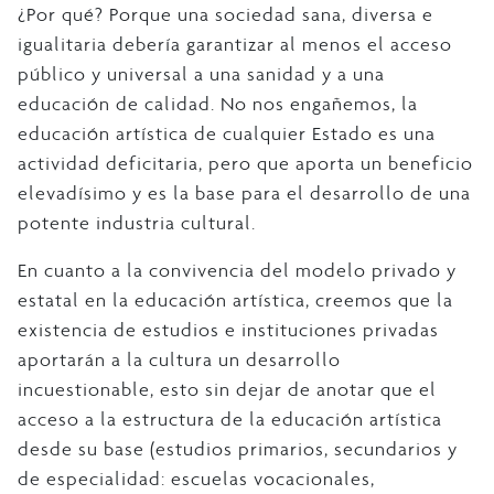
¿Por qué? Porque una sociedad sana, diversa e
igualitaria debería garantizar al menos el acceso
público y universal a una sanidad y a una
educación de calidad. No nos engañemos, la
educación artística de cualquier Estado es una
actividad deficitaria, pero que aporta un beneficio
elevadísimo y es la base para el desarrollo de una
potente industria cultural.
En cuanto a la convivencia del modelo privado y
estatal en la educación artística, creemos que la
existencia de estudios e instituciones privadas
aportarán a la cultura un desarrollo
incuestionable, esto sin dejar de anotar que el
acceso a la estructura de la educación artística
desde su base (estudios primarios, secundarios y
de especialidad: escuelas vocacionales,