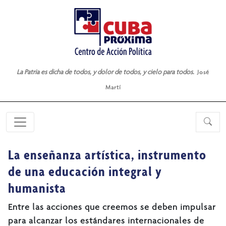
La Patria es dicha de todos, y dolor de todos, y cielo para todos.
José
Martí
La enseñanza artística, instrumento
de una educación integral y
humanista
Entre las acciones que creemos se deben impulsar
para alcanzar los estándares internacionales de