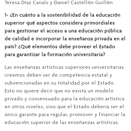
Teresa Díaz Canals y Daniel Castellón Guillén.
1- ¿En cuánto a la sostenibilidad de la educación
superior qué aspectos considera primordiales
para gestionar el acceso a una educación pública
de calidad e incorporar la enseñanza privada en el
país? ¿Qué elementos debe proveer el Estado
para garantizar la formación universitaria?
Las enseñanzas artísticas superiores universitarias
creemos deben ser de competencia estatal y
subvencionadas en su totalidad por el Estado.
Esto no quiere decir que no exista un modelo
privado y consensuado para la educación artística
en otros niveles, sino que el Estado debería ser el
único garante para regular, promover y financiar la
educación superior de las enseñanzas artísticas.