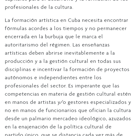
profesionales de la cultura.
La formación artística en Cuba necesita encontrar
fórmulas acordes a los tiempos y no permanecer
encerrada en la burbuja que le marca el
autoritarismo del régimen. Las enseñanzas
artísticas deben abrirse inevitablemente a la
producción y a la gestión cultural en todas sus
disciplinas e incentivar la formación de proyectos
autónomos e independientes entre los
profesionales del sector. Es imperante que las
competencias en materia de gestión cultural estén
en manos de artistas y/o gestores especializados y
no en manos de funcionarios que ofician la cultura
desde un palmario mercadeo ideológico, azuzados
en la enajenación de la política cultural de
partido único, que se distancia cada vez más de