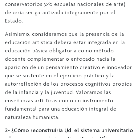
conservatorios y/o escuelas nacionales de arte)
debería ser garantizada íntegramente por el
Estado.
Asimismo, consideramos que la presencia de la
educación artística deberá estar integrada en la
educación básica obligatoria como método
docente complementario enfocado hacia la
aparición de un pensamiento creativo e innovador
que se sustente en el ejercicio práctico y la
autorreflexión de los procesos cognitivos propios
de la infancia y la juventud. Valoramos las
enseñanzas artísticas como un instrumento
fundamental para una educación integral de
naturaleza humanista.
2- ¿Cómo reconstruiría Ud. el sistema universitario