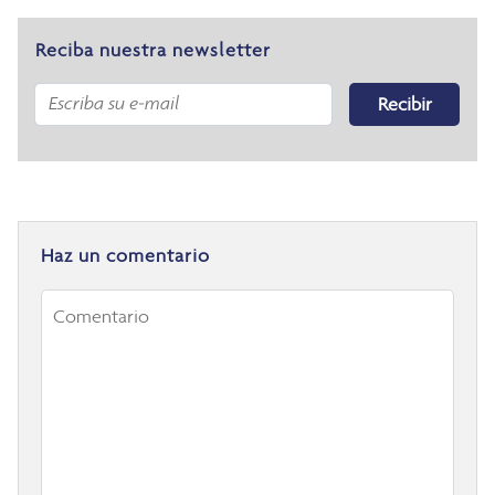
Reciba nuestra newsletter
Recibir
Haz un comentario