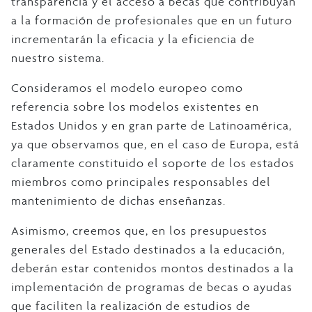
transparencia y el acceso a becas que contribuyan
a la formación de profesionales que en un futuro
incrementarán la eficacia y la eficiencia de
nuestro sistema.
Consideramos el modelo europeo como
referencia sobre los modelos existentes en
Estados Unidos y en gran parte de Latinoamérica,
ya que observamos que, en el caso de Europa, está
claramente constituido el soporte de los estados
miembros como principales responsables del
mantenimiento de dichas enseñanzas.
Asimismo, creemos que, en los presupuestos
generales del Estado destinados a la educación,
deberán estar contenidos montos destinados a la
implementación de programas de becas o ayudas
que faciliten la realización de estudios de