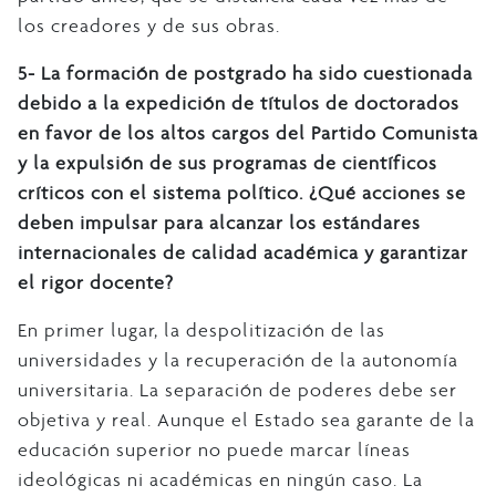
los creadores y de sus obras.
5- La formación de postgrado ha sido cuestionada
debido a la expedición de títulos de doctorados
en favor de los altos cargos del Partido Comunista
y la expulsión de sus programas de científicos
críticos con el sistema político. ¿Qué acciones se
deben impulsar para alcanzar los estándares
internacionales de calidad académica y garantizar
el rigor docente?
En primer lugar, la despolitización de las
universidades y la recuperación de la autonomía
universitaria. La separación de poderes debe ser
objetiva y real. Aunque el Estado sea garante de la
educación superior no puede marcar líneas
ideológicas ni académicas en ningún caso. La