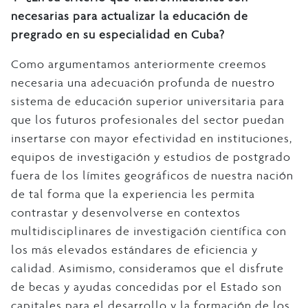
necesarias para actualizar la educación de
pregrado en su especialidad en Cuba?
Como argumentamos anteriormente creemos
necesaria una adecuación profunda de nuestro
sistema de educación superior universitaria para
que los futuros profesionales del sector puedan
insertarse con mayor efectividad en instituciones,
equipos de investigación y estudios de postgrado
fuera de los límites geográficos de nuestra nación
de tal forma que la experiencia les permita
contrastar y desenvolverse en contextos
multidisciplinares de investigación científica con
los más elevados estándares de eficiencia y
calidad. Asimismo, consideramos que el disfrute
de becas y ayudas concedidas por el Estado son
capitales para el desarrollo y la formación de los