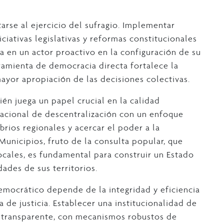
arse al ejercicio del sufragio. Implementar
ciativas legislativas y reformas constitucionales
a en un actor proactivo en la configuración de su
rramienta de democracia directa fortalece la
ayor apropiación de las decisiones colectivas.
ién juega un papel crucial en la calidad
nacional de descentralización con un enfoque
rios regionales y acercar el poder a la
Municipios, fruto de la consulta popular, que
cales, es fundamental para construir un Estado
ades de sus territorios.
democrático depende de la integridad y eficiencia
 de justicia. Establecer una institucionalidad de
 y transparente, con mecanismos robustos de