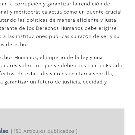
nir la corrupción y garantizar la rendición de
onal y meritocrática actúa como un puente crucial
utando las políticas de manera eficiente y justa.
a garante de los Derechos Humanos debe erigirse
a las instituciones públicas su razón de ser y su
os derechos.
rechos Humanos, el imperio de la ley y una
pilares sobre los que se debe construir un Estado
ctiva de estas ideas no es una tarea sencilla,
 garantizar un futuro de justicia, equidad y
lez
( 150 Artículos publicados )