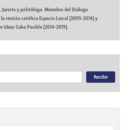
 Jurista y politólogo. Miembro del Diálogo
la revista católica Espacio Laical (2005-2014) y
de Ideas Cuba Posible (2014-2019).
Recibir