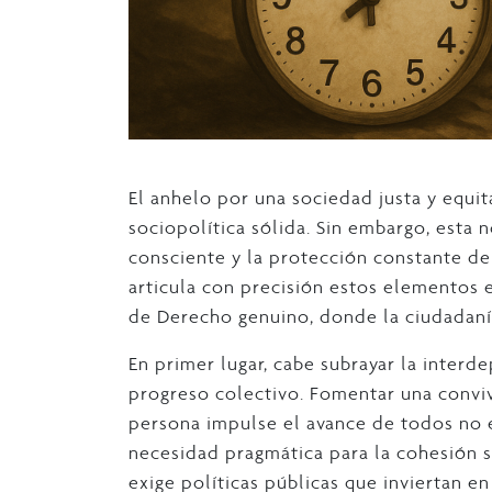
El anhelo por una sociedad justa y equi
sociopolítica sólida. Sin embargo, esta
consciente y la protección constante de
articula con precisión estos elementos 
de Derecho genuino, donde la ciudadaní
En primer lugar, cabe subrayar la interd
progreso colectivo. Fomentar una conviv
persona impulse el avance de todos no e
necesidad pragmática para la cohesión s
exige políticas públicas que inviertan 