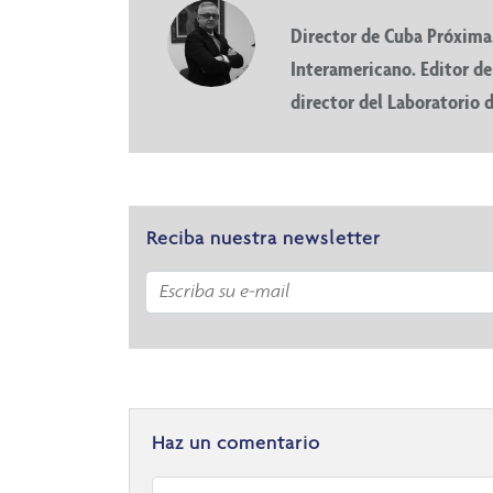
Director de Cuba Próxima.
Interamericano. Editor de 
director del Laboratorio 
Reciba nuestra newsletter
Haz un comentario