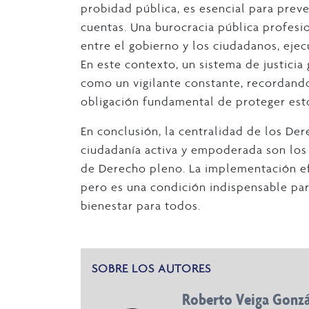
probidad pública, es esencial para preve
cuentas. Una burocracia pública profesi
entre el gobierno y los ciudadanos, ejec
En este contexto, un sistema de justici
como un vigilante constante, recordando 
obligación fundamental de proteger est
En conclusión, la centralidad de los De
ciudadanía activa y empoderada son los 
de Derecho pleno. La implementación efe
pero es una condición indispensable para
bienestar para todos.
SOBRE LOS AUTORES
Roberto Veiga Gonzá