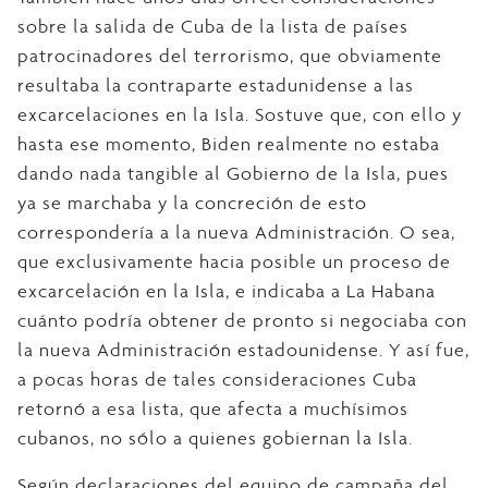
sobre la salida de Cuba de la lista de países
patrocinadores del terrorismo, que obviamente
resultaba la contraparte estadunidense a las
excarcelaciones en la Isla. Sostuve que, con ello y
hasta ese momento, Biden realmente no estaba
dando nada tangible al Gobierno de la Isla, pues
ya se marchaba y la concreción de esto
correspondería a la nueva Administración. O sea,
que exclusivamente hacia posible un proceso de
excarcelación en la Isla, e indicaba a La Habana
cuánto podría obtener de pronto si negociaba con
la nueva Administración estadounidense. Y así fue,
a pocas horas de tales consideraciones Cuba
retornó a esa lista, que afecta a muchísimos
cubanos, no sólo a quienes gobiernan la Isla.
Según declaraciones del equipo de campaña del