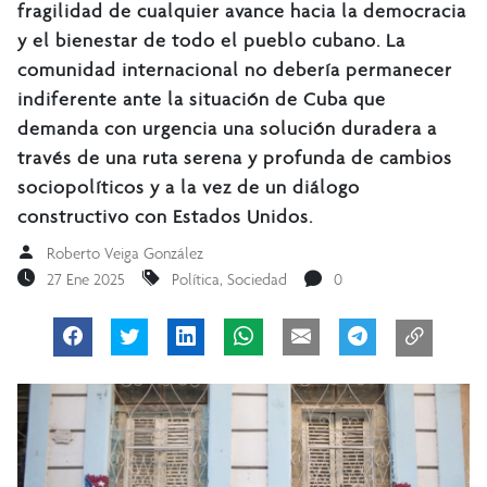
fragilidad de cualquier avance hacia la democracia
y el bienestar de todo el pueblo cubano. La
comunidad internacional no debería permanecer
indiferente ante la situación de Cuba que
demanda con urgencia una solución duradera a
través de una ruta serena y profunda de cambios
sociopolíticos y a la vez de un diálogo
constructivo con Estados Unidos.
Roberto Veiga González
27 Ene 2025
Política
,
Sociedad
0