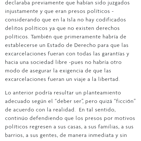
declaraba previamente que habían sido juzgados
injustamente y que eran presos políticos -
considerando que en la Isla no hay codificados
delitos políticos ya que no existen derechos
políticos. También que primeramente habría de
establecerse un Estado de Derecho para que las
excarcelaciones fueran con todas las garantías y
hacia una sociedad libre -pues no habría otro
modo de asegurar la exigencia de que las
excarcelaciones fueran un viaje a la libertad.
Lo anterior podría resultar un planteamiento
adecuado según el “deber ser”, pero quizá “ficción”
de acuerdo con la realidad. En tal sentido,
continúo defendiendo que los presos por motivos
políticos regresen a sus casas, a sus familias, a sus
barrios, a sus gentes, de manera inmediata y sin