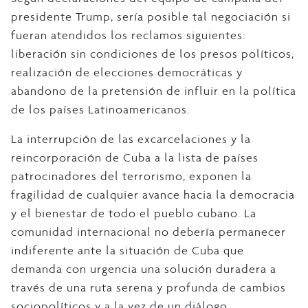
presidente Trump, sería posible tal negociación si
fueran atendidos los reclamos siguientes:
liberación sin condiciones de los presos políticos,
realización de elecciones democráticas y
abandono de la pretensión de influir en la política
de los países Latinoamericanos.
La interrupción de las excarcelaciones y la
reincorporación de Cuba a la lista de países
patrocinadores del terrorismo, exponen la
fragilidad de cualquier avance hacia la democracia
y el bienestar de todo el pueblo cubano. La
comunidad internacional no debería permanecer
indiferente ante la situación de Cuba que
demanda con urgencia una solución duradera a
través de una ruta serena y profunda de cambios
sociopolíticos y a la vez de un diálogo