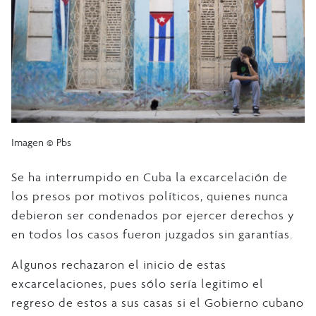
Imagen © Pbs
Se ha interrumpido en Cuba la excarcelación de
los presos por motivos políticos, quienes nunca
debieron ser condenados por ejercer derechos y
en todos los casos fueron juzgados sin garantías.
Algunos rechazaron el inicio de estas
excarcelaciones, pues sólo sería legitimo el
regreso de estos a sus casas si el Gobierno cubano