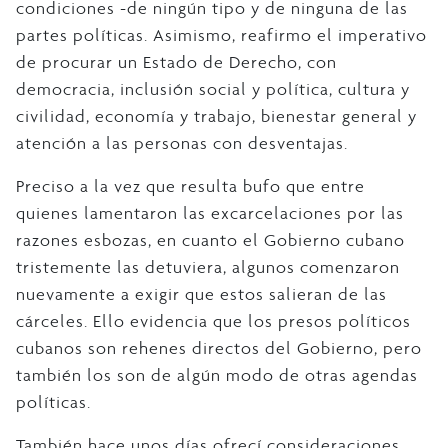
condiciones -de ningún tipo y de ninguna de las
partes políticas. Asimismo, reafirmo el imperativo
de procurar un Estado de Derecho, con
democracia, inclusión social y política, cultura y
civilidad, economía y trabajo, bienestar general y
atención a las personas con desventajas.
Preciso a la vez que resulta bufo que entre
quienes lamentaron las excarcelaciones por las
razones esbozas, en cuanto el Gobierno cubano
tristemente las detuviera, algunos comenzaron
nuevamente a exigir que estos salieran de las
cárceles. Ello evidencia que los presos políticos
cubanos son rehenes directos del Gobierno, pero
también los son de algún modo de otras agendas
políticas.
También hace unos días ofrecí consideraciones