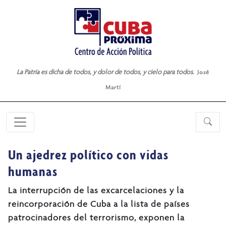
La Patria es dicha de todos, y dolor de todos, y cielo para todos.
José
Martí
Un ajedrez político con vidas
humanas
La interrupción de las excarcelaciones y la
reincorporación de Cuba a la lista de países
patrocinadores del terrorismo, exponen la