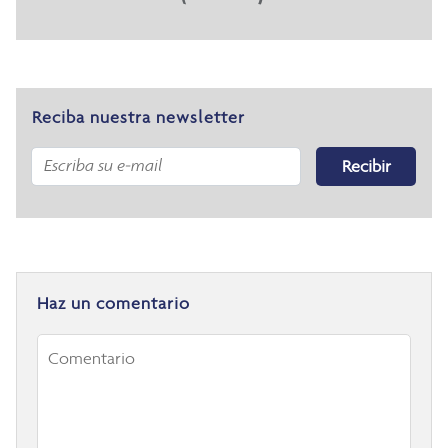
Reciba nuestra newsletter
Recibir
Haz un comentario