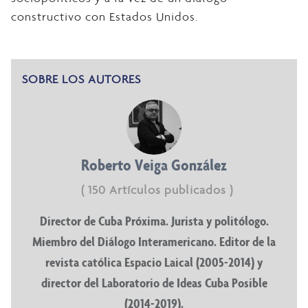
constructivo con Estados Unidos.
SOBRE LOS AUTORES
Roberto Veiga González
( 150 Artículos publicados )
Director de Cuba Próxima. Jurista y politólogo.
Miembro del Diálogo Interamericano. Editor de la
revista católica Espacio Laical (2005-2014) y
director del Laboratorio de Ideas Cuba Posible
(2014-2019).