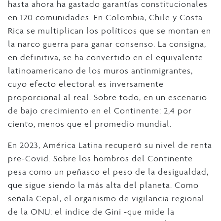
hasta ahora ha gastado garantías constitucionales
en 120 comunidades. En Colombia, Chile y Costa
Rica se multiplican los políticos que se montan en
la narco guerra para ganar consenso. La consigna,
en definitiva, se ha convertido en el equivalente
latinoamericano de los muros antinmigrantes,
cuyo efecto electoral es inversamente
proporcional al real. Sobre todo, en un escenario
de bajo crecimiento en el Continente: 2,4 por
ciento, menos que el promedio mundial.
En 2023, América Latina recuperó su nivel de renta
pre-Covid. Sobre los hombros del Continente
pesa como un peñasco el peso de la desigualdad,
que sigue siendo la más alta del planeta. Como
señala Cepal, el organismo de vigilancia regional
de la ONU: el índice de Gini -que mide la