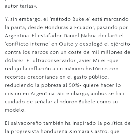
autoritarias».
Y, sin embargo, el ‘método Bukele’ está marcando
la pauta, desde Honduras a Ecuador, pasando por
Argentina. El estafador Daniel Naboa declaró el
‘conflicto interno’ en Quito y desplegó el ejército
contra los narcos con un coste de mil millones de
dólares. El ultraconservador Javier Milei -que
redujo la inflación a un máximo histórico con
recortes draconianos en el gasto público,
reduciendo la pobreza al 50%- quiere hacer lo
mismo en Argentina. Sin embargo, ambos se han
cuidado de señalar al «duro» Bukele como su
modelo.
El salvadoreño también ha inspirado la política de
la progresista hondureña Xiomara Castro, que