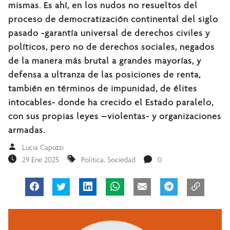
mismas. Es ahí, en los nudos no resueltos del
proceso de democratización continental del siglo
pasado -garantía universal de derechos civiles y
políticos, pero no de derechos sociales, negados
de la manera más brutal a grandes mayorías, y
defensa a ultranza de las posiciones de renta,
también en términos de impunidad, de élites
intocables- donde ha crecido el Estado paralelo,
con sus propias leyes –violentas- y organizaciones
armadas.
Lucia Capuzzi
29 Ene 2025
Política
,
Sociedad
0