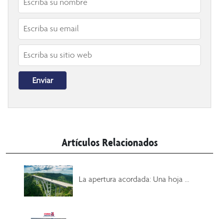
Artículos Relacionados
La apertura acordada: Una hoja ...