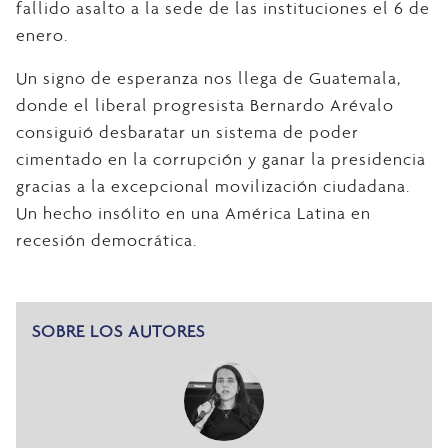
fallido asalto a la sede de las instituciones el 6 de
enero.
Un signo de esperanza nos llega de Guatemala,
donde el liberal progresista Bernardo Arévalo
consiguió desbaratar un sistema de poder
cimentado en la corrupción y ganar la presidencia
gracias a la excepcional movilización ciudadana.
Un hecho insólito en una América Latina en
recesión democrática.
SOBRE LOS AUTORES