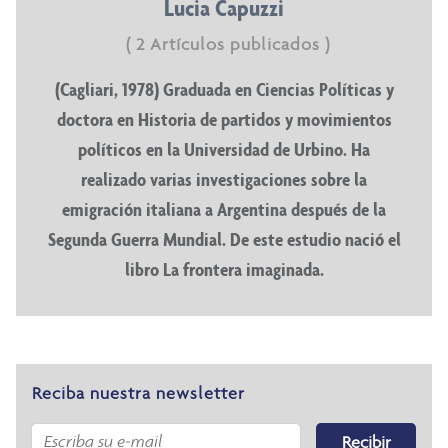
Lucia Capuzzi
( 2 Artículos publicados )
(Cagliari, 1978) Graduada en Ciencias Políticas y
doctora en Historia de partidos y movimientos
políticos en la Universidad de Urbino. Ha
realizado varias investigaciones sobre la
emigración italiana a Argentina después de la
Segunda Guerra Mundial. De este estudio nació el
libro La frontera imaginada.
Reciba nuestra newsletter
Recibir