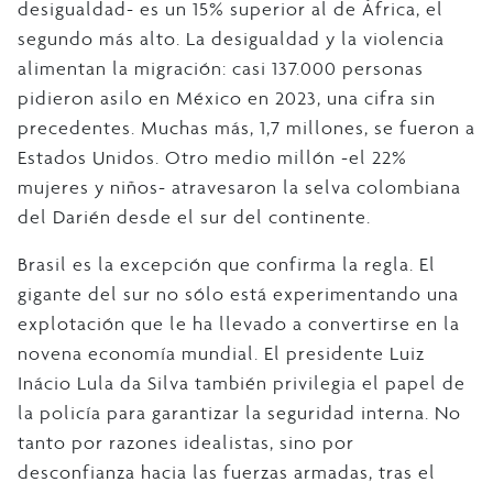
desigualdad- es un 15% superior al de África, el
segundo más alto. La desigualdad y la violencia
alimentan la migración: casi 137.000 personas
pidieron asilo en México en 2023, una cifra sin
precedentes. Muchas más, 1,7 millones, se fueron a
Estados Unidos. Otro medio millón -el 22%
mujeres y niños- atravesaron la selva colombiana
del Darién desde el sur del continente.
Brasil es la excepción que confirma la regla. El
gigante del sur no sólo está experimentando una
explotación que le ha llevado a convertirse en la
novena economía mundial. El presidente Luiz
Inácio Lula da Silva también privilegia el papel de
la policía para garantizar la seguridad interna. No
tanto por razones idealistas, sino por
desconfianza hacia las fuerzas armadas, tras el