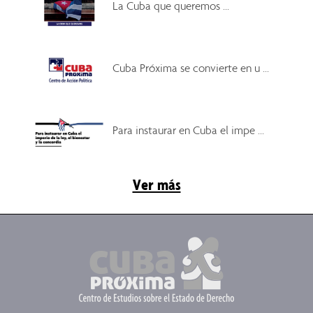
La Cuba que queremos ...
Cuba Próxima se convierte en u ...
Para instaurar en Cuba el impe ...
Ver más