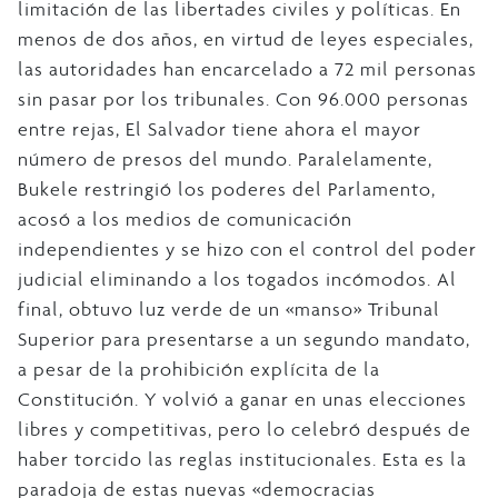
limitación de las libertades civiles y políticas. En
menos de dos años, en virtud de leyes especiales,
las autoridades han encarcelado a 72 mil personas
sin pasar por los tribunales. Con 96.000 personas
entre rejas, El Salvador tiene ahora el mayor
número de presos del mundo. Paralelamente,
Bukele restringió los poderes del Parlamento,
acosó a los medios de comunicación
independientes y se hizo con el control del poder
judicial eliminando a los togados incómodos. Al
final, obtuvo luz verde de un «manso» Tribunal
Superior para presentarse a un segundo mandato,
a pesar de la prohibición explícita de la
Constitución. Y volvió a ganar en unas elecciones
libres y competitivas, pero lo celebró después de
haber torcido las reglas institucionales. Esta es la
paradoja de estas nuevas «democracias