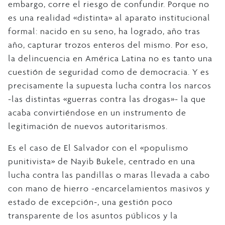
embargo, corre el riesgo de confundir. Porque no
es una realidad «distinta» al aparato institucional
formal: nacido en su seno, ha logrado, año tras
año, capturar trozos enteros del mismo. Por eso,
la delincuencia en América Latina no es tanto una
cuestión de seguridad como de democracia. Y es
precisamente la supuesta lucha contra los narcos
-las distintas «guerras contra las drogas»- la que
acaba convirtiéndose en un instrumento de
legitimación de nuevos autoritarismos.
Es el caso de El Salvador con el «populismo
punitivista» de Nayib Bukele, centrado en una
lucha contra las pandillas o maras llevada a cabo
con mano de hierro -encarcelamientos masivos y
estado de excepción-, una gestión poco
transparente de los asuntos públicos y la