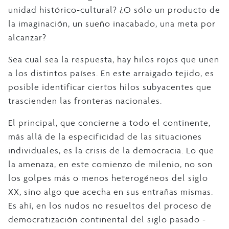
unidad histórico-cultural? ¿O sólo un producto de
la imaginación, un sueño inacabado, una meta por
alcanzar?
Sea cual sea la respuesta, hay hilos rojos que unen
a los distintos países. En este arraigado tejido, es
posible identificar ciertos hilos subyacentes que
trascienden las fronteras nacionales.
El principal, que concierne a todo el continente,
más allá de la especificidad de las situaciones
individuales, es la crisis de la democracia. Lo que
la amenaza, en este comienzo de milenio, no son
los golpes más o menos heterogéneos del siglo
XX, sino algo que acecha en sus entrañas mismas.
Es ahí, en los nudos no resueltos del proceso de
democratización continental del siglo pasado -