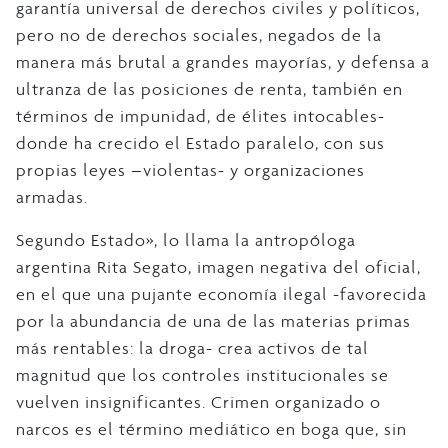
garantía universal de derechos civiles y políticos,
pero no de derechos sociales, negados de la
manera más brutal a grandes mayorías, y defensa a
ultranza de las posiciones de renta, también en
términos de impunidad, de élites intocables-
donde ha crecido el Estado paralelo, con sus
propias leyes –violentas- y organizaciones
armadas.
Segundo Estado», lo llama la antropóloga
argentina Rita Segato, imagen negativa del oficial,
en el que una pujante economía ilegal -favorecida
por la abundancia de una de las materias primas
más rentables: la droga- crea activos de tal
magnitud que los controles institucionales se
vuelven insignificantes. Crimen organizado o
narcos es el término mediático en boga que, sin