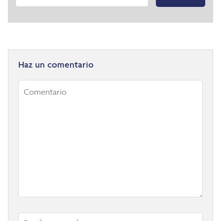
Haz un comentario