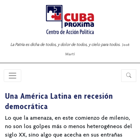
La Patria es dicha de todos, y dolor de todos, y cielo para todos.
José
Martí
Una América Latina en recesión
democrática
Lo que la amenaza, en este comienzo de milenio,
no son los golpes más o menos heterogéneos del
siglo XX, sino algo que acecha en sus entrañas