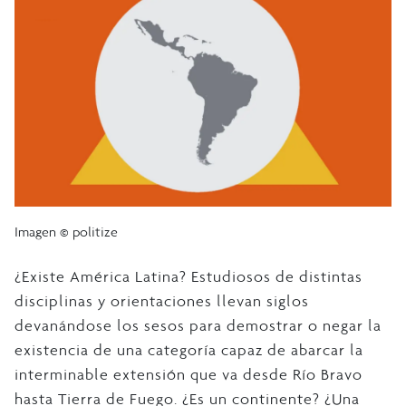
Imagen © politize
¿Existe América Latina? Estudiosos de distintas
disciplinas y orientaciones llevan siglos
devanándose los sesos para demostrar o negar la
existencia de una categoría capaz de abarcar la
interminable extensión que va desde Río Bravo
hasta Tierra de Fuego. ¿Es un continente? ¿Una