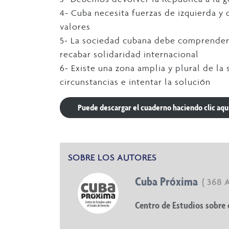
4- Cuba necesita fuerzas de izquierda y
valores
5- La sociedad cubana debe comprender
recabar solidaridad internacional
6- Existe una zona amplia y plural de la
circunstancias e intentar la solución
Puede descargar el cuaderno haciendo clic aqu
SOBRE LOS AUTORES
Cuba Próxima
( 368 
Centro de Estudios sobre 