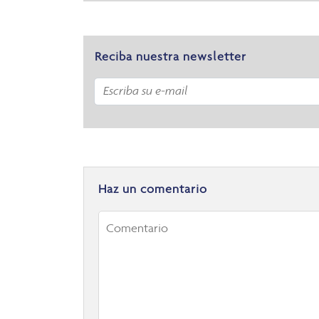
Reciba nuestra newsletter
Haz un comentario