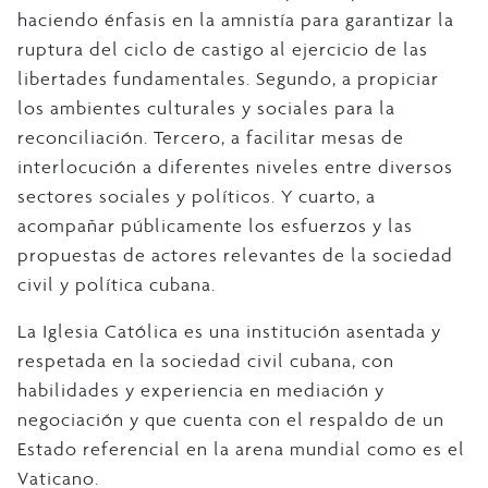
haciendo énfasis en la amnistía para garantizar la
ruptura del ciclo de castigo al ejercicio de las
libertades fundamentales. Segundo, a propiciar
los ambientes culturales y sociales para la
reconciliación. Tercero, a facilitar mesas de
interlocución a diferentes niveles entre diversos
sectores sociales y políticos. Y cuarto, a
acompañar públicamente los esfuerzos y las
propuestas de actores relevantes de la sociedad
civil y política cubana.
La Iglesia Católica es una institución asentada y
respetada en la sociedad civil cubana, con
habilidades y experiencia en mediación y
negociación y que cuenta con el respaldo de un
Estado referencial en la arena mundial como es el
Vaticano.