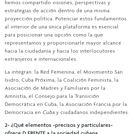
hemos compartido visiones, perspectivas y
estrategias de acción dentro de una misma
proyección política. Potenciar estos fundamentos
al interior de una única plataforma es esencial
para posicionar una opción como la que
representamos y proporcionarle mayor alcance
hacia la ciudadanía y hacia los interlocutores
extranjeros e internacionales.
La integran: la Red Femenina, el Movimiento San
Isidro, Cuba Próxima, la Coalición Feminista, la
Asociación de Madres y Familiares por la
Amnistía, el Consejo para la Transición
Democrática en Cuba, la Asociación Francia por la
Democracia en
Cuba
y ciudadanos independientes.
2-
¿Qué elementos -precisos y particulares-
ofrece D FRENTE a la sociedad cubana