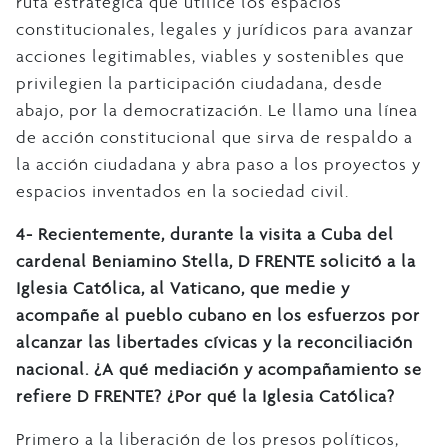
ruta estratégica que utilice los espacios
constitucionales, legales y jurídicos para avanzar
acciones legitimables, viables y sostenibles que
privilegien la participación ciudadana, desde
abajo, por la democratización. Le llamo una línea
de acción constitucional que sirva de respaldo a
la acción ciudadana y abra paso a los proyectos y
espacios inventados en la sociedad civil.
4-
Recientemente, durante la visita a Cuba del
cardenal Beniamino Stella, D FRENTE solicitó a la
Iglesia Católica, al Vaticano, que medie y
acompañe al pueblo cubano en los esfuerzos por
alcanzar las libertades cívicas y la reconciliación
nacional. ¿A qué mediación y acompañamiento se
refiere D FRENTE? ¿Por qué la Iglesia Católica?
Primero a la liberación de los presos políticos,