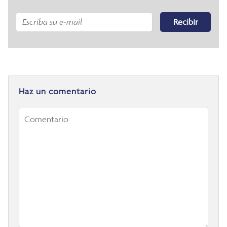
Recibir
Haz un comentario