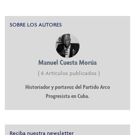
SOBRE LOS AUTORES
Manuel Cuesta Morúa
( 6 Artículos publicados )
Historiador y portavoz del Partido Arco
Progresista en Cuba.
Reciba nuestra newsletter