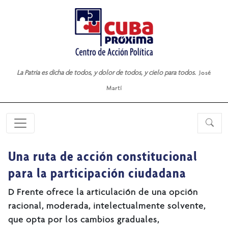
La Patria es dicha de todos, y dolor de todos, y cielo para todos.
José
Martí
Una ruta de acción constitucional
para la participación ciudadana
D Frente ofrece la articulación de una opción
racional, moderada, intelectualmente solvente,
que opta por los cambios graduales,