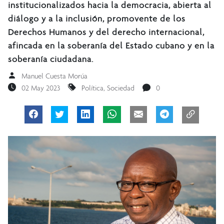
institucionalizados hacia la democracia, abierta al
diálogo y a la inclusión, promovente de los
Derechos Humanos y del derecho internacional,
afincada en la soberanía del Estado cubano y en la
soberanía ciudadana.
Manuel Cuesta Morúa
02 May 2023
Política
,
Sociedad
0