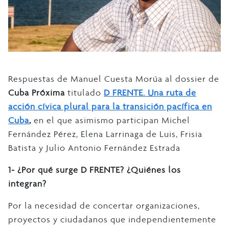
Respuestas de Manuel Cuesta Morúa al dossier de
Cuba Próxima
titulado
D FRENTE. Una ruta de
acción cívica plural para la transición pacífica en
Cuba
,
en el que asimismo participan Michel
Fernández Pérez, Elena Larrinaga de Luis, Frisia
Batista y Julio Antonio Fernández Estrada
1-
¿Por qué surge D FRENTE? ¿Quiénes los
integran?
Por la necesidad de concertar organizaciones,
proyectos y ciudadanos que independientemente