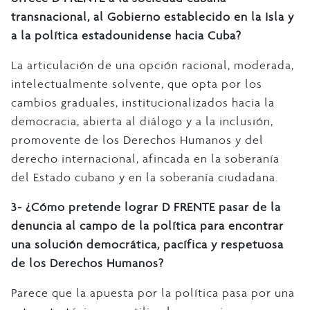
transnacional, al Gobierno establecido en la Isla y
a la política estadounidense hacia Cuba?
La articulación de una opción racional, moderada,
intelectualmente solvente, que opta por los
cambios graduales, institucionalizados hacia la
democracia, abierta al diálogo y a la inclusión,
promovente de los Derechos Humanos y del
derecho internacional, afincada en la soberanía
del Estado cubano y en la soberanía ciudadana.
3-
¿Cómo pretende lograr D FRENTE pasar de la
denuncia al campo de la política para encontrar
una solución democrática, pacífica y respetuosa
de los Derechos Humanos?
Parece que la apuesta por la política pasa por una