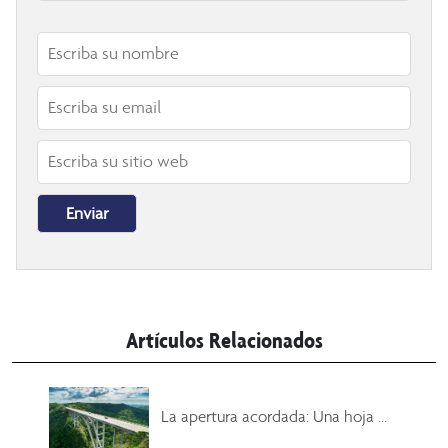
Artículos Relacionados
La apertura acordada: Una hoja ...