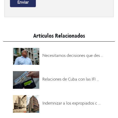
Artículos Relacionados
Necesitamos decisiones que des ...
Relaciones de Cuba con las IFI ...
Indemnizar a los expropiados c ...