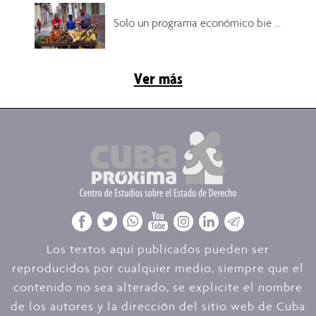
Solo un programa económico bie ...
Ver más
Los textos aquí publicados pueden ser
reproducidos por cualquier medio, siempre que el
contenido no sea alterado, se explicite el nombre
de los autores y la dirección del sitio web de Cuba