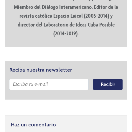
Miembro del Diálogo Interamericano. Editor de la
revista católica Espacio Laical (2005-2014) y
director del Laboratorio de Ideas Cuba Posible
(2014-2019).
Reciba nuestra newsletter
Recibir
Haz un comentario