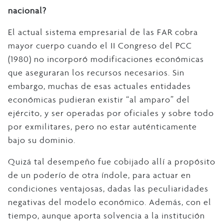
nacional?
El actual sistema empresarial de las FAR cobra
mayor cuerpo cuando el II Congreso del PCC
(1980) no incorporó modificaciones económicas
que aseguraran los recursos necesarios. Sin
embargo, muchas de esas actuales entidades
económicas pudieran existir “al amparo” del
ejército, y ser operadas por oficiales y sobre todo
por exmilitares, pero no estar auténticamente
bajo su dominio.
Quizá tal desempeño fue cobijado allí a propósito
de un poderío de otra índole, para actuar en
condiciones ventajosas, dadas las peculiaridades
negativas del modelo económico. Además, con el
tiempo, aunque aporta solvencia a la institución