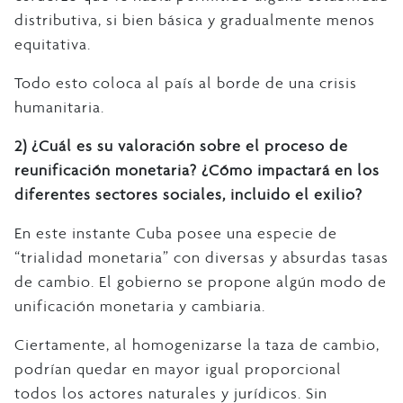
distributiva, si bien básica y gradualmente menos
equitativa.
Todo esto coloca al país al borde de una crisis
humanitaria.
2)
¿Cuál es su valoración sobre el proceso de
reunificación monetaria? ¿Cómo impactará en los
diferentes sectores sociales, incluido el exilio?
En este instante Cuba posee una especie de
“trialidad monetaria” con diversas y absurdas tasas
de cambio. El gobierno se propone algún modo de
unificación monetaria y cambiaria.
Ciertamente, al homogenizarse la taza de cambio,
podrían quedar en mayor igual proporcional
todos los actores naturales y jurídicos. Sin