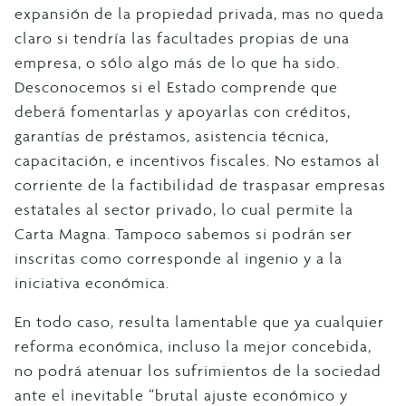
expansión de la propiedad privada, mas no queda
claro si tendría las facultades propias de una
empresa, o sólo algo más de lo que ha sido.
Desconocemos si el Estado comprende que
deberá fomentarlas y apoyarlas con créditos,
garantías de préstamos, asistencia técnica,
capacitación, e incentivos fiscales. No estamos al
corriente de la factibilidad de traspasar empresas
estatales al sector privado, lo cual permite la
Carta Magna. Tampoco sabemos si podrán ser
inscritas como corresponde al ingenio y a la
iniciativa económica.
En todo caso, resulta lamentable que ya cualquier
reforma económica, incluso la mejor concebida,
no podrá atenuar los sufrimientos de la sociedad
ante el inevitable “brutal ajuste económico y