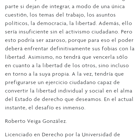
parte si dejan de integrar, a modo de una única
cuestión, los temas del trabajo, los asuntos
políticos, la democracia, la libertad. Además, ello
sería insuficiente sin el activismo ciudadano. Pero
esto podría ser azaroso, porque para eso el poder
deberá enfrentar definitivamente sus fobias con la
libertad. Asimismo, no tendrá que vencerla sólo
en cuanto a la libertad de los otros, sino incluso
en torno a la suya propia. A la vez, tendría que
prefigurarse un ejercicio ciudadano capaz de
convertir la libertad individual y social en el alma
del Estado de derecho que deseamos. En el actual
instante, el desafío es inmenso.
Roberto Veiga González.
Licenciado en Derecho por la Universidad de