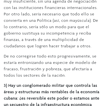
muy insuficiente, sin una agenda de negociación
con las instituciones financieras internacionales.
Por otro lado, sería necesario que todo ello se
convierta en una Política (así, con mayúscula). De
lo contrario, sería sólo un modo para que el
gobierno sustituya su incompetencia y reciba
finanzas, a través de una multiplicidad de
ciudadanos que logren hacer trabajar a otros.
De no corregirse todo esto progresivamente, se
estaría entronizando una especie de modelo de
fracaso, frustración y pobreza, que afectaría a
todos los sectores de la nación.
3)
Hay un conglomerado militar que controla las
áreas y estructuras más rentables de la economía
cubana: ¿es reversible este poder o estamos ante
un secuestro de la infraestructura económica