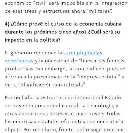
económico “civil” será imposible sin la integración
de esas áreas y estructuras ahora “militares”.
4)
¿Cómo prevé el curso de la economía cubana
durante los próximos cinco años? ¿Cuál será su
impacto en la política?
El gobierno reconoce las
complejidades
económicas
y la necesidad de “liberar las fuerzas
productivas. Sin embargo, se contradicen, pues se
aferran a la prevalencia de la “empresa estatal” y
de la “planificación centralizada”.
Por un lado, la estructura económica del Estado
no posee ni poseerá el capital, la tecnología, y
otras condiciones necesarias para poseer todas
las empresas estatales eficientes que necesitaría
el país. Por otro lado, frente a ello sugirieren una