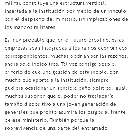
militar, constituye una estructura vertical,
insertada a la institución por medio de un vínculo
con el despacho del ministro, sin implicaciones de
los mandos militares.
Es muy probable que, en el futuro próximo, estas
empresas sean integradas a los ramos económicos
correspondientes. Muchas podrían ser las razones,
ahora sólo indico tres. Tal vez consiga peso el
criterio de que una gestión de esta índole, por
mucho que aporte a la institución, siempre
pudiera ocasionar un sensible daño político. Igual,
muchos suponen que el poder no trasladaría
tamaño dispositivo a una joven generación de
generales que pronto asumirá los cargos al frente
de ese ministerio. También porque la
sobrevivencia de una parte del entramado