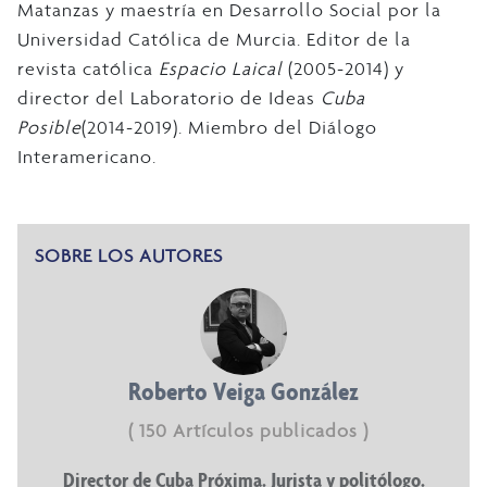
Matanzas y maestría en Desarrollo Social por la
Universidad Católica de Murcia. Editor de la
revista católica
Espacio Laical
(2005-2014) y
director del Laboratorio de Ideas
Cuba
Posible
(2014-2019). Miembro del Diálogo
Interamericano.
SOBRE LOS AUTORES
Roberto Veiga González
( 150 Artículos publicados )
Director de Cuba Próxima. Jurista y politólogo.