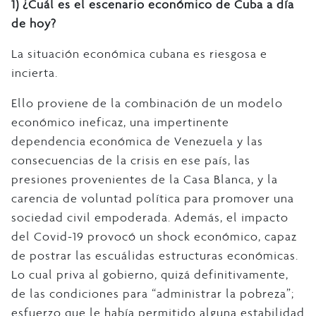
1)
¿Cuál es el escenario económico de Cuba a día
de hoy?
La situación económica cubana es riesgosa e
incierta.
Ello proviene de la combinación de un modelo
económico ineficaz, una impertinente
dependencia económica de Venezuela y las
consecuencias de la crisis en ese país, las
presiones provenientes de la Casa Blanca, y la
carencia de voluntad política para promover una
sociedad civil empoderada. Además, el impacto
del Covid-19 provocó un shock económico, capaz
de postrar las escuálidas estructuras económicas.
Lo cual priva al gobierno, quizá definitivamente,
de las condiciones para “administrar la pobreza”;
esfuerzo que le había permitido alguna estabilidad