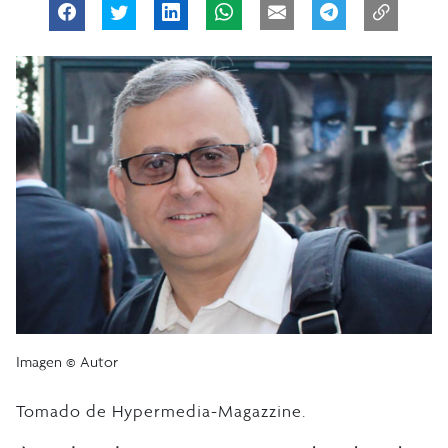
Imagen © Autor
Tomado de Hypermedia-Magazzine.