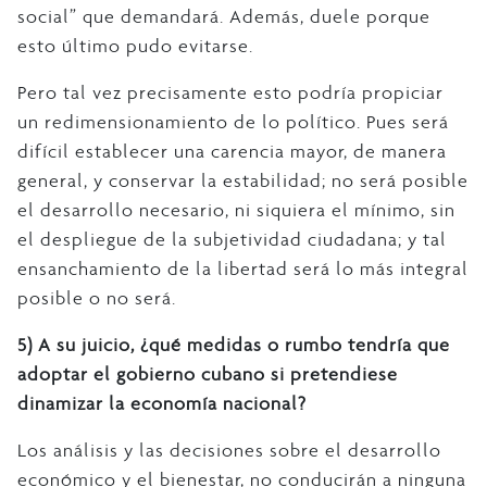
social” que demandará. Además, duele porque
esto último pudo evitarse.
Pero tal vez precisamente esto podría propiciar
un redimensionamiento de lo político. Pues será
difícil establecer una carencia mayor, de manera
general, y conservar la estabilidad; no será posible
el desarrollo necesario, ni siquiera el mínimo, sin
el despliegue de la subjetividad ciudadana; y tal
ensanchamiento de la libertad será lo más integral
posible o no será.
5)
A su juicio, ¿qué medidas o rumbo tendría que
adoptar el gobierno cubano si pretendiese
dinamizar la economía nacional?
Los análisis y las decisiones sobre el desarrollo
económico y el bienestar, no conducirán a ninguna