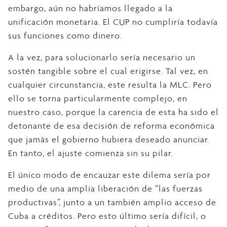
embargo, aún no habríamos llegado a la
unificación monetaria. El CUP no cumpliría todavía
sus funciones como dinero.
A la vez, para solucionarlo sería necesario un
sostén tangible sobre el cual erigirse. Tal vez, en
cualquier circunstancia, este resulta la MLC. Pero
ello se torna particularmente complejo, en
nuestro caso, porque la carencia de esta ha sido el
detonante de esa decisión de reforma económica
que jamás el gobierno hubiera deseado anunciar.
En tanto, el ajuste comienza sin su pilar.
El único modo de encauzar este dilema sería por
medio de una amplia liberación de “las fuerzas
productivas”, junto a un también amplio acceso de
Cuba a créditos. Pero esto último sería difícil, o