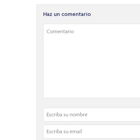
Haz un comentario