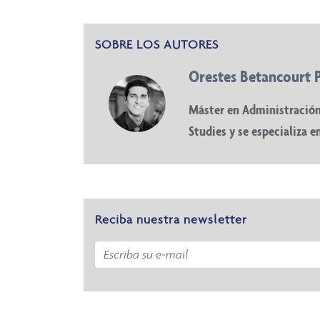
SOBRE LOS AUTORES
Orestes Betancourt 
Máster en Administración 
Studies y se especializa e
Reciba nuestra newsletter