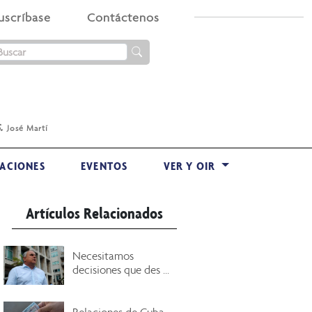
uscríbase
Contáctenos
.
José Martí
ACIONES
EVENTOS
VER Y OIR
Artículos Relacionados
Necesitamos
decisiones que des ...