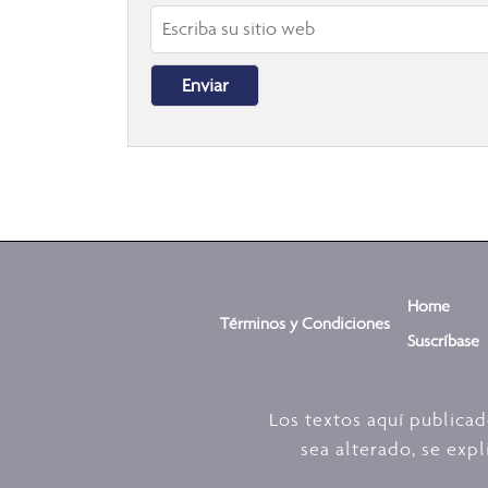
Home
Términos y Condiciones
Suscríbase
Los textos aquí publica
sea alterado, se expl