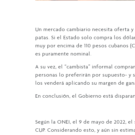
Un mercado cambiario necesita oferta 
patas. Si el Estado solo compra los dóla
muy por encima de 110 pesos cubanos (CU
es puramente nominal.
A su vez, el “cambista” informal comprar
personas lo preferirán por supuesto- y s
los venderá aplicando su margen de gan
En conclusión, el Gobierno está disparan
Según la ONEI, el 9 de mayo de 2022, el
CUP. Considerando esto, y aún sin estima